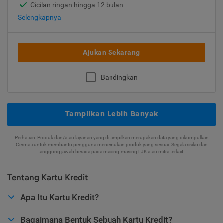
Cicilan ringan hingga 12 bulan
Selengkapnya
Ajukan Sekarang
Bandingkan
Tampilkan Lebih Banyak
Perhatian: Produk dan/atau layanan yang ditampilkan merupakan data yang dikumpulkan
Cermati untuk membantu pengguna menemukan produk yang sesuai. Segala risiko dan
tanggung jawab berada pada masing-masing LJK atau mitra terkait.
Tentang Kartu Kredit
Apa Itu Kartu Kredit?
Bagaimana Bentuk Sebuah Kartu Kredit?