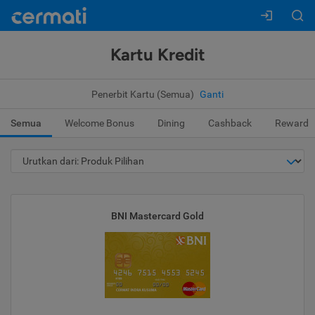
Kartu Kredit
Penerbit Kartu (Semua)
Ganti
Semua
Welcome Bonus
Dining
Cashback
Reward
BNI Mastercard Gold