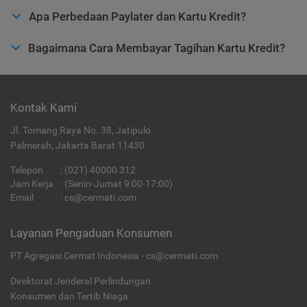
Apa Perbedaan Paylater dan Kartu Kredit?
Bagaimana Cara Membayar Tagihan Kartu Kredit?
Kontak Kami
Jl. Tomang Raya No. 38, Jatipulo
Palmerah, Jakarta Barat 11430
Telepon
:
(021) 40000 312
Jam Kerja
: (Senin-Jumat 9:00-17:00)
Email
:
cs@cermati.com
Layanan Pengaduan Konsumen
PT Agregasi Cermat Indonesia - cs@cermati.com
Direktorat Jenderal Perlindungan
Konsumen dan Tertib Niaga