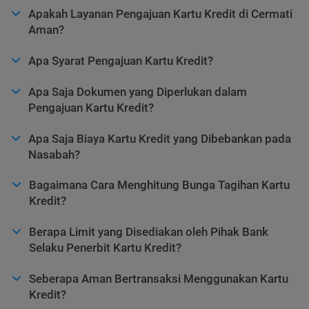
Apakah Layanan Pengajuan Kartu Kredit di Cermati
Aman?
Apa Syarat Pengajuan Kartu Kredit?
Apa Saja Dokumen yang Diperlukan dalam
Pengajuan Kartu Kredit?
Apa Saja Biaya Kartu Kredit yang Dibebankan pada
Nasabah?
Bagaimana Cara Menghitung Bunga Tagihan Kartu
Kredit?
Berapa Limit yang Disediakan oleh Pihak Bank
Selaku Penerbit Kartu Kredit?
Seberapa Aman Bertransaksi Menggunakan Kartu
Kredit?