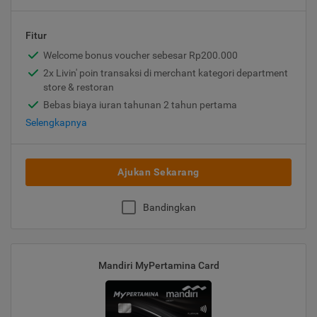
Fitur
Welcome bonus voucher sebesar Rp200.000
2x Livin' poin transaksi di merchant kategori department
store & restoran
Bebas biaya iuran tahunan 2 tahun pertama
Selengkapnya
Ajukan Sekarang
Bandingkan
Mandiri MyPertamina Card