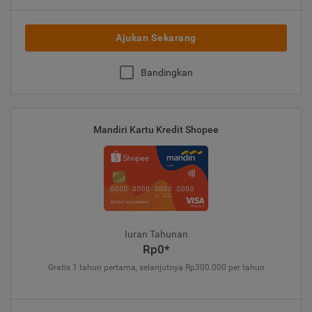
Ajukan Sekarang
Bandingkan
Mandiri Kartu Kredit Shopee
Iuran Tahunan
Rp0*
Gratis 1 tahun pertama, selanjutnya Rp300.000 per tahun