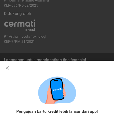
PT Cermati Pialang Asuransi
KEP-596/PD.02/2025
Didukung oleh
PT Artha Investa Teknologi
KEP-7/PM.21/2021
Langganan untuk mendapatkan tips finansial
Berlangganan
Disclaimer:
Cermati merupakan penyelenggara agregasi jasa keuangan yang terdaftar di
OJK. Oleh karena itu, produk dan/atau layanan jasa keuangan yang
ditawarkan bukan merupakan produk dan/atau layanan jasa keuangan yang
diterbitkan oleh Cermati dan Cermati tidak bertanggung jawab atas tuntutan
dan risiko terkait produk dan/atau layanan LJK dan/atau pihak yang
Pengajuan kartu kredit lebih lancar dari app!
melakukan kegiatan di sektor jasa keuangan.