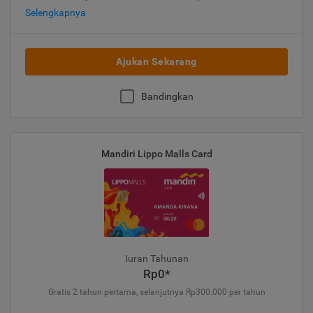
Selengkapnya
Ajukan Sekarang
Bandingkan
Mandiri Lippo Malls Card
Iuran Tahunan
Rp0*
Gratis 2 tahun pertama, selanjutnya Rp300.000 per tahun