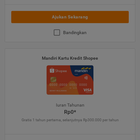
Ajukan Sekarang
Bandingkan
Mandiri Kartu Kredit Shopee
Iuran Tahunan
Rp0*
Gratis 1 tahun pertama, selanjutnya Rp300.000 per tahun