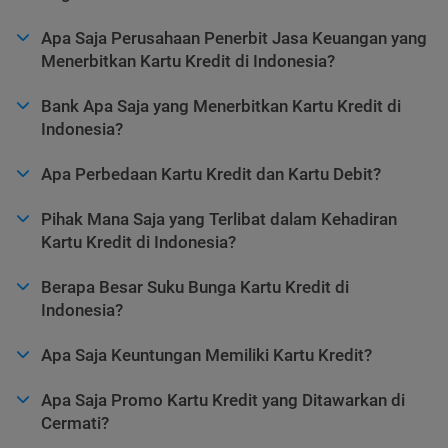
Apa Saja Perusahaan Penerbit Jasa Keuangan yang
Menerbitkan Kartu Kredit di Indonesia?
Bank Apa Saja yang Menerbitkan Kartu Kredit di
Indonesia?
Apa Perbedaan Kartu Kredit dan Kartu Debit?
Pihak Mana Saja yang Terlibat dalam Kehadiran
Kartu Kredit di Indonesia?
Berapa Besar Suku Bunga Kartu Kredit di
Indonesia?
Apa Saja Keuntungan Memiliki Kartu Kredit?
Apa Saja Promo Kartu Kredit yang Ditawarkan di
Cermati?