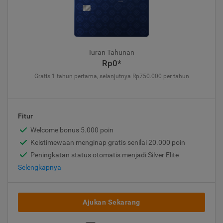
Iuran Tahunan
Rp0*
Gratis 1 tahun pertama, selanjutnya Rp750.000 per tahun
Fitur
Welcome bonus 5.000 poin
Keistimewaan menginap gratis senilai 20.000 poin
Peningkatan status otomatis menjadi Silver Elite
Selengkapnya
Ajukan Sekarang