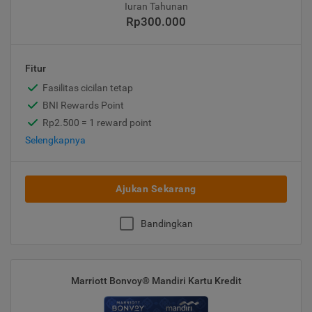
Iuran Tahunan
Rp300.000
Fitur
Fasilitas cicilan tetap
BNI Rewards Point
Rp2.500 = 1 reward point
Selengkapnya
Ajukan Sekarang
Bandingkan
Marriott Bonvoy® Mandiri Kartu Kredit