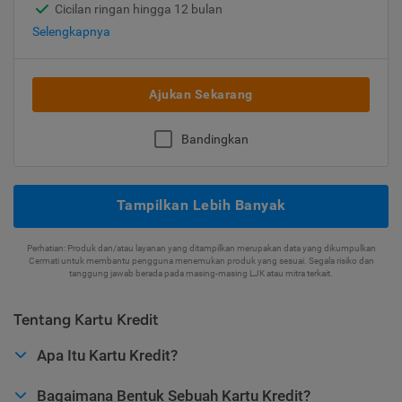
Cicilan ringan hingga 12 bulan
Selengkapnya
Ajukan Sekarang
Bandingkan
Tampilkan Lebih Banyak
Perhatian: Produk dan/atau layanan yang ditampilkan merupakan data yang dikumpulkan
Cermati untuk membantu pengguna menemukan produk yang sesuai. Segala risiko dan
tanggung jawab berada pada masing-masing LJK atau mitra terkait.
Tentang Kartu Kredit
Apa Itu Kartu Kredit?
Bagaimana Bentuk Sebuah Kartu Kredit?