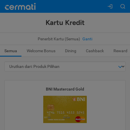
Kartu Kredit
Penerbit Kartu (Semua)
Ganti
Semua
Welcome Bonus
Dining
Cashback
Reward
BNI Mastercard Gold