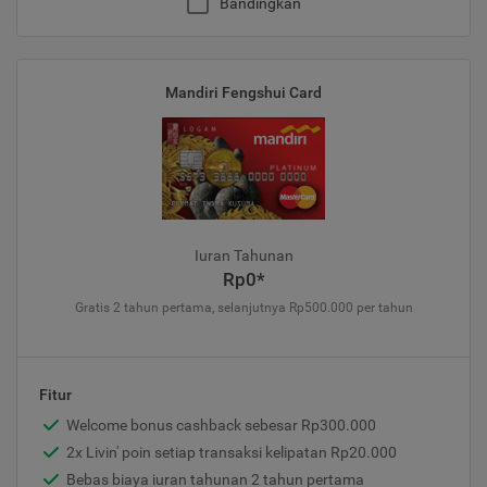
Bandingkan
Mandiri Fengshui Card
Iuran Tahunan
Rp0*
Gratis 2 tahun pertama, selanjutnya Rp500.000 per tahun
Fitur
Welcome bonus cashback sebesar Rp300.000
2x Livin' poin setiap transaksi kelipatan Rp20.000
Bebas biaya iuran tahunan 2 tahun pertama