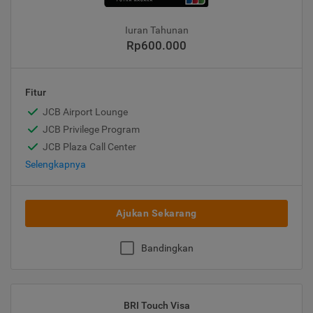
Iuran Tahunan
Rp600.000
Fitur
JCB Airport Lounge
JCB Privilege Program
JCB Plaza Call Center
Selengkapnya
Ajukan Sekarang
Bandingkan
BRI Touch Visa