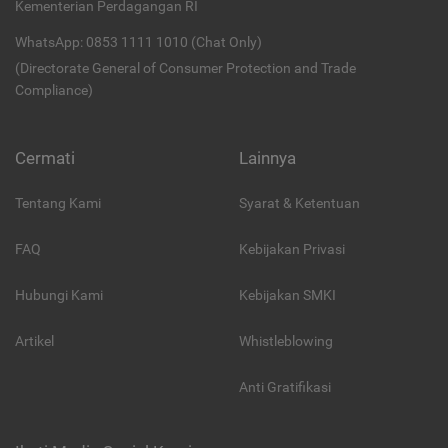
Kementerian Perdagangan RI
WhatsApp: 0853 1111 1010 (Chat Only)
(Directorate General of Consumer Protection and Trade
Compliance)
Cermati
Lainnya
Tentang Kami
Syarat & Ketentuan
FAQ
Kebijakan Privasi
Hubungi Kami
Kebijakan SMKI
Artikel
Whistleblowing
Anti Gratifikasi