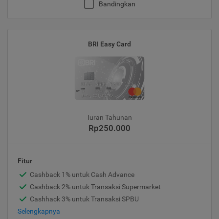
Bandingkan
BRI Easy Card
Iuran Tahunan
Rp250.000
Fitur
Cashback 1% untuk Cash Advance
Cashback 2% untuk Transaksi Supermarket
Cashhack 3% untuk Transaksi SPBU
Selengkapnya