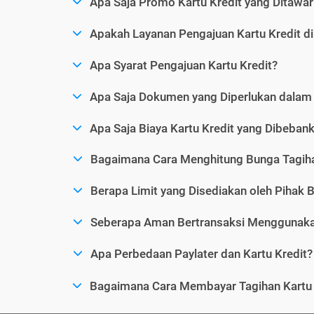
Apa Saja Promo Kartu Kredit yang Ditawar
Apakah Layanan Pengajuan Kartu Kredit d
Apa Syarat Pengajuan Kartu Kredit?
Apa Saja Dokumen yang Diperlukan dalam 
Apa Saja Biaya Kartu Kredit yang Dibeba
Bagaimana Cara Menghitung Bunga Tagiha
Berapa Limit yang Disediakan oleh Pihak B
Seberapa Aman Bertransaksi Menggunakan
Apa Perbedaan Paylater dan Kartu Kredit?
Bagaimana Cara Membayar Tagihan Kartu 