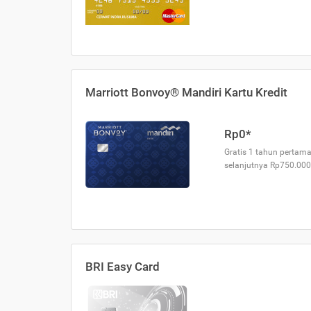
Marriott Bonvoy® Mandiri Kartu Kredit
Rp0*
Gratis 1 tahun pertama
selanjutnya Rp750.000
BRI Easy Card