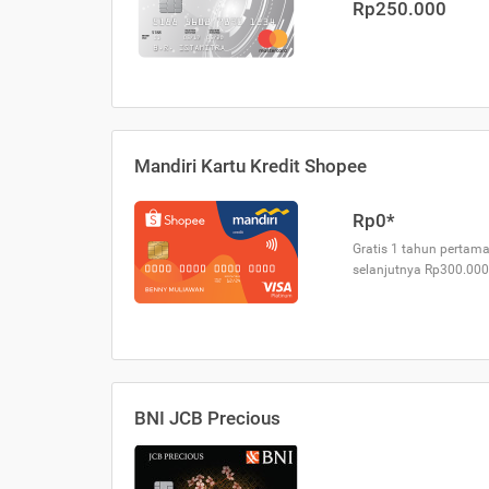
Rp250.000
Mandiri Kartu Kredit Shopee
Rp0*
Gratis 1 tahun pertama
selanjutnya Rp300.000
BNI JCB Precious