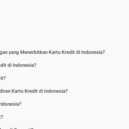
an yang Menerbitkan Kartu Kredit di Indonesia?
dit di Indonesia?
it?
iran Kartu Kredit di Indonesia?
Indonesia?
t?