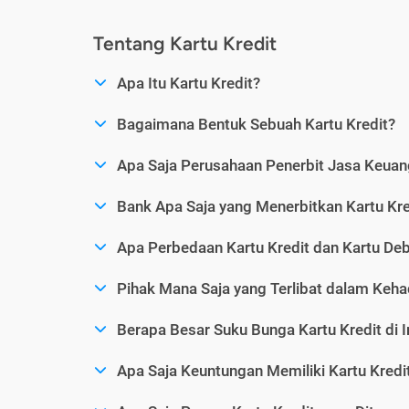
Tentang Kartu Kredit
Apa Itu Kartu Kredit?
Bagaimana Bentuk Sebuah Kartu Kredit?
Apa Saja Perusahaan Penerbit Jasa Keuang
Bank Apa Saja yang Menerbitkan Kartu Kre
Apa Perbedaan Kartu Kredit dan Kartu Deb
Pihak Mana Saja yang Terlibat dalam Kehad
Berapa Besar Suku Bunga Kartu Kredit di 
Apa Saja Keuntungan Memiliki Kartu Kredi