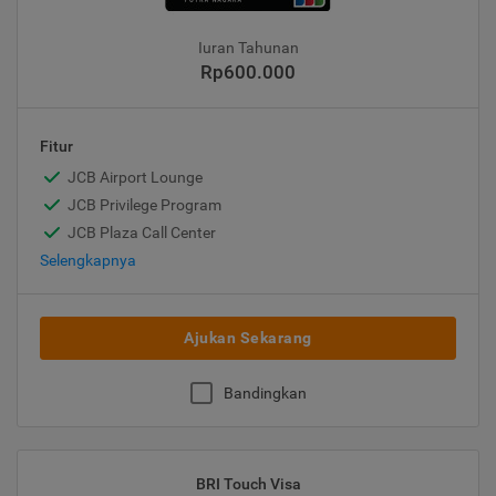
Iuran Tahunan
Rp600.000
Fitur
JCB Airport Lounge
JCB Privilege Program
JCB Plaza Call Center
Selengkapnya
Ajukan Sekarang
Bandingkan
BRI Touch Visa