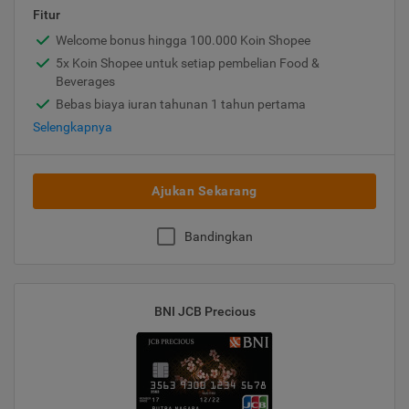
Fitur
Welcome bonus hingga 100.000 Koin Shopee
5x Koin Shopee untuk setiap pembelian Food &
Beverages
Bebas biaya iuran tahunan 1 tahun pertama
Selengkapnya
Ajukan Sekarang
Bandingkan
BNI JCB Precious