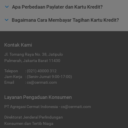
Apa Perbedaan Paylater dan Kartu Kredit?
Bagaimana Cara Membayar Tagihan Kartu Kredit?
Kontak Kami
Jl. Tomang Raya No. 38, Jatipulo
Palmerah, Jakarta Barat 11430
Telepon
:
(021) 40000 312
Jam Kerja
: (Senin-Jumat 9:00-17:00)
Email
:
cs@cermati.com
Layanan Pengaduan Konsumen
PT Agregasi Cermat Indonesia - cs@cermati.com
Direktorat Jenderal Perlindungan
Konsumen dan Tertib Niaga