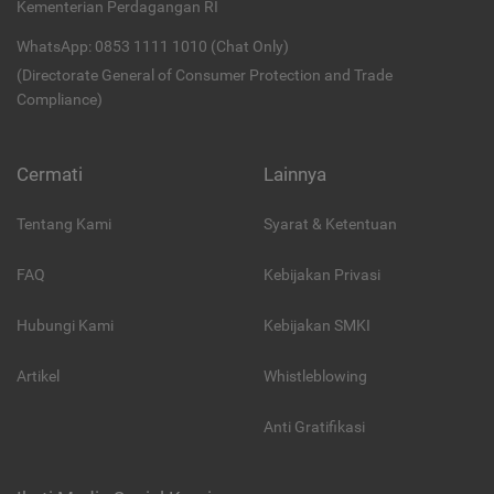
Kementerian Perdagangan RI
WhatsApp: 0853 1111 1010 (Chat Only)
(Directorate General of Consumer Protection and Trade
Compliance)
Cermati
Lainnya
Tentang Kami
Syarat & Ketentuan
FAQ
Kebijakan Privasi
Hubungi Kami
Kebijakan SMKI
Artikel
Whistleblowing
Anti Gratifikasi