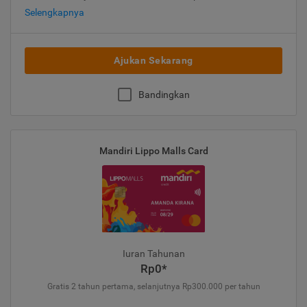
Selengkapnya
Ajukan Sekarang
Bandingkan
Mandiri Lippo Malls Card
Iuran Tahunan
Rp0*
Gratis 2 tahun pertama, selanjutnya Rp300.000 per tahun