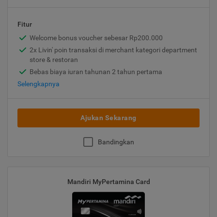
Fitur
Welcome bonus voucher sebesar Rp200.000
2x Livin' poin transaksi di merchant kategori department
store & restoran
Bebas biaya iuran tahunan 2 tahun pertama
Selengkapnya
Ajukan Sekarang
Bandingkan
Mandiri MyPertamina Card