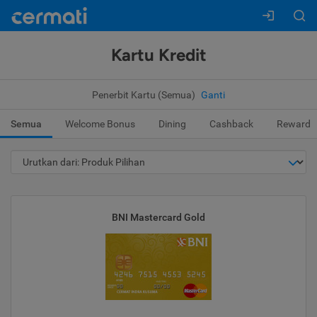
Kartu Kredit
Penerbit Kartu (Semua)
Ganti
Semua
Welcome Bonus
Dining
Cashback
Reward
BNI Mastercard Gold