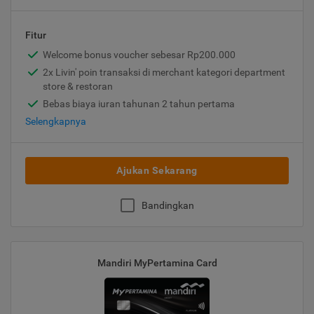
Fitur
Welcome bonus voucher sebesar Rp200.000
2x Livin' poin transaksi di merchant kategori department
store & restoran
Bebas biaya iuran tahunan 2 tahun pertama
Selengkapnya
Ajukan Sekarang
Bandingkan
Mandiri MyPertamina Card