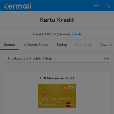
Kartu Kredit
Penerbit Kartu (Semua)
Ganti
Semua
Welcome Bonus
Dining
Cashback
Reward
BNI Mastercard Gold