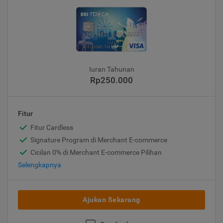
Iuran Tahunan
Rp250.000
Fitur
Fitur Cardless
Signature Program di Merchant E-commerce
Cicilan 0% di Merchant E-commerce Pilihan
Selengkapnya
Ajukan Sekarang