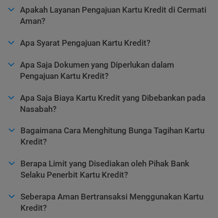
Apakah Layanan Pengajuan Kartu Kredit di Cermati
Aman?
Apa Syarat Pengajuan Kartu Kredit?
Apa Saja Dokumen yang Diperlukan dalam
Pengajuan Kartu Kredit?
Apa Saja Biaya Kartu Kredit yang Dibebankan pada
Nasabah?
Bagaimana Cara Menghitung Bunga Tagihan Kartu
Kredit?
Berapa Limit yang Disediakan oleh Pihak Bank
Selaku Penerbit Kartu Kredit?
Seberapa Aman Bertransaksi Menggunakan Kartu
Kredit?