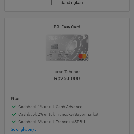
Bandingkan
BRI Easy Card
Iuran Tahunan
Rp250.000
Fitur
Cashback 1% untuk Cash Advance
Cashback 2% untuk Transaksi Supermarket
Cashhack 3% untuk Transaksi SPBU
Selengkapnya