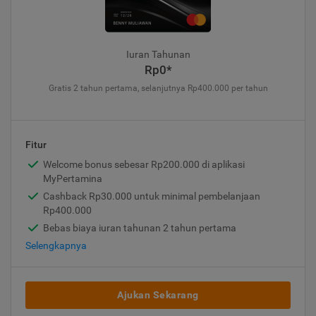
Iuran Tahunan
Rp0*
Gratis 2 tahun pertama, selanjutnya Rp400.000 per tahun
Fitur
Welcome bonus sebesar Rp200.000 di aplikasi
MyPertamina
Cashback Rp30.000 untuk minimal pembelanjaan
Rp400.000
Bebas biaya iuran tahunan 2 tahun pertama
Selengkapnya
Ajukan Sekarang