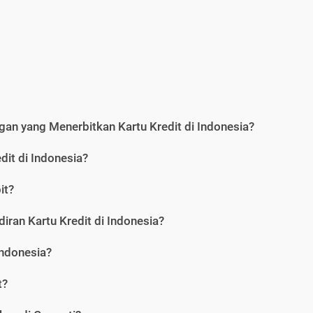
an yang Menerbitkan Kartu Kredit di Indonesia?
dit di Indonesia?
it?
iran Kartu Kredit di Indonesia?
Indonesia?
t?