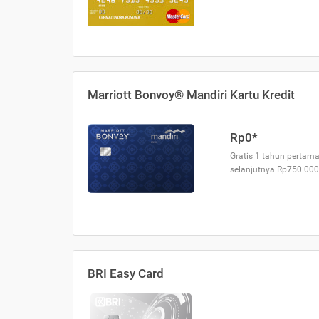
Marriott Bonvoy® Mandiri Kartu Kredit
Rp0*
Gratis 1 tahun pertama
selanjutnya Rp750.000
BRI Easy Card