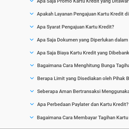
Apa Saja Promo Kartu Kredit yang Ditawar
Apakah Layanan Pengajuan Kartu Kredit d
Apa Syarat Pengajuan Kartu Kredit?
Apa Saja Dokumen yang Diperlukan dalam 
Apa Saja Biaya Kartu Kredit yang Dibeba
Bagaimana Cara Menghitung Bunga Tagiha
Berapa Limit yang Disediakan oleh Pihak B
Seberapa Aman Bertransaksi Menggunakan
Apa Perbedaan Paylater dan Kartu Kredit?
Bagaimana Cara Membayar Tagihan Kartu 