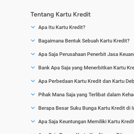
Tentang Kartu Kredit
Apa Itu Kartu Kredit?
Bagaimana Bentuk Sebuah Kartu Kredit?
Apa Saja Perusahaan Penerbit Jasa Keuang
Bank Apa Saja yang Menerbitkan Kartu Kre
Apa Perbedaan Kartu Kredit dan Kartu Deb
Pihak Mana Saja yang Terlibat dalam Kehad
Berapa Besar Suku Bunga Kartu Kredit di 
Apa Saja Keuntungan Memiliki Kartu Kredi