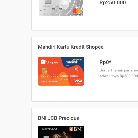
Rp250.000
Mandiri Kartu Kredit Shopee
Rp0*
Gratis 1 tahun pertama
selanjutnya Rp300.000
BNI JCB Precious