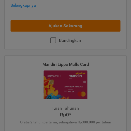
Selengkapnya
Ajukan Sekarang
Bandingkan
Mandiri Lippo Malls Card
Iuran Tahunan
Rp0*
Gratis 2 tahun pertama, selanjutnya Rp300.000 per tahun