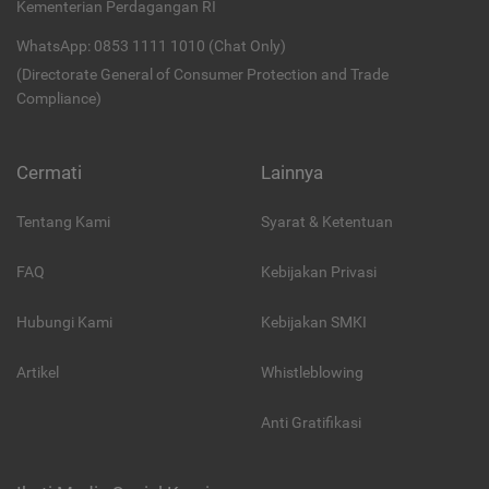
Kementerian Perdagangan RI
WhatsApp: 0853 1111 1010 (Chat Only)
(Directorate General of Consumer Protection and Trade
Compliance)
Cermati
Lainnya
Tentang Kami
Syarat & Ketentuan
FAQ
Kebijakan Privasi
Hubungi Kami
Kebijakan SMKI
Artikel
Whistleblowing
Anti Gratifikasi