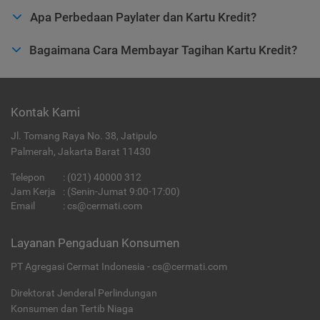
Apa Perbedaan Paylater dan Kartu Kredit?
Bagaimana Cara Membayar Tagihan Kartu Kredit?
Kontak Kami
Jl. Tomang Raya No. 38, Jatipulo
Palmerah, Jakarta Barat 11430
Telepon
:
(021) 40000 312
Jam Kerja
: (Senin-Jumat 9:00-17:00)
Email
:
cs@cermati.com
Layanan Pengaduan Konsumen
PT Agregasi Cermat Indonesia - cs@cermati.com
Direktorat Jenderal Perlindungan
Konsumen dan Tertib Niaga