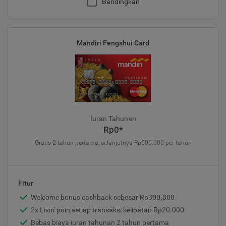
Bandingkan
Mandiri Fengshui Card
Iuran Tahunan
Rp0*
Gratis 2 tahun pertama, selanjutnya Rp500.000 per tahun
Fitur
Welcome bonus cashback sebesar Rp300.000
2x Livin' poin setiap transaksi kelipatan Rp20.000
Bebas biaya iuran tahunan 2 tahun pertama