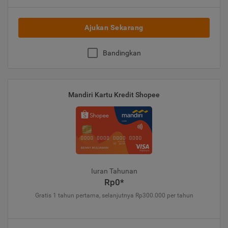
Ajukan Sekarang
Bandingkan
Mandiri Kartu Kredit Shopee
Iuran Tahunan
Rp0*
Gratis 1 tahun pertama, selanjutnya Rp300.000 per tahun