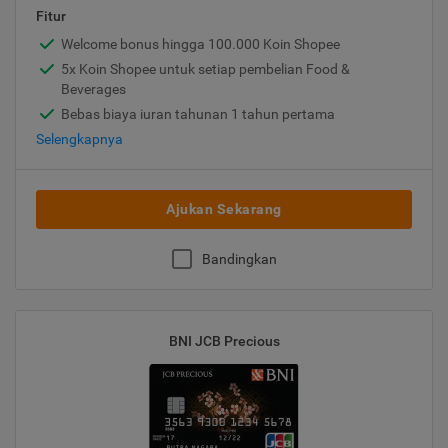
Fitur
Welcome bonus hingga 100.000 Koin Shopee
5x Koin Shopee untuk setiap pembelian Food &
Beverages
Bebas biaya iuran tahunan 1 tahun pertama
Selengkapnya
Ajukan Sekarang
Bandingkan
BNI JCB Precious