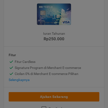
Iuran Tahunan
Rp250.000
Fitur
Fitur Cardless
Signature Program di Merchant E-commerce
Cicilan 0% di Merchant E-commerce Pilihan
Selengkapnya
Ajukan Sekarang