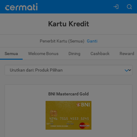
Kartu Kredit
Penerbit Kartu (Semua)
Ganti
Semua
Welcome Bonus
Dining
Cashback
Reward
BNI Mastercard Gold