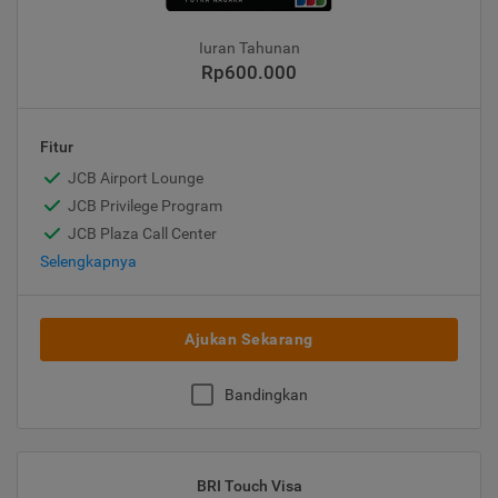
Iuran Tahunan
Rp600.000
Fitur
JCB Airport Lounge
JCB Privilege Program
JCB Plaza Call Center
Selengkapnya
Ajukan Sekarang
Bandingkan
BRI Touch Visa