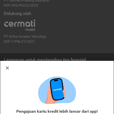
PT Cermati Pialang Asuransi
KEP-596/PD.02/2025
Didukung oleh
PT Artha Investa Teknologi
KEP-7/PM.21/2021
Langganan untuk mendapatkan tips finansial
Berlangganan
Disclaimer:
Cermati merupakan penyelenggara agregasi jasa keuangan yang terdaftar di
OJK. Oleh karena itu, produk dan/atau layanan jasa keuangan yang
ditawarkan bukan merupakan produk dan/atau layanan jasa keuangan yang
diterbitkan oleh Cermati dan Cermati tidak bertanggung jawab atas tuntutan
dan risiko terkait produk dan/atau layanan LJK dan/atau pihak yang
Pengajuan kartu kredit lebih lancar dari app!
melakukan kegiatan di sektor jasa keuangan.