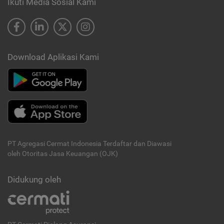
Ikuti Media Sosial Kami
Download Aplikasi Kami
PT Agregasi Cermat Indonesia
Terdaftar dan Diawasi
oleh Otoritas Jasa Keuangan (OJK)
Didukung oleh