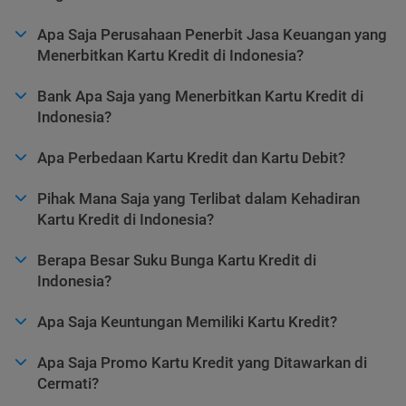
Apa Saja Perusahaan Penerbit Jasa Keuangan yang
Menerbitkan Kartu Kredit di Indonesia?
Bank Apa Saja yang Menerbitkan Kartu Kredit di
Indonesia?
Apa Perbedaan Kartu Kredit dan Kartu Debit?
Pihak Mana Saja yang Terlibat dalam Kehadiran
Kartu Kredit di Indonesia?
Berapa Besar Suku Bunga Kartu Kredit di
Indonesia?
Apa Saja Keuntungan Memiliki Kartu Kredit?
Apa Saja Promo Kartu Kredit yang Ditawarkan di
Cermati?