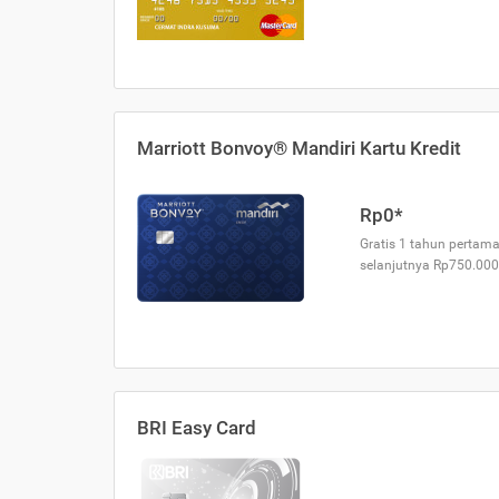
Marriott Bonvoy® Mandiri Kartu Kredit
Rp0*
Gratis 1 tahun pertama
selanjutnya Rp750.000
BRI Easy Card