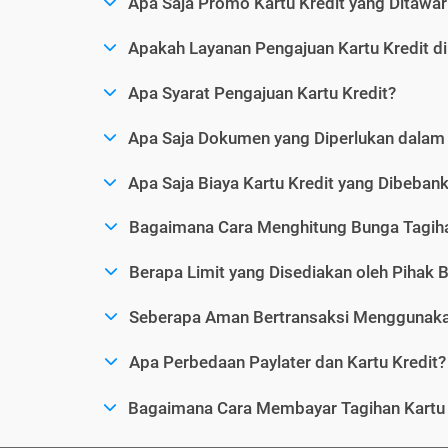
Apa Saja Promo Kartu Kredit yang Ditawar
Apakah Layanan Pengajuan Kartu Kredit d
Apa Syarat Pengajuan Kartu Kredit?
Apa Saja Dokumen yang Diperlukan dalam 
Apa Saja Biaya Kartu Kredit yang Dibeba
Bagaimana Cara Menghitung Bunga Tagiha
Berapa Limit yang Disediakan oleh Pihak B
Seberapa Aman Bertransaksi Menggunakan
Apa Perbedaan Paylater dan Kartu Kredit?
Bagaimana Cara Membayar Tagihan Kartu 