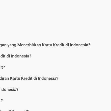
an yang Menerbitkan Kartu Kredit di Indonesia?
dit di Indonesia?
it?
iran Kartu Kredit di Indonesia?
Indonesia?
t?