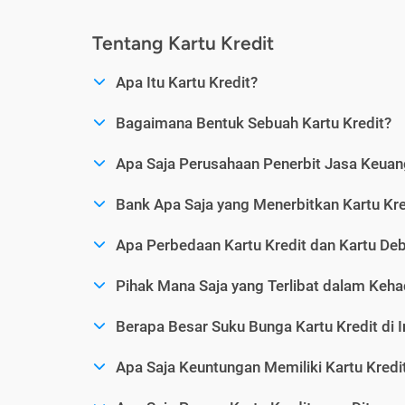
Tentang Kartu Kredit
Apa Itu Kartu Kredit?
Bagaimana Bentuk Sebuah Kartu Kredit?
Apa Saja Perusahaan Penerbit Jasa Keuang
Bank Apa Saja yang Menerbitkan Kartu Kre
Apa Perbedaan Kartu Kredit dan Kartu Deb
Pihak Mana Saja yang Terlibat dalam Kehad
Berapa Besar Suku Bunga Kartu Kredit di 
Apa Saja Keuntungan Memiliki Kartu Kredi