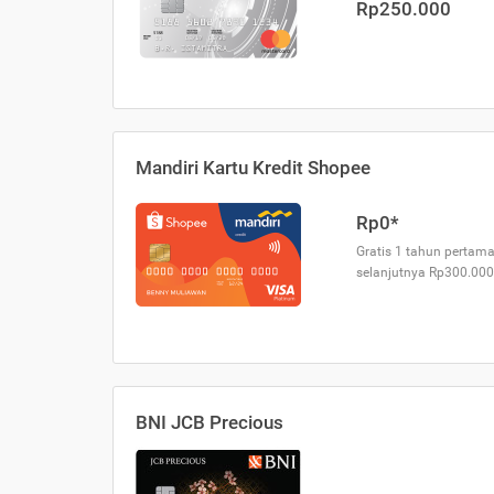
Rp250.000
Mandiri Kartu Kredit Shopee
Rp0*
Gratis 1 tahun pertama
selanjutnya Rp300.000
BNI JCB Precious