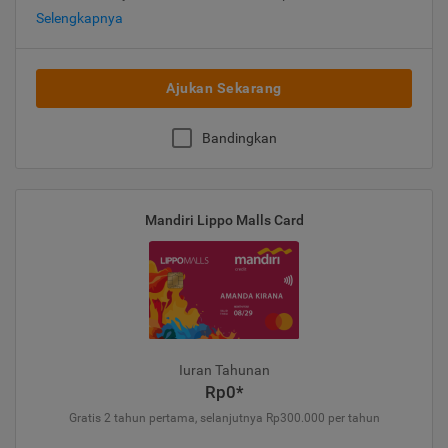
Selengkapnya
Ajukan Sekarang
Bandingkan
Mandiri Lippo Malls Card
Iuran Tahunan
Rp0*
Gratis 2 tahun pertama, selanjutnya Rp300.000 per tahun