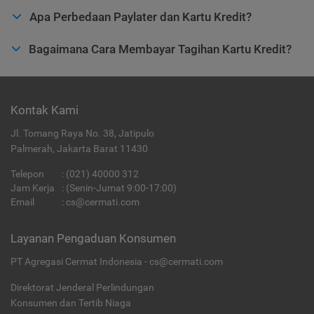
Apa Perbedaan Paylater dan Kartu Kredit?
Bagaimana Cara Membayar Tagihan Kartu Kredit?
Kontak Kami
Jl. Tomang Raya No. 38, Jatipulo
Palmerah, Jakarta Barat 11430
Telepon
:
(021) 40000 312
Jam Kerja
: (Senin-Jumat 9:00-17:00)
Email
:
cs@cermati.com
Layanan Pengaduan Konsumen
PT Agregasi Cermat Indonesia - cs@cermati.com
Direktorat Jenderal Perlindungan
Konsumen dan Tertib Niaga