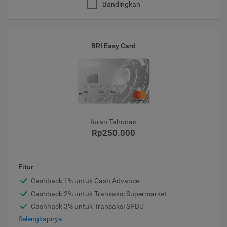
Bandingkan
BRI Easy Card
Iuran Tahunan
Rp250.000
Fitur
Cashback 1% untuk Cash Advance
Cashback 2% untuk Transaksi Supermarket
Cashhack 3% untuk Transaksi SPBU
Selengkapnya