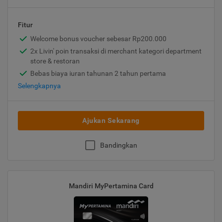
Fitur
Welcome bonus voucher sebesar Rp200.000
2x Livin' poin transaksi di merchant kategori department
store & restoran
Bebas biaya iuran tahunan 2 tahun pertama
Selengkapnya
Ajukan Sekarang
Bandingkan
Mandiri MyPertamina Card