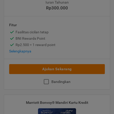
Iuran Tahunan
Rp300.000
Fitur
Fasilitas cicilan tetap
BNI Rewards Point
Rp2.500 = 1 reward point
Selengkapnya
Ajukan Sekarang
Bandingkan
Marriott Bonvoy® Mandiri Kartu Kredit