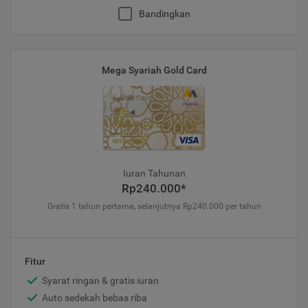
Bandingkan
Mega Syariah Gold Card
Iuran Tahunan
Rp240.000*
Gratis 1 tahun pertama, selanjutnya Rp240.000 per tahun
Fitur
Syarat ringan & gratis iuran
Auto sedekah bebas riba