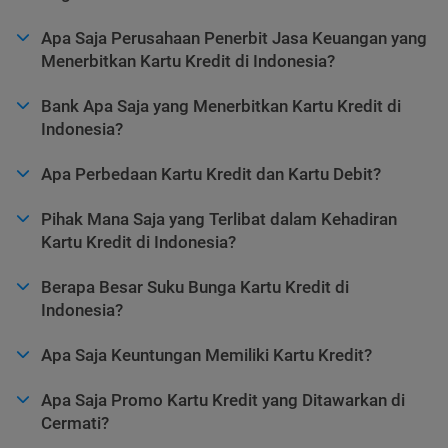
Apa Saja Perusahaan Penerbit Jasa Keuangan yang
Menerbitkan Kartu Kredit di Indonesia?
Bank Apa Saja yang Menerbitkan Kartu Kredit di
Indonesia?
Apa Perbedaan Kartu Kredit dan Kartu Debit?
Pihak Mana Saja yang Terlibat dalam Kehadiran
Kartu Kredit di Indonesia?
Berapa Besar Suku Bunga Kartu Kredit di
Indonesia?
Apa Saja Keuntungan Memiliki Kartu Kredit?
Apa Saja Promo Kartu Kredit yang Ditawarkan di
Cermati?