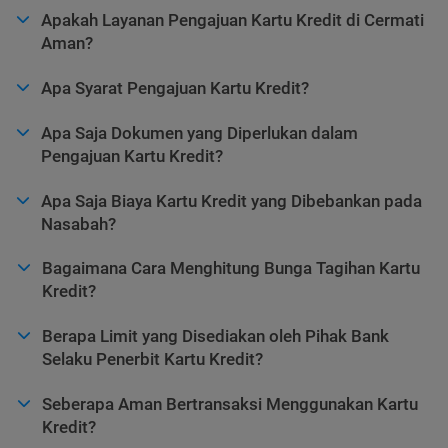
Apakah Layanan Pengajuan Kartu Kredit di Cermati
Aman?
Apa Syarat Pengajuan Kartu Kredit?
Apa Saja Dokumen yang Diperlukan dalam
Pengajuan Kartu Kredit?
Apa Saja Biaya Kartu Kredit yang Dibebankan pada
Nasabah?
Bagaimana Cara Menghitung Bunga Tagihan Kartu
Kredit?
Berapa Limit yang Disediakan oleh Pihak Bank
Selaku Penerbit Kartu Kredit?
Seberapa Aman Bertransaksi Menggunakan Kartu
Kredit?