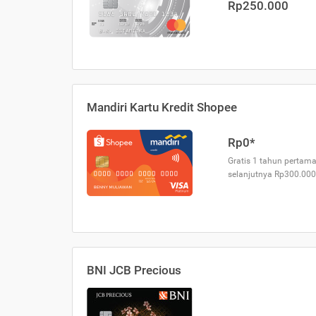
Rp250.000
Mandiri Kartu Kredit Shopee
Rp0*
Gratis 1 tahun pertama
selanjutnya Rp300.000
BNI JCB Precious