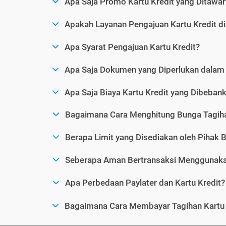
Apa Saja Promo Kartu Kredit yang Ditawar
Apakah Layanan Pengajuan Kartu Kredit d
Apa Syarat Pengajuan Kartu Kredit?
Apa Saja Dokumen yang Diperlukan dalam 
Apa Saja Biaya Kartu Kredit yang Dibeba
Bagaimana Cara Menghitung Bunga Tagiha
Berapa Limit yang Disediakan oleh Pihak B
Seberapa Aman Bertransaksi Menggunakan
Apa Perbedaan Paylater dan Kartu Kredit?
Bagaimana Cara Membayar Tagihan Kartu 