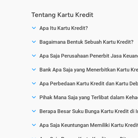
Tentang Kartu Kredit
Apa Itu Kartu Kredit?
Bagaimana Bentuk Sebuah Kartu Kredit?
Apa Saja Perusahaan Penerbit Jasa Keuang
Bank Apa Saja yang Menerbitkan Kartu Kre
Apa Perbedaan Kartu Kredit dan Kartu Deb
Pihak Mana Saja yang Terlibat dalam Kehad
Berapa Besar Suku Bunga Kartu Kredit di 
Apa Saja Keuntungan Memiliki Kartu Kredi