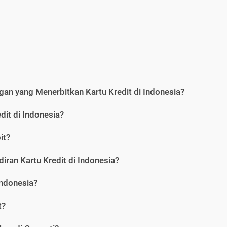
an yang Menerbitkan Kartu Kredit di Indonesia?
dit di Indonesia?
it?
iran Kartu Kredit di Indonesia?
Indonesia?
t?