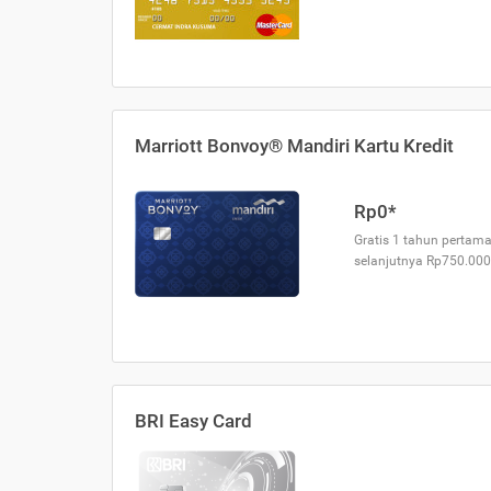
Marriott Bonvoy® Mandiri Kartu Kredit
Rp0*
Gratis 1 tahun pertama
selanjutnya Rp750.000
BRI Easy Card