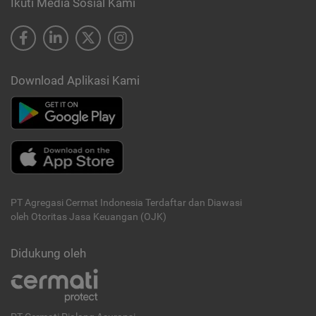
Ikuti Media Sosial Kami
Download Aplikasi Kami
PT Agregasi Cermat Indonesia
Terdaftar dan Diawasi
oleh Otoritas Jasa Keuangan (OJK)
Didukung oleh