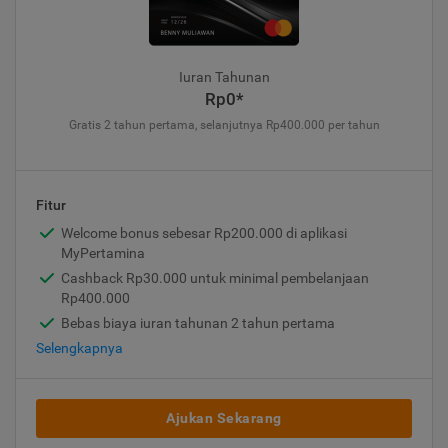
Iuran Tahunan
Rp0*
Gratis 2 tahun pertama, selanjutnya Rp400.000 per tahun
Fitur
Welcome bonus sebesar Rp200.000 di aplikasi
MyPertamina
Cashback Rp30.000 untuk minimal pembelanjaan
Rp400.000
Bebas biaya iuran tahunan 2 tahun pertama
Selengkapnya
Ajukan Sekarang