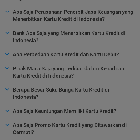
Apa Saja Perusahaan Penerbit Jasa Keuangan yang
Menerbitkan Kartu Kredit di Indonesia?
Bank Apa Saja yang Menerbitkan Kartu Kredit di
Indonesia?
Apa Perbedaan Kartu Kredit dan Kartu Debit?
Pihak Mana Saja yang Terlibat dalam Kehadiran
Kartu Kredit di Indonesia?
Berapa Besar Suku Bunga Kartu Kredit di
Indonesia?
Apa Saja Keuntungan Memiliki Kartu Kredit?
Apa Saja Promo Kartu Kredit yang Ditawarkan di
Cermati?