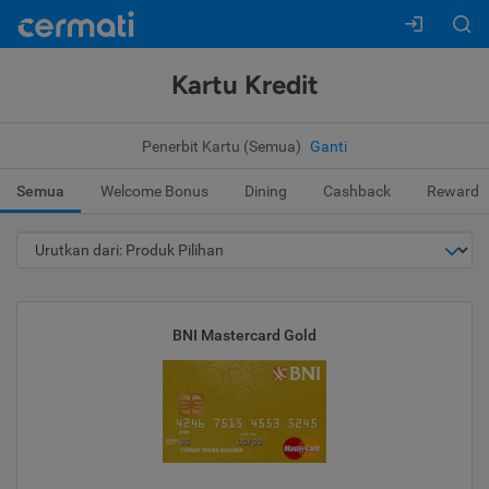
Kartu Kredit
Penerbit Kartu (Semua)
Ganti
Semua
Welcome Bonus
Dining
Cashback
Reward
BNI Mastercard Gold