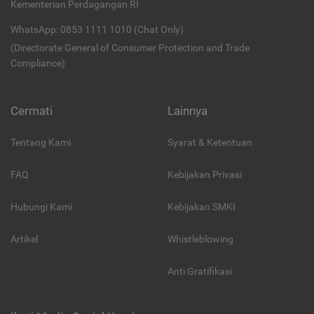
Kementerian Perdagangan RI
WhatsApp: 0853 1111 1010 (Chat Only)
(Directorate General of Consumer Protection and Trade
Compliance)
Cermati
Lainnya
Tentang Kami
Syarat & Ketentuan
FAQ
Kebijakan Privasi
Hubungi Kami
Kebijakan SMKI
Artikel
Whistleblowing
Anti Gratifikasi