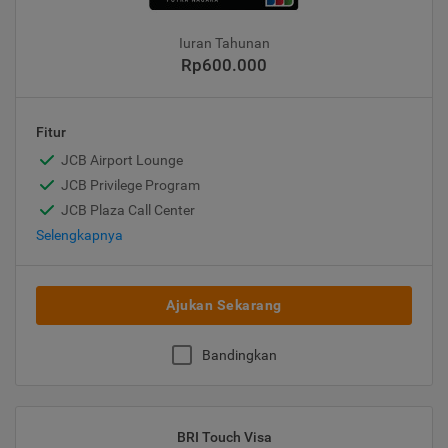
Iuran Tahunan
Rp600.000
Fitur
JCB Airport Lounge
JCB Privilege Program
JCB Plaza Call Center
Selengkapnya
Ajukan Sekarang
Bandingkan
BRI Touch Visa