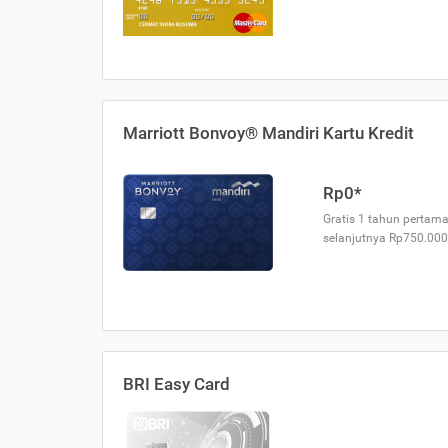
Marriott Bonvoy® Mandiri Kartu Kredit
Rp0*
Gratis 1 tahun pertama
selanjutnya Rp750.000
BRI Easy Card