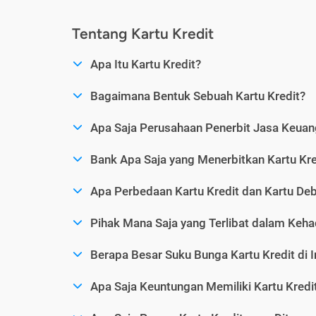
Tentang Kartu Kredit
Apa Itu Kartu Kredit?
Bagaimana Bentuk Sebuah Kartu Kredit?
Apa Saja Perusahaan Penerbit Jasa Keuang
Bank Apa Saja yang Menerbitkan Kartu Kre
Apa Perbedaan Kartu Kredit dan Kartu Deb
Pihak Mana Saja yang Terlibat dalam Kehad
Berapa Besar Suku Bunga Kartu Kredit di 
Apa Saja Keuntungan Memiliki Kartu Kredi