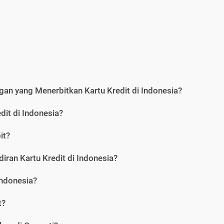
an yang Menerbitkan Kartu Kredit di Indonesia?
dit di Indonesia?
it?
iran Kartu Kredit di Indonesia?
Indonesia?
t?