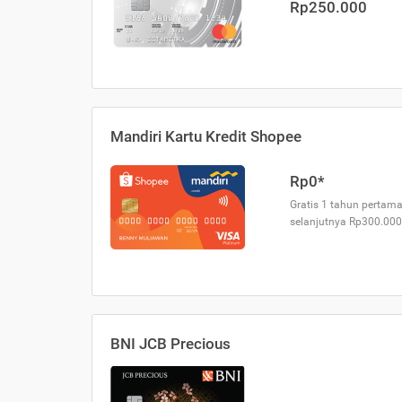
Rp250.000
Mandiri Kartu Kredit Shopee
Rp0*
Gratis 1 tahun pertama
selanjutnya Rp300.000
BNI JCB Precious