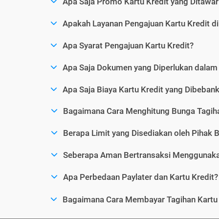
Apa Saja Promo Kartu Kredit yang Ditawar
Apakah Layanan Pengajuan Kartu Kredit d
Apa Syarat Pengajuan Kartu Kredit?
Apa Saja Dokumen yang Diperlukan dalam 
Apa Saja Biaya Kartu Kredit yang Dibeba
Bagaimana Cara Menghitung Bunga Tagiha
Berapa Limit yang Disediakan oleh Pihak B
Seberapa Aman Bertransaksi Menggunakan
Apa Perbedaan Paylater dan Kartu Kredit?
Bagaimana Cara Membayar Tagihan Kartu 