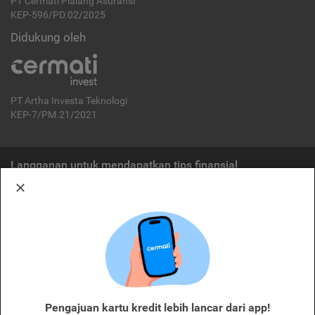
PT Cermati Pialang Asuransi
KEP-596/PD.02/2025
Didukung oleh
PT Artha Investa Teknologi
KEP-7/PM.21/2021
Langganan untuk mendapatkan tips finansial
Berlangganan
Disclaimer:
Cermati merupakan penyelenggara agregasi jasa keuangan yang terdaftar di
OJK. Oleh karena itu, produk dan/atau layanan jasa keuangan yang
ditawarkan bukan merupakan produk dan/atau layanan jasa keuangan yang
diterbitkan oleh Cermati dan Cermati tidak bertanggung jawab atas tuntutan
dan risiko terkait produk dan/atau layanan LJK dan/atau pihak yang
Pengajuan kartu kredit lebih lancar dari app!
melakukan kegiatan di sektor jasa keuangan.