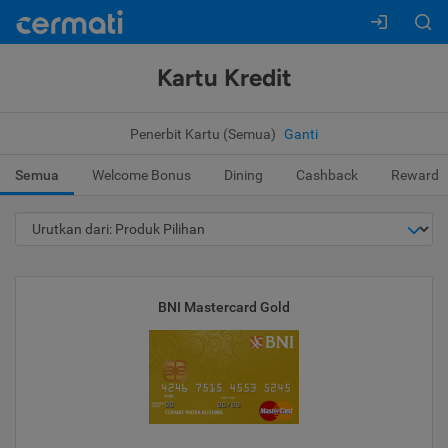
Kartu Kredit
Penerbit Kartu (Semua)
Ganti
Semua
Welcome Bonus
Dining
Cashback
Reward
BNI Mastercard Gold