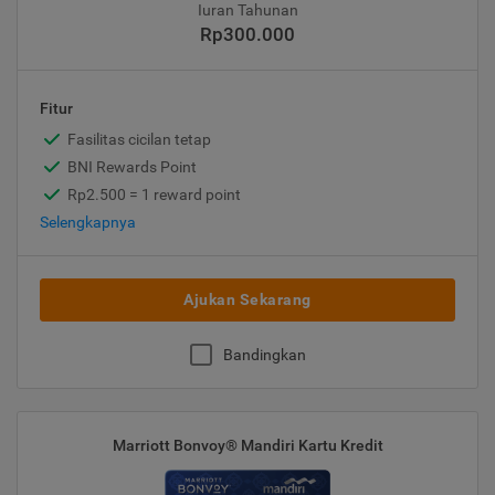
Iuran Tahunan
Rp300.000
Fitur
Fasilitas cicilan tetap
BNI Rewards Point
Rp2.500 = 1 reward point
Selengkapnya
Ajukan Sekarang
Bandingkan
Marriott Bonvoy® Mandiri Kartu Kredit