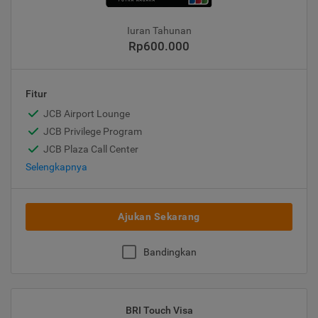
Iuran Tahunan
Rp600.000
Fitur
JCB Airport Lounge
JCB Privilege Program
JCB Plaza Call Center
Selengkapnya
Ajukan Sekarang
Bandingkan
BRI Touch Visa