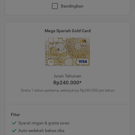
Bandingkan
Mega Syariah Gold Card
Iuran Tahunan
Rp240.000*
Gratis 1 tahun pertama, selanjutnya Rp240.000 per tahun
Fitur
Syarat ringan & gratis iuran
Auto sedekah bebas riba