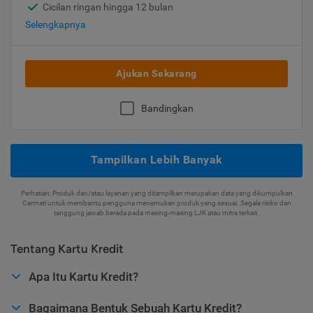
Cicilan ringan hingga 12 bulan
Selengkapnya
Ajukan Sekarang
Bandingkan
Tampilkan Lebih Banyak
Perhatian: Produk dan/atau layanan yang ditampilkan merupakan data yang dikumpulkan
Cermati untuk membantu pengguna menemukan produk yang sesuai. Segala risiko dan
tanggung jawab berada pada masing-masing LJK atau mitra terkait.
Tentang Kartu Kredit
Apa Itu Kartu Kredit?
Bagaimana Bentuk Sebuah Kartu Kredit?