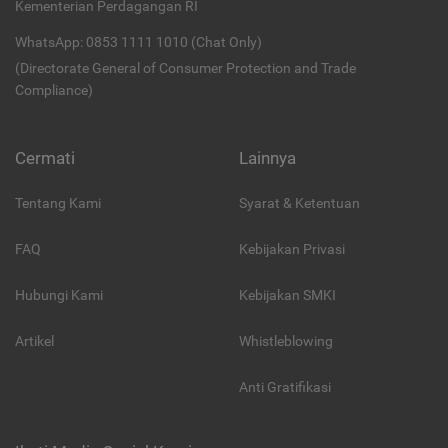
Kementerian Perdagangan RI
WhatsApp: 0853 1111 1010 (Chat Only)
(Directorate General of Consumer Protection and Trade
Compliance)
Cermati
Lainnya
Tentang Kami
Syarat & Ketentuan
FAQ
Kebijakan Privasi
Hubungi Kami
Kebijakan SMKI
Artikel
Whistleblowing
Anti Gratifikasi