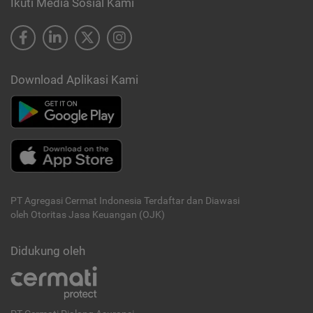
Ikuti Media Sosial Kami
Download Aplikasi Kami
PT Agregasi Cermat Indonesia
Terdaftar dan Diawasi
oleh Otoritas Jasa Keuangan (OJK)
Didukung oleh