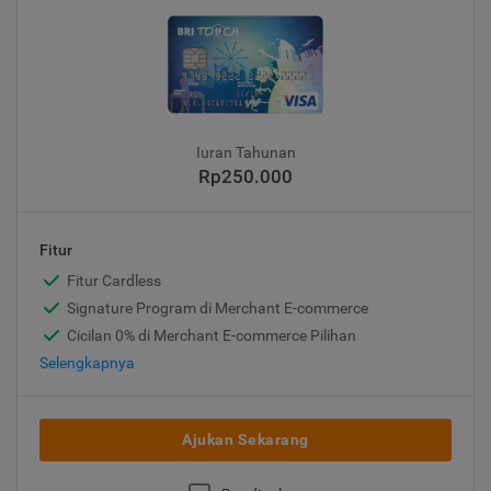
Iuran Tahunan
Rp250.000
Fitur
Fitur Cardless
Signature Program di Merchant E-commerce
Cicilan 0% di Merchant E-commerce Pilihan
Selengkapnya
Ajukan Sekarang