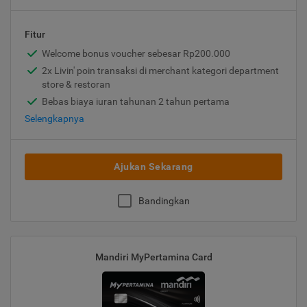
Fitur
Welcome bonus voucher sebesar Rp200.000
2x Livin' poin transaksi di merchant kategori department
store & restoran
Bebas biaya iuran tahunan 2 tahun pertama
Selengkapnya
Ajukan Sekarang
Bandingkan
Mandiri MyPertamina Card