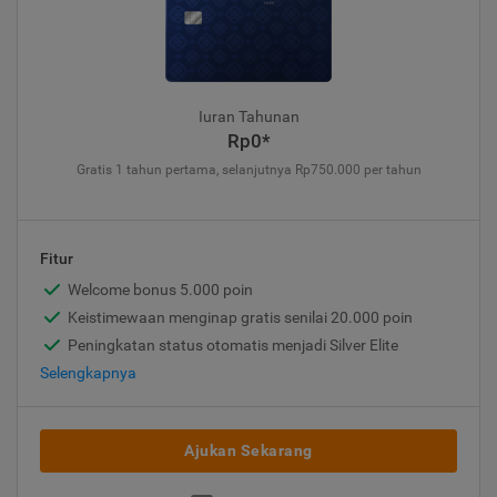
Iuran Tahunan
Rp0*
Gratis 1 tahun pertama, selanjutnya Rp750.000 per tahun
Fitur
Welcome bonus 5.000 poin
Keistimewaan menginap gratis senilai 20.000 poin
Peningkatan status otomatis menjadi Silver Elite
Selengkapnya
Ajukan Sekarang