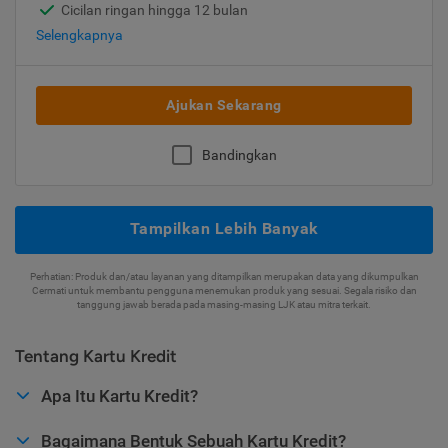
Cicilan ringan hingga 12 bulan
Selengkapnya
Ajukan Sekarang
Bandingkan
Tampilkan Lebih Banyak
Perhatian: Produk dan/atau layanan yang ditampilkan merupakan data yang dikumpulkan
Cermati untuk membantu pengguna menemukan produk yang sesuai. Segala risiko dan
tanggung jawab berada pada masing-masing LJK atau mitra terkait.
Tentang Kartu Kredit
Apa Itu Kartu Kredit?
Bagaimana Bentuk Sebuah Kartu Kredit?