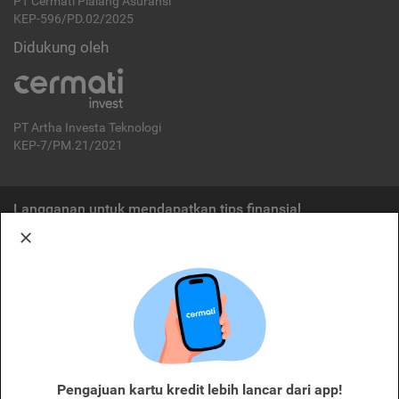
PT Cermati Pialang Asuransi
KEP-596/PD.02/2025
Didukung oleh
PT Artha Investa Teknologi
KEP-7/PM.21/2021
Langganan untuk mendapatkan tips finansial
Berlangganan
Disclaimer:
Cermati merupakan penyelenggara agregasi jasa keuangan yang terdaftar di
OJK. Oleh karena itu, produk dan/atau layanan jasa keuangan yang
ditawarkan bukan merupakan produk dan/atau layanan jasa keuangan yang
diterbitkan oleh Cermati dan Cermati tidak bertanggung jawab atas tuntutan
dan risiko terkait produk dan/atau layanan LJK dan/atau pihak yang
Pengajuan kartu kredit lebih lancar dari app!
melakukan kegiatan di sektor jasa keuangan.