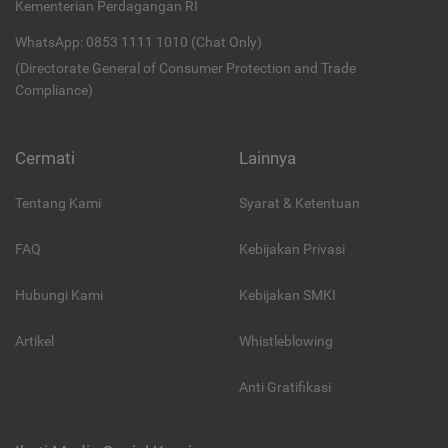
Kementerian Perdagangan RI
WhatsApp: 0853 1111 1010 (Chat Only)
(Directorate General of Consumer Protection and Trade
Compliance)
Cermati
Lainnya
Tentang Kami
Syarat & Ketentuan
FAQ
Kebijakan Privasi
Hubungi Kami
Kebijakan SMKI
Artikel
Whistleblowing
Anti Gratifikasi