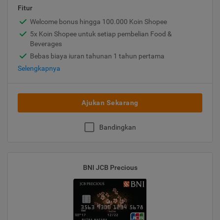
Fitur
Welcome bonus hingga 100.000 Koin Shopee
5x Koin Shopee untuk setiap pembelian Food &
Beverages
Bebas biaya iuran tahunan 1 tahun pertama
Selengkapnya
Ajukan Sekarang
Bandingkan
BNI JCB Precious