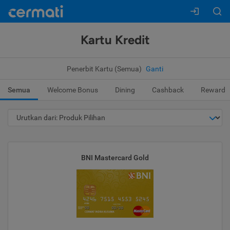
Kartu Kredit
Penerbit Kartu (Semua)
Ganti
Semua
Welcome Bonus
Dining
Cashback
Reward
BNI Mastercard Gold