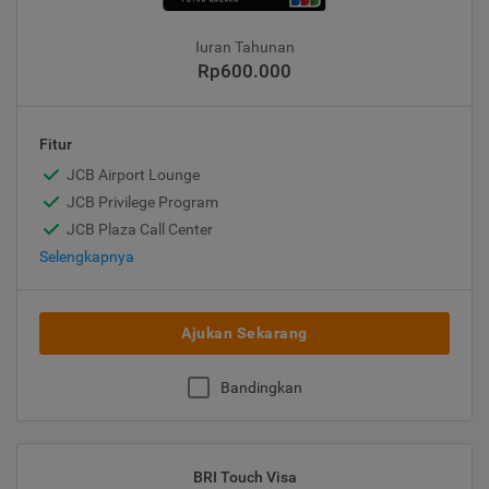
Iuran Tahunan
Rp600.000
Fitur
JCB Airport Lounge
JCB Privilege Program
JCB Plaza Call Center
Selengkapnya
Ajukan Sekarang
Bandingkan
BRI Touch Visa