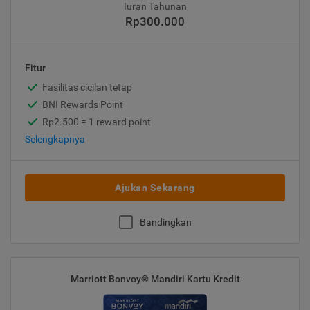
Iuran Tahunan
Rp300.000
Fitur
Fasilitas cicilan tetap
BNI Rewards Point
Rp2.500 = 1 reward point
Selengkapnya
Ajukan Sekarang
Bandingkan
Marriott Bonvoy® Mandiri Kartu Kredit