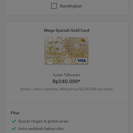
Bandingkan
Mega Syariah Gold Card
Iuran Tahunan
Rp240.000*
Gratis 1 tahun pertama, selanjutnya Rp240.000 per tahun
Fitur
Syarat ringan & gratis iuran
Auto sedekah bebas riba