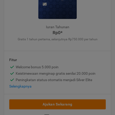
Iuran Tahunan
Rp0*
Gratis 1 tahun pertama, selanjutnya Rp750.000 per tahun
Fitur
Welcome bonus 5.000 poin
Keistimewaan menginap gratis senilai 20.000 poin
Peningkatan status otomatis menjadi Silver Elite
Selengkapnya
Ajukan Sekarang