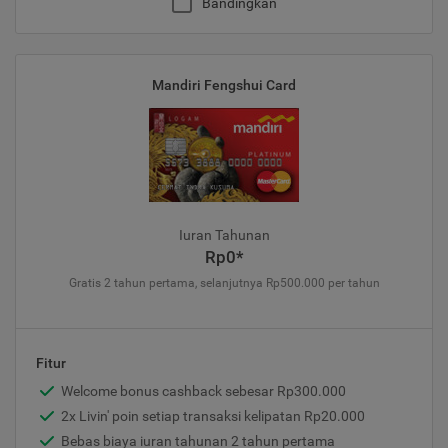
Bandingkan
Mandiri Fengshui Card
Iuran Tahunan
Rp0*
Gratis 2 tahun pertama, selanjutnya Rp500.000 per tahun
Fitur
Welcome bonus cashback sebesar Rp300.000
2x Livin' poin setiap transaksi kelipatan Rp20.000
Bebas biaya iuran tahunan 2 tahun pertama