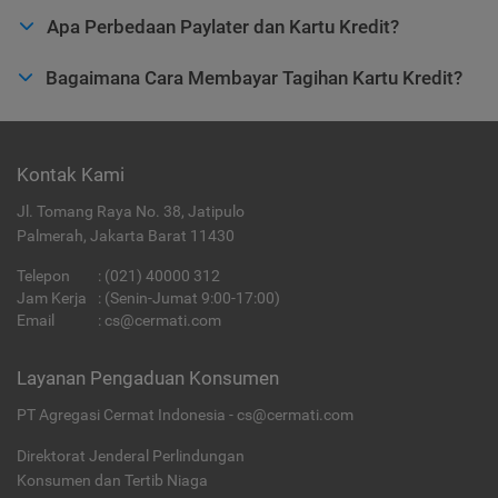
Apa Perbedaan Paylater dan Kartu Kredit?
Bagaimana Cara Membayar Tagihan Kartu Kredit?
Kontak Kami
Jl. Tomang Raya No. 38, Jatipulo
Palmerah, Jakarta Barat 11430
Telepon
:
(021) 40000 312
Jam Kerja
: (Senin-Jumat 9:00-17:00)
Email
:
cs@cermati.com
Layanan Pengaduan Konsumen
PT Agregasi Cermat Indonesia - cs@cermati.com
Direktorat Jenderal Perlindungan
Konsumen dan Tertib Niaga