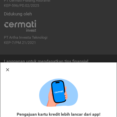
PT Cermati Pialang Asuransi
KEP-596/PD.02/2025
Didukung oleh
PT Artha Investa Teknologi
KEP-7/PM.21/2021
Langganan untuk mendapatkan tips finansial
Berlangganan
Disclaimer:
Cermati merupakan penyelenggara agregasi jasa keuangan yang terdaftar di
OJK. Oleh karena itu, produk dan/atau layanan jasa keuangan yang
ditawarkan bukan merupakan produk dan/atau layanan jasa keuangan yang
diterbitkan oleh Cermati dan Cermati tidak bertanggung jawab atas tuntutan
dan risiko terkait produk dan/atau layanan LJK dan/atau pihak yang
Pengajuan kartu kredit lebih lancar dari app!
melakukan kegiatan di sektor jasa keuangan.