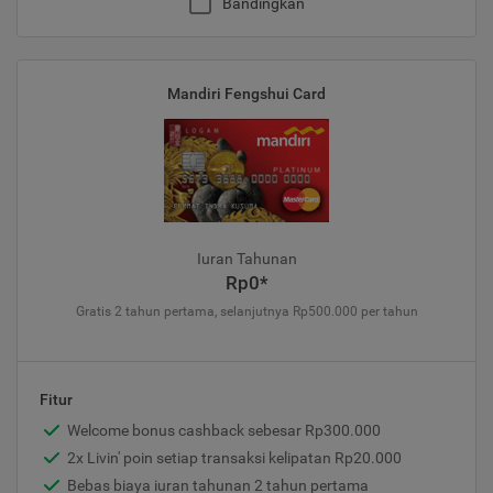
Bandingkan
Mandiri Fengshui Card
Iuran Tahunan
Rp0*
Gratis 2 tahun pertama, selanjutnya Rp500.000 per tahun
Fitur
Welcome bonus cashback sebesar Rp300.000
2x Livin' poin setiap transaksi kelipatan Rp20.000
Bebas biaya iuran tahunan 2 tahun pertama