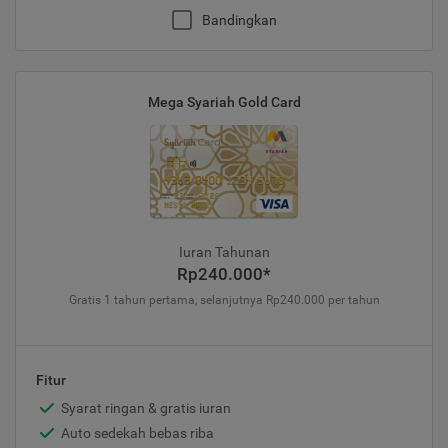
Bandingkan
Mega Syariah Gold Card
Iuran Tahunan
Rp240.000*
Gratis 1 tahun pertama, selanjutnya Rp240.000 per tahun
Fitur
Syarat ringan & gratis iuran
Auto sedekah bebas riba