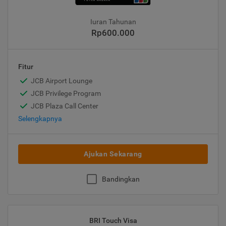
Iuran Tahunan
Rp600.000
Fitur
JCB Airport Lounge
JCB Privilege Program
JCB Plaza Call Center
Selengkapnya
Ajukan Sekarang
Bandingkan
BRI Touch Visa