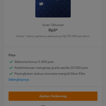
Iuran Tahunan
Rp0*
Gratis 1 tahun pertama, selanjutnya Rp750.000 per tahun
Fitur
Welcome bonus 5.000 poin
Keistimewaan menginap gratis senilai 20.000 poin
Peningkatan status otomatis menjadi Silver Elite
Selengkapnya
Ajukan Sekarang