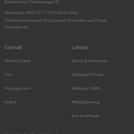
Kementerian Perdagangan RI
WhatsApp: 0853 1111 1010 (Chat Only)
(Directorate General of Consumer Protection and Trade
Compliance)
Cermati
Lainnya
Tentang Kami
Syarat & Ketentuan
FAQ
Kebijakan Privasi
Hubungi Kami
Kebijakan SMKI
Artikel
Whistleblowing
Anti Gratifikasi