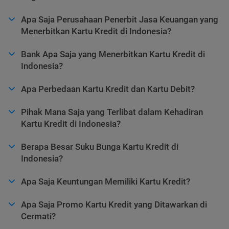
Apa Saja Perusahaan Penerbit Jasa Keuangan yang
Menerbitkan Kartu Kredit di Indonesia?
Bank Apa Saja yang Menerbitkan Kartu Kredit di
Indonesia?
Apa Perbedaan Kartu Kredit dan Kartu Debit?
Pihak Mana Saja yang Terlibat dalam Kehadiran
Kartu Kredit di Indonesia?
Berapa Besar Suku Bunga Kartu Kredit di
Indonesia?
Apa Saja Keuntungan Memiliki Kartu Kredit?
Apa Saja Promo Kartu Kredit yang Ditawarkan di
Cermati?