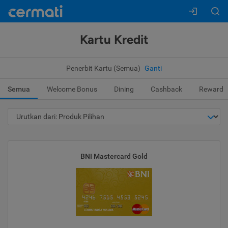
Kartu Kredit
Penerbit Kartu (Semua)
Ganti
Semua
Welcome Bonus
Dining
Cashback
Reward
BNI Mastercard Gold