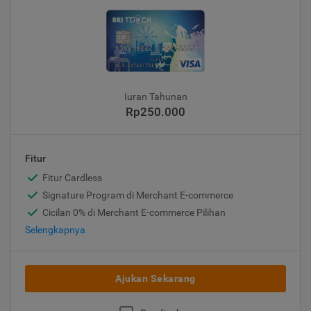
Iuran Tahunan
Rp250.000
Fitur
Fitur Cardless
Signature Program di Merchant E-commerce
Cicilan 0% di Merchant E-commerce Pilihan
Selengkapnya
Ajukan Sekarang