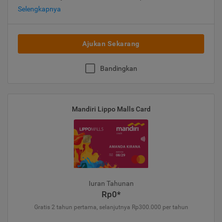
Selengkapnya
Ajukan Sekarang
Bandingkan
Mandiri Lippo Malls Card
Iuran Tahunan
Rp0*
Gratis 2 tahun pertama, selanjutnya Rp300.000 per tahun