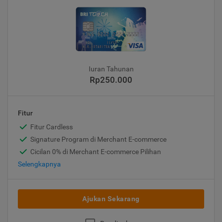
Iuran Tahunan
Rp250.000
Fitur
Fitur Cardless
Signature Program di Merchant E-commerce
Cicilan 0% di Merchant E-commerce Pilihan
Selengkapnya
Ajukan Sekarang