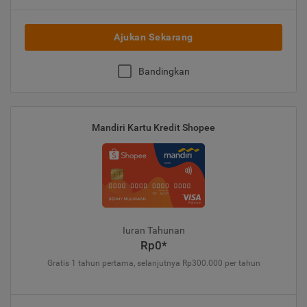
Ajukan Sekarang
Bandingkan
Mandiri Kartu Kredit Shopee
Iuran Tahunan
Rp0*
Gratis 1 tahun pertama, selanjutnya Rp300.000 per tahun