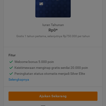
Iuran Tahunan
Rp0*
Gratis 1 tahun pertama, selanjutnya Rp750.000 per tahun
Fitur
Welcome bonus 5.000 poin
Keistimewaan menginap gratis senilai 20.000 poin
Peningkatan status otomatis menjadi Silver Elite
Selengkapnya
Ajukan Sekarang