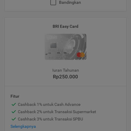
Bandingkan
BRI Easy Card
Iuran Tahunan
Rp250.000
Fitur
Cashback 1% untuk Cash Advance
Cashback 2% untuk Transaksi Supermarket
Cashhack 3% untuk Transaksi SPBU
Selengkapnya