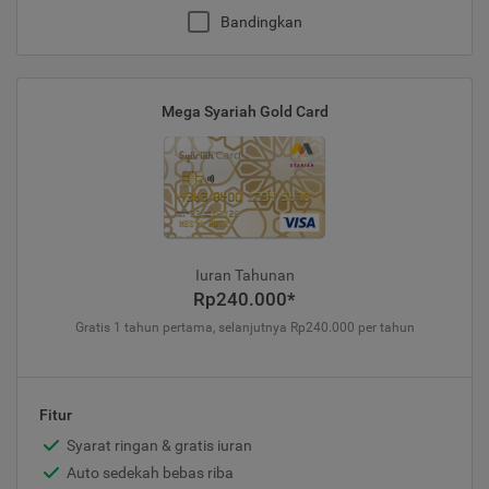
Bandingkan
Mega Syariah Gold Card
Iuran Tahunan
Rp240.000*
Gratis 1 tahun pertama, selanjutnya Rp240.000 per tahun
Fitur
Syarat ringan & gratis iuran
Auto sedekah bebas riba