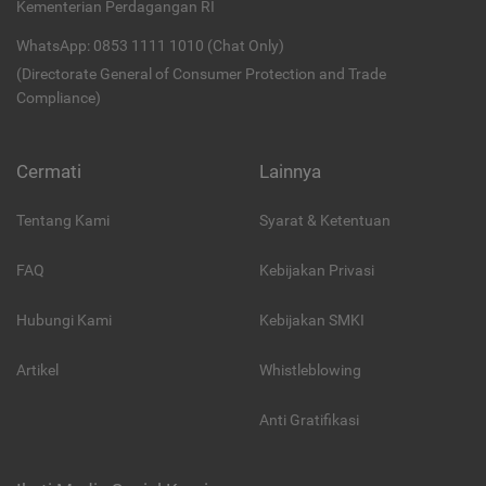
Kementerian Perdagangan RI
WhatsApp: 0853 1111 1010 (Chat Only)
(Directorate General of Consumer Protection and Trade
Compliance)
Cermati
Lainnya
Tentang Kami
Syarat & Ketentuan
FAQ
Kebijakan Privasi
Hubungi Kami
Kebijakan SMKI
Artikel
Whistleblowing
Anti Gratifikasi