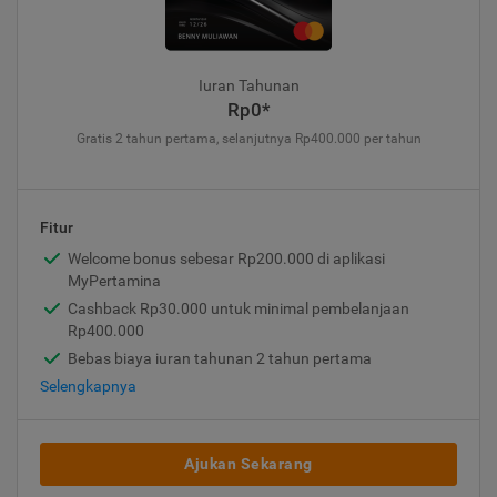
Iuran Tahunan
Rp0*
Gratis 2 tahun pertama, selanjutnya Rp400.000 per tahun
Fitur
Welcome bonus sebesar Rp200.000 di aplikasi
MyPertamina
Cashback Rp30.000 untuk minimal pembelanjaan
Rp400.000
Bebas biaya iuran tahunan 2 tahun pertama
Selengkapnya
Ajukan Sekarang