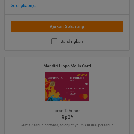
Selengkapnya
Ajukan Sekarang
Bandingkan
Mandiri Lippo Malls Card
Iuran Tahunan
Rp0*
Gratis 2 tahun pertama, selanjutnya Rp300.000 per tahun