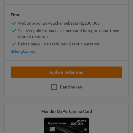
Fitur
Welcome bonus voucher sebesar Rp200.000
2x Livin' poin transaksi di merchant kategori department
store & restoran
Bebas biaya iuran tahunan 2 tahun pertama
Selengkapnya
Ajukan Sekarang
Bandingkan
Mandiri MyPertamina Card