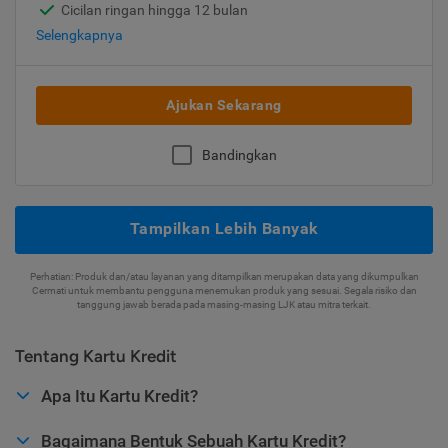
Cicilan ringan hingga 12 bulan
Selengkapnya
Ajukan Sekarang
Bandingkan
Tampilkan Lebih Banyak
Perhatian: Produk dan/atau layanan yang ditampilkan merupakan data yang dikumpulkan
Cermati untuk membantu pengguna menemukan produk yang sesuai. Segala risiko dan
tanggung jawab berada pada masing-masing LJK atau mitra terkait.
Tentang Kartu Kredit
Apa Itu Kartu Kredit?
Bagaimana Bentuk Sebuah Kartu Kredit?