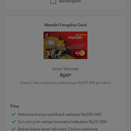
Bandingkan
Mandiri Fengshui Card
Iuran Tahunan
Rp0*
Gratis 2 tahun pertama, selanjutnya Rp500.000 per tahun
Fitur
Welcome bonus cashback sebesar Rp300.000
2x Livin' poin setiap transaksi kelipatan Rp20.000
Bebas biaya iuran tahunan 2 tahun pertama