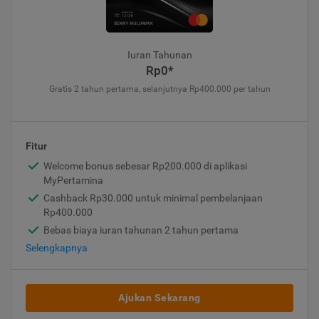
Iuran Tahunan
Rp0*
Gratis 2 tahun pertama, selanjutnya Rp400.000 per tahun
Fitur
Welcome bonus sebesar Rp200.000 di aplikasi
MyPertamina
Cashback Rp30.000 untuk minimal pembelanjaan
Rp400.000
Bebas biaya iuran tahunan 2 tahun pertama
Selengkapnya
Ajukan Sekarang