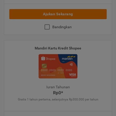
Ajukan Sekarang
Bandingkan
Mandiri Kartu Kredit Shopee
Iuran Tahunan
Rp0*
Gratis 1 tahun pertama, selanjutnya Rp300.000 per tahun