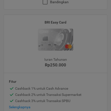
Bandingkan
BRI Easy Card
Iuran Tahunan
Rp250.000
Fitur
Cashback 1% untuk Cash Advance
Cashback 2% untuk Transaksi Supermarket
Cashhack 3% untuk Transaksi SPBU
Selengkapnya