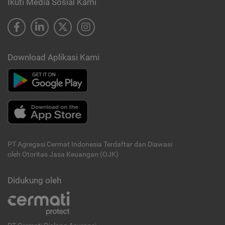
Ikuti Media Sosial Kami
Download Aplikasi Kami
PT Agregasi Cermat Indonesia
Terdaftar dan Diawasi
oleh Otoritas Jasa Keuangan (OJK)
Didukung oleh