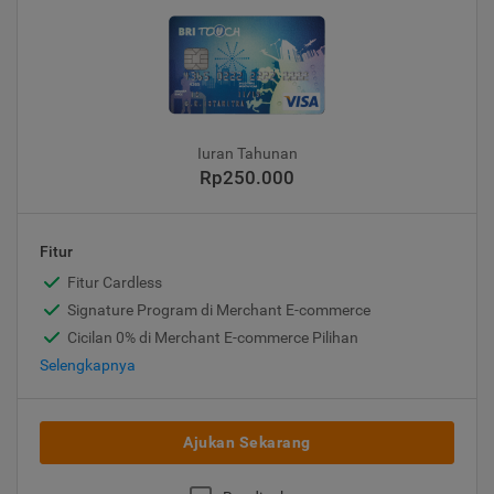
Iuran Tahunan
Rp250.000
Fitur
Fitur Cardless
Signature Program di Merchant E-commerce
Cicilan 0% di Merchant E-commerce Pilihan
Selengkapnya
Ajukan Sekarang