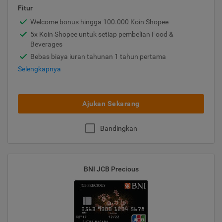
Fitur
Welcome bonus hingga 100.000 Koin Shopee
5x Koin Shopee untuk setiap pembelian Food &
Beverages
Bebas biaya iuran tahunan 1 tahun pertama
Selengkapnya
Ajukan Sekarang
Bandingkan
BNI JCB Precious