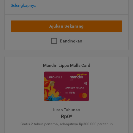
Selengkapnya
Ajukan Sekarang
Bandingkan
Mandiri Lippo Malls Card
Iuran Tahunan
Rp0*
Gratis 2 tahun pertama, selanjutnya Rp300.000 per tahun