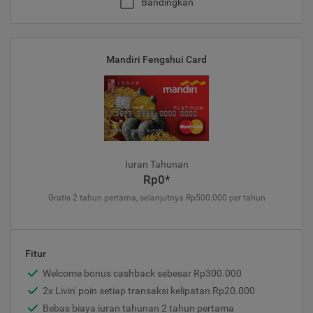
Bandingkan
Mandiri Fengshui Card
Iuran Tahunan
Rp0*
Gratis 2 tahun pertama, selanjutnya Rp500.000 per tahun
Fitur
Welcome bonus cashback sebesar Rp300.000
2x Livin' poin setiap transaksi kelipatan Rp20.000
Bebas biaya iuran tahunan 2 tahun pertama