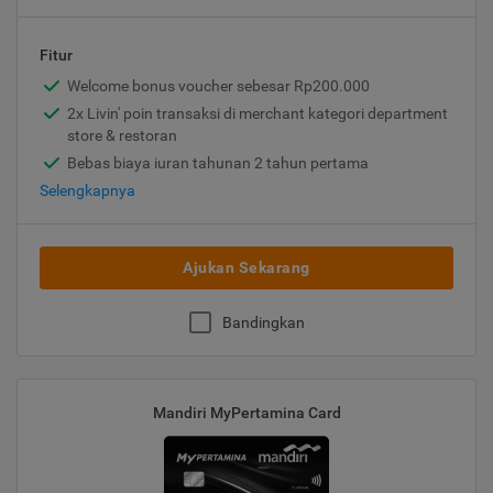
Fitur
Welcome bonus voucher sebesar Rp200.000
2x Livin' poin transaksi di merchant kategori department
store & restoran
Bebas biaya iuran tahunan 2 tahun pertama
Selengkapnya
Ajukan Sekarang
Bandingkan
Mandiri MyPertamina Card