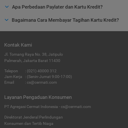
Apa Perbedaan Paylater dan Kartu Kredit?
Bagaimana Cara Membayar Tagihan Kartu Kredit?
Kontak Kami
Jl. Tomang Raya No. 38, Jatipulo
Palmerah, Jakarta Barat 11430
Telepon
:
(021) 40000 312
Jam Kerja
: (Senin-Jumat 9:00-17:00)
Email
:
cs@cermati.com
Layanan Pengaduan Konsumen
PT Agregasi Cermat Indonesia - cs@cermati.com
Direktorat Jenderal Perlindungan
Konsumen dan Tertib Niaga