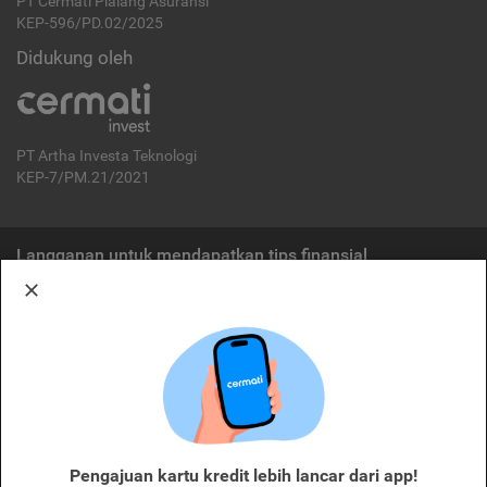
PT Cermati Pialang Asuransi
KEP-596/PD.02/2025
Didukung oleh
PT Artha Investa Teknologi
KEP-7/PM.21/2021
Langganan untuk mendapatkan tips finansial
Berlangganan
Disclaimer:
Cermati merupakan penyelenggara agregasi jasa keuangan yang terdaftar di
OJK. Oleh karena itu, produk dan/atau layanan jasa keuangan yang
ditawarkan bukan merupakan produk dan/atau layanan jasa keuangan yang
diterbitkan oleh Cermati dan Cermati tidak bertanggung jawab atas tuntutan
dan risiko terkait produk dan/atau layanan LJK dan/atau pihak yang
Pengajuan kartu kredit lebih lancar dari app!
melakukan kegiatan di sektor jasa keuangan.