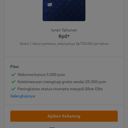
Iuran Tahunan
Rp0*
Gratis 1 tahun pertama, selanjutnya Rp750.000 per tahun
Fitur
Welcome bonus 5.000 poin
Keistimewaan menginap gratis senilai 20.000 poin
Peningkatan status otomatis menjadi Silver Elite
Selengkapnya
Ajukan Sekarang