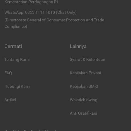
Kementerian Perdagangan RI
WhatsApp: 0853 1111 1010 (Chat Only)
(Directorate General of Consumer Protection and Trade
Compliance)
Cermati
Lainnya
Tentang Kami
Syarat & Ketentuan
FAQ
Kebijakan Privasi
Hubungi Kami
Kebijakan SMKI
Artikel
Whistleblowing
Anti Gratifikasi