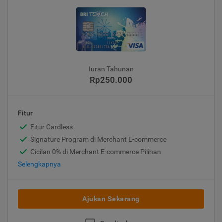
Iuran Tahunan
Rp250.000
Fitur
Fitur Cardless
Signature Program di Merchant E-commerce
Cicilan 0% di Merchant E-commerce Pilihan
Selengkapnya
Ajukan Sekarang