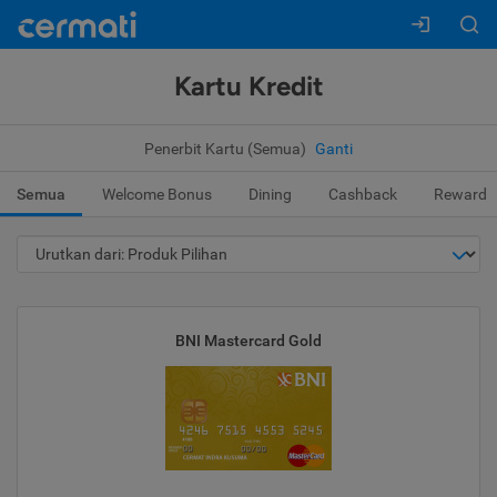
Kartu Kredit
Penerbit Kartu (Semua)
Ganti
Semua
Welcome Bonus
Dining
Cashback
Reward
BNI Mastercard Gold