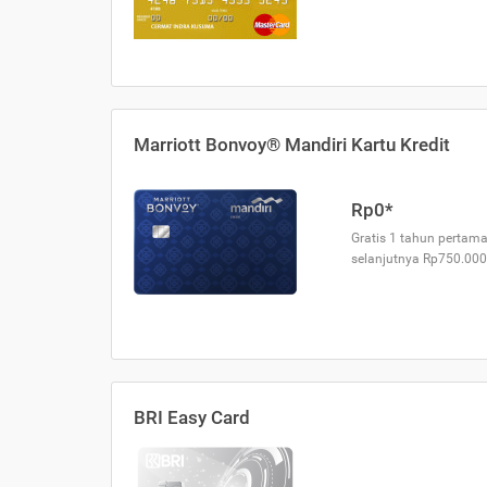
Marriott Bonvoy® Mandiri Kartu Kredit
Rp0*
Gratis 1 tahun pertama
selanjutnya Rp750.000
BRI Easy Card