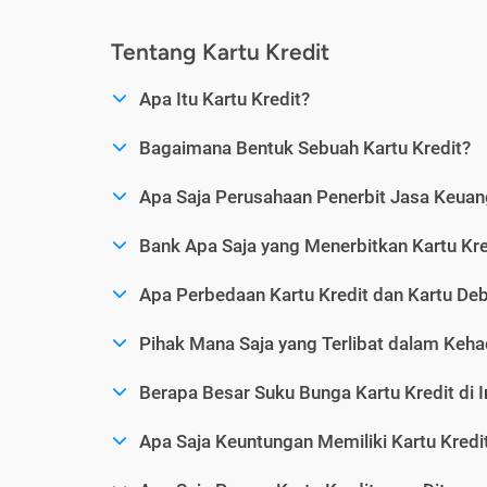
Tentang Kartu Kredit
Apa Itu Kartu Kredit?
Bagaimana Bentuk Sebuah Kartu Kredit?
Apa Saja Perusahaan Penerbit Jasa Keuang
Bank Apa Saja yang Menerbitkan Kartu Kre
Apa Perbedaan Kartu Kredit dan Kartu Deb
Pihak Mana Saja yang Terlibat dalam Kehad
Berapa Besar Suku Bunga Kartu Kredit di 
Apa Saja Keuntungan Memiliki Kartu Kredi