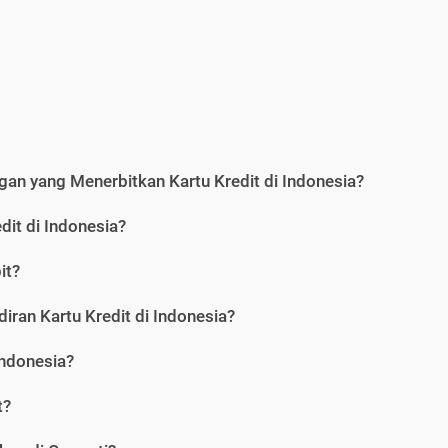
an yang Menerbitkan Kartu Kredit di Indonesia?
dit di Indonesia?
it?
iran Kartu Kredit di Indonesia?
Indonesia?
t?