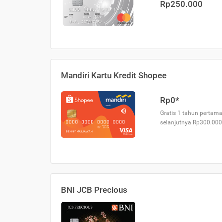
Rp250.000
Mandiri Kartu Kredit Shopee
Rp0*
Gratis 1 tahun pertama
selanjutnya Rp300.000
BNI JCB Precious