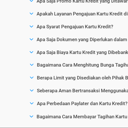
Apa Saja Promo Kartu Kredit yang Ditawar
Apakah Layanan Pengajuan Kartu Kredit d
Apa Syarat Pengajuan Kartu Kredit?
Apa Saja Dokumen yang Diperlukan dalam 
Apa Saja Biaya Kartu Kredit yang Dibeba
Bagaimana Cara Menghitung Bunga Tagiha
Berapa Limit yang Disediakan oleh Pihak B
Seberapa Aman Bertransaksi Menggunakan
Apa Perbedaan Paylater dan Kartu Kredit?
Bagaimana Cara Membayar Tagihan Kartu 