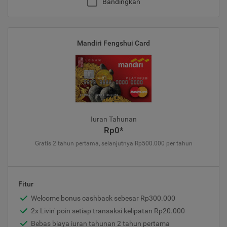
Bandingkan
Mandiri Fengshui Card
Iuran Tahunan
Rp0*
Gratis 2 tahun pertama, selanjutnya Rp500.000 per tahun
Fitur
Welcome bonus cashback sebesar Rp300.000
2x Livin' poin setiap transaksi kelipatan Rp20.000
Bebas biaya iuran tahunan 2 tahun pertama