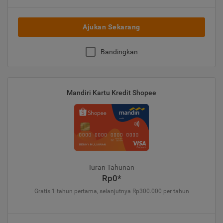
Ajukan Sekarang
Bandingkan
Mandiri Kartu Kredit Shopee
Iuran Tahunan
Rp0*
Gratis 1 tahun pertama, selanjutnya Rp300.000 per tahun