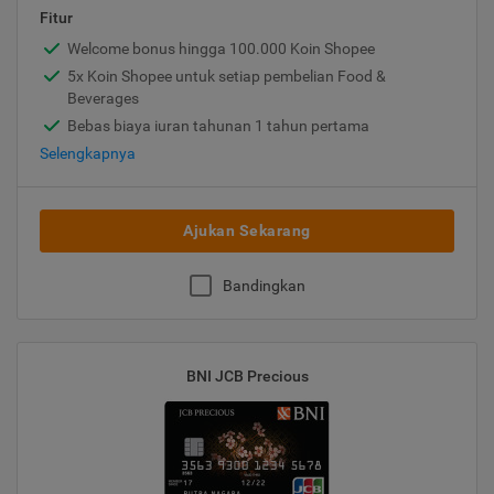
Fitur
Welcome bonus hingga 100.000 Koin Shopee
5x Koin Shopee untuk setiap pembelian Food &
Beverages
Bebas biaya iuran tahunan 1 tahun pertama
Selengkapnya
Ajukan Sekarang
Bandingkan
BNI JCB Precious