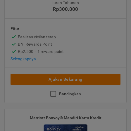
Iuran Tahunan
Rp300.000
Fitur
Fasilitas cicilan tetap
BNI Rewards Point
Rp2.500 = 1 reward point
Selengkapnya
Ajukan Sekarang
Bandingkan
Marriott Bonvoy® Mandiri Kartu Kredit