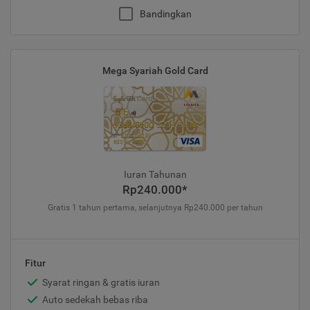
Bandingkan
Mega Syariah Gold Card
Iuran Tahunan
Rp240.000*
Gratis 1 tahun pertama, selanjutnya Rp240.000 per tahun
Fitur
Syarat ringan & gratis iuran
Auto sedekah bebas riba