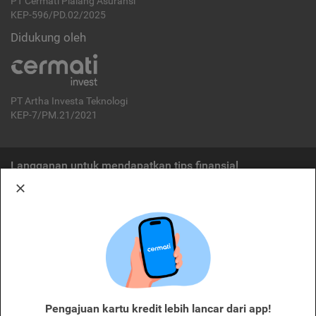
PT Cermati Pialang Asuransi
KEP-596/PD.02/2025
Didukung oleh
PT Artha Investa Teknologi
KEP-7/PM.21/2021
Langganan untuk mendapatkan tips finansial
Berlangganan
Disclaimer:
Cermati merupakan penyelenggara agregasi jasa keuangan yang terdaftar di
OJK. Oleh karena itu, produk dan/atau layanan jasa keuangan yang
ditawarkan bukan merupakan produk dan/atau layanan jasa keuangan yang
diterbitkan oleh Cermati dan Cermati tidak bertanggung jawab atas tuntutan
dan risiko terkait produk dan/atau layanan LJK dan/atau pihak yang
Pengajuan kartu kredit lebih lancar dari app!
melakukan kegiatan di sektor jasa keuangan.