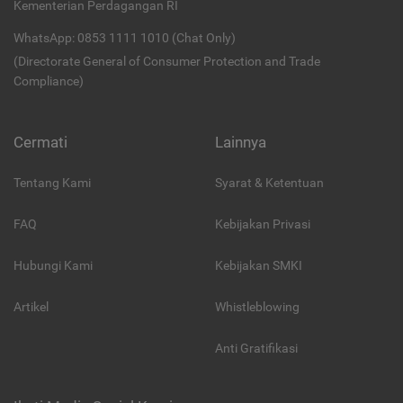
Kementerian Perdagangan RI
WhatsApp: 0853 1111 1010 (Chat Only)
(Directorate General of Consumer Protection and Trade
Compliance)
Cermati
Lainnya
Tentang Kami
Syarat & Ketentuan
FAQ
Kebijakan Privasi
Hubungi Kami
Kebijakan SMKI
Artikel
Whistleblowing
Anti Gratifikasi