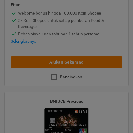
Fitur
Welcome bonus hingga 100.000 Koin Shopee
5x Koin Shopee untuk setiap pembelian Food &
Beverages
Bebas biaya iuran tahunan 1 tahun pertama
Selengkapnya
Ajukan Sekarang
Bandingkan
BNI JCB Precious