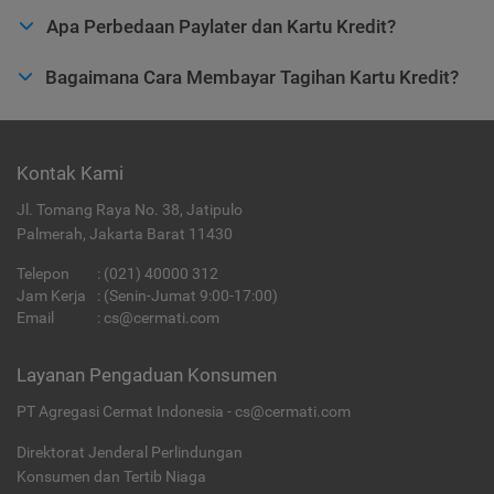
Apa Perbedaan Paylater dan Kartu Kredit?
Bagaimana Cara Membayar Tagihan Kartu Kredit?
Kontak Kami
Jl. Tomang Raya No. 38, Jatipulo
Palmerah, Jakarta Barat 11430
Telepon
:
(021) 40000 312
Jam Kerja
: (Senin-Jumat 9:00-17:00)
Email
:
cs@cermati.com
Layanan Pengaduan Konsumen
PT Agregasi Cermat Indonesia - cs@cermati.com
Direktorat Jenderal Perlindungan
Konsumen dan Tertib Niaga