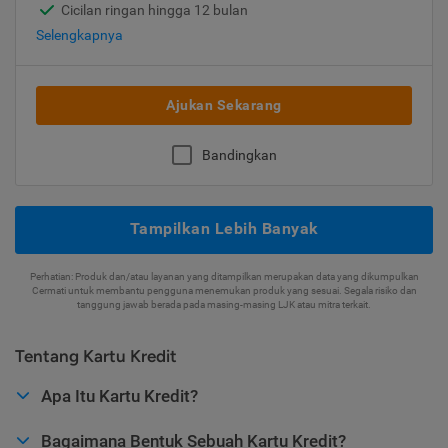
Cicilan ringan hingga 12 bulan
Selengkapnya
Ajukan Sekarang
Bandingkan
Tampilkan Lebih Banyak
Perhatian: Produk dan/atau layanan yang ditampilkan merupakan data yang dikumpulkan
Cermati untuk membantu pengguna menemukan produk yang sesuai. Segala risiko dan
tanggung jawab berada pada masing-masing LJK atau mitra terkait.
Tentang Kartu Kredit
Apa Itu Kartu Kredit?
Bagaimana Bentuk Sebuah Kartu Kredit?