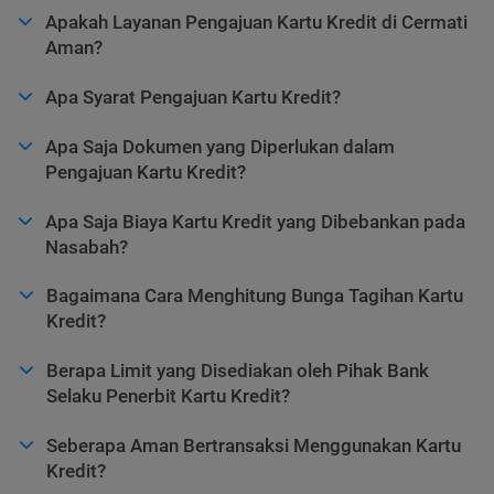
Apakah Layanan Pengajuan Kartu Kredit di Cermati
Aman?
Apa Syarat Pengajuan Kartu Kredit?
Apa Saja Dokumen yang Diperlukan dalam
Pengajuan Kartu Kredit?
Apa Saja Biaya Kartu Kredit yang Dibebankan pada
Nasabah?
Bagaimana Cara Menghitung Bunga Tagihan Kartu
Kredit?
Berapa Limit yang Disediakan oleh Pihak Bank
Selaku Penerbit Kartu Kredit?
Seberapa Aman Bertransaksi Menggunakan Kartu
Kredit?