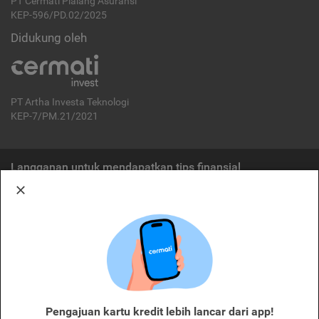
PT Cermati Pialang Asuransi
KEP-596/PD.02/2025
Didukung oleh
PT Artha Investa Teknologi
KEP-7/PM.21/2021
Langganan untuk mendapatkan tips finansial
Berlangganan
Disclaimer:
Cermati merupakan penyelenggara agregasi jasa keuangan yang terdaftar di
OJK. Oleh karena itu, produk dan/atau layanan jasa keuangan yang
ditawarkan bukan merupakan produk dan/atau layanan jasa keuangan yang
diterbitkan oleh Cermati dan Cermati tidak bertanggung jawab atas tuntutan
dan risiko terkait produk dan/atau layanan LJK dan/atau pihak yang
Pengajuan kartu kredit lebih lancar dari app!
melakukan kegiatan di sektor jasa keuangan.