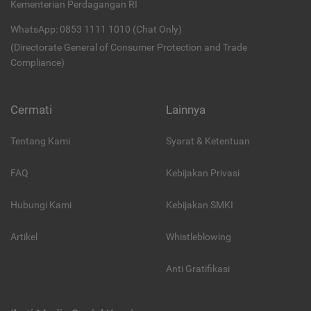
Kementerian Perdagangan RI
WhatsApp: 0853 1111 1010 (Chat Only)
(Directorate General of Consumer Protection and Trade
Compliance)
Cermati
Lainnya
Tentang Kami
Syarat & Ketentuan
FAQ
Kebijakan Privasi
Hubungi Kami
Kebijakan SMKI
Artikel
Whistleblowing
Anti Gratifikasi