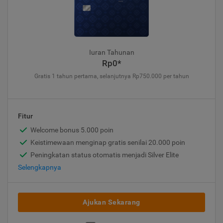
Iuran Tahunan
Rp0*
Gratis 1 tahun pertama, selanjutnya Rp750.000 per tahun
Fitur
Welcome bonus 5.000 poin
Keistimewaan menginap gratis senilai 20.000 poin
Peningkatan status otomatis menjadi Silver Elite
Selengkapnya
Ajukan Sekarang