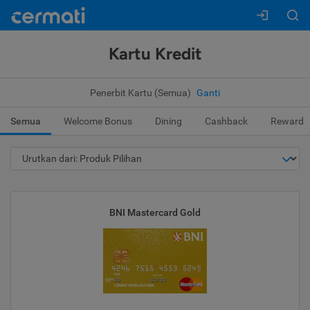
Kartu Kredit
Penerbit Kartu (Semua)
Ganti
Semua
Welcome Bonus
Dining
Cashback
Reward
BNI Mastercard Gold