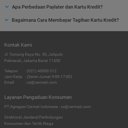
Apa Perbedaan Paylater dan Kartu Kredit?
Bagaimana Cara Membayar Tagihan Kartu Kredit?
Kontak Kami
Jl. Tomang Raya No. 38, Jatipulo
Palmerah, Jakarta Barat 11430
Telepon
:
(021) 40000 312
Jam Kerja
: (Senin-Jumat 9:00-17:00)
Email
:
cs@cermati.com
Layanan Pengaduan Konsumen
PT Agregasi Cermat Indonesia - cs@cermati.com
Direktorat Jenderal Perlindungan
Konsumen dan Tertib Niaga