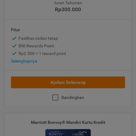
Iuran Tahunan
Rp300.000
Fitur
Fasilitas cicilan tetap
BNI Rewards Point
Rp2.500 = 1 reward point
Selengkapnya
Ajukan Sekarang
Bandingkan
Marriott Bonvoy® Mandiri Kartu Kredit