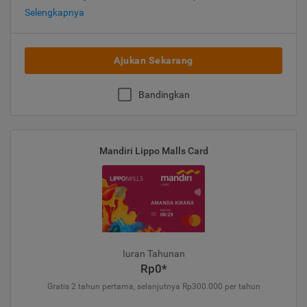
Selengkapnya
Ajukan Sekarang
Bandingkan
Mandiri Lippo Malls Card
Iuran Tahunan
Rp0*
Gratis 2 tahun pertama, selanjutnya Rp300.000 per tahun