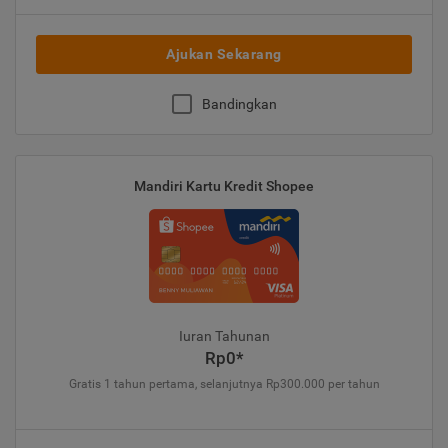
Ajukan Sekarang
Bandingkan
Mandiri Kartu Kredit Shopee
Iuran Tahunan
Rp0*
Gratis 1 tahun pertama, selanjutnya Rp300.000 per tahun