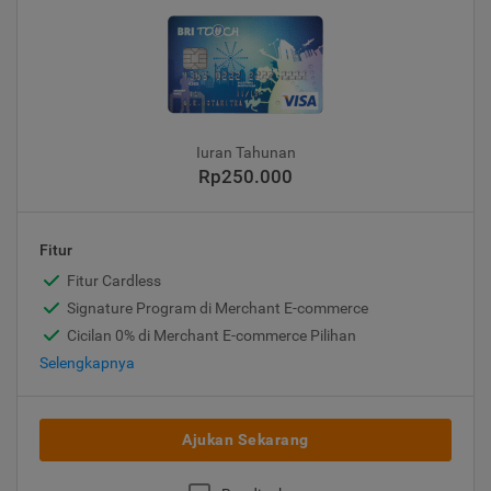
Iuran Tahunan
Rp250.000
Fitur
Fitur Cardless
Signature Program di Merchant E-commerce
Cicilan 0% di Merchant E-commerce Pilihan
Selengkapnya
Ajukan Sekarang