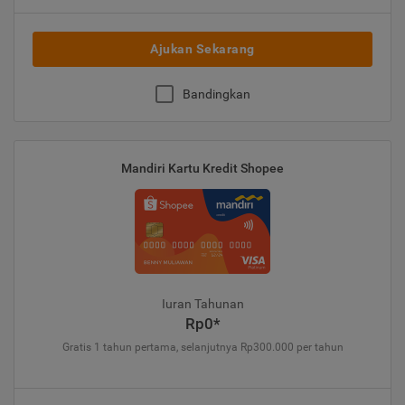
Ajukan Sekarang
Bandingkan
Mandiri Kartu Kredit Shopee
Iuran Tahunan
Rp0*
Gratis 1 tahun pertama, selanjutnya Rp300.000 per tahun