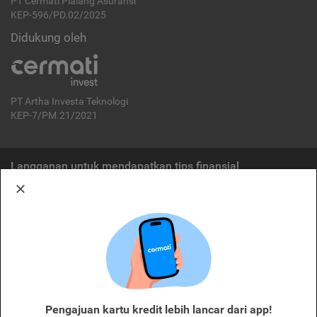
PT Cermati Pialang Asuransi
KEP-596/PD.02/2025
Didukung oleh
PT Artha Investa Teknologi
KEP-7/PM.21/2021
Langganan untuk mendapatkan tips finansial
Berlangganan
Disclaimer:
Cermati merupakan penyelenggara agregasi jasa keuangan yang terdaftar di
OJK. Oleh karena itu, produk dan/atau layanan jasa keuangan yang
ditawarkan bukan merupakan produk dan/atau layanan jasa keuangan yang
diterbitkan oleh Cermati dan Cermati tidak bertanggung jawab atas tuntutan
dan risiko terkait produk dan/atau layanan LJK dan/atau pihak yang
Pengajuan kartu kredit lebih lancar dari app!
melakukan kegiatan di sektor jasa keuangan.