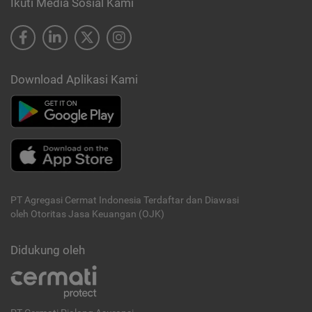
Ikuti Media Sosial Kami
Download Aplikasi Kami
PT Agregasi Cermat Indonesia
Terdaftar dan Diawasi
oleh Otoritas Jasa Keuangan (OJK)
Didukung oleh