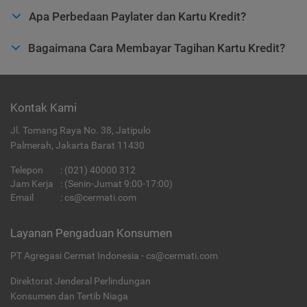
Apa Perbedaan Paylater dan Kartu Kredit?
Bagaimana Cara Membayar Tagihan Kartu Kredit?
Kontak Kami
Jl. Tomang Raya No. 38, Jatipulo
Palmerah, Jakarta Barat 11430
Telepon
:
(021) 40000 312
Jam Kerja
: (Senin-Jumat 9:00-17:00)
Email
:
cs@cermati.com
Layanan Pengaduan Konsumen
PT Agregasi Cermat Indonesia - cs@cermati.com
Direktorat Jenderal Perlindungan
Konsumen dan Tertib Niaga