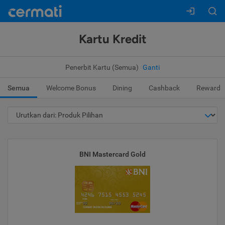
Kartu Kredit
Penerbit Kartu (Semua)
Ganti
Semua
Welcome Bonus
Dining
Cashback
Reward
BNI Mastercard Gold