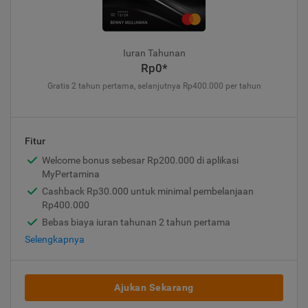
Iuran Tahunan
Rp0*
Gratis 2 tahun pertama, selanjutnya Rp400.000 per tahun
Fitur
Welcome bonus sebesar Rp200.000 di aplikasi
MyPertamina
Cashback Rp30.000 untuk minimal pembelanjaan
Rp400.000
Bebas biaya iuran tahunan 2 tahun pertama
Selengkapnya
Ajukan Sekarang