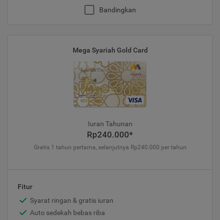
Bandingkan
Mega Syariah Gold Card
Iuran Tahunan
Rp240.000*
Gratis 1 tahun pertama, selanjutnya Rp240.000 per tahun
Fitur
Syarat ringan & gratis iuran
Auto sedekah bebas riba