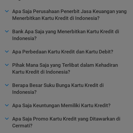
Apa Saja Perusahaan Penerbit Jasa Keuangan yang
Menerbitkan Kartu Kredit di Indonesia?
Bank Apa Saja yang Menerbitkan Kartu Kredit di
Indonesia?
Apa Perbedaan Kartu Kredit dan Kartu Debit?
Pihak Mana Saja yang Terlibat dalam Kehadiran
Kartu Kredit di Indonesia?
Berapa Besar Suku Bunga Kartu Kredit di
Indonesia?
Apa Saja Keuntungan Memiliki Kartu Kredit?
Apa Saja Promo Kartu Kredit yang Ditawarkan di
Cermati?