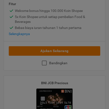
Fitur
Welcome bonus hingga 100.000 Koin Shopee
5x Koin Shopee untuk setiap pembelian Food &
Beverages
Bebas biaya iuran tahunan 1 tahun pertama
Selengkapnya
Ajukan Sekarang
Bandingkan
BNI JCB Precious