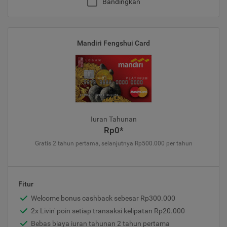
Bandingkan
Mandiri Fengshui Card
Iuran Tahunan
Rp0*
Gratis 2 tahun pertama, selanjutnya Rp500.000 per tahun
Fitur
Welcome bonus cashback sebesar Rp300.000
2x Livin' poin setiap transaksi kelipatan Rp20.000
Bebas biaya iuran tahunan 2 tahun pertama