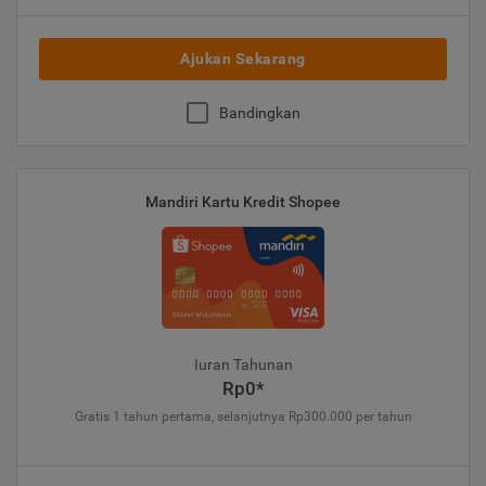
Ajukan Sekarang
Bandingkan
Mandiri Kartu Kredit Shopee
Iuran Tahunan
Rp0*
Gratis 1 tahun pertama, selanjutnya Rp300.000 per tahun