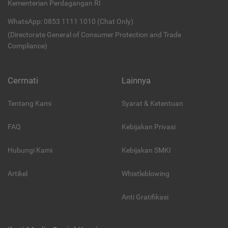
Kementerian Perdagangan RI
WhatsApp: 0853 1111 1010 (Chat Only)
(Directorate General of Consumer Protection and Trade
Compliance)
Cermati
Lainnya
Tentang Kami
Syarat & Ketentuan
FAQ
Kebijakan Privasi
Hubungi Kami
Kebijakan SMKI
Artikel
Whistleblowing
Anti Gratifikasi