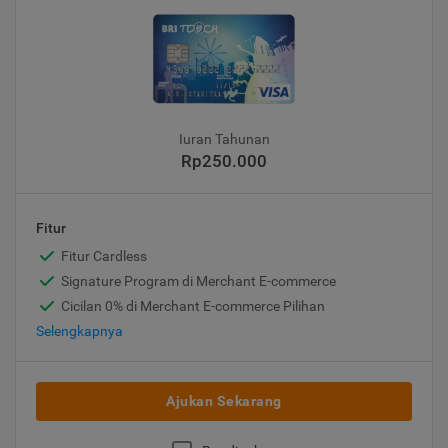
Iuran Tahunan
Rp250.000
Fitur
Fitur Cardless
Signature Program di Merchant E-commerce
Cicilan 0% di Merchant E-commerce Pilihan
Selengkapnya
Ajukan Sekarang