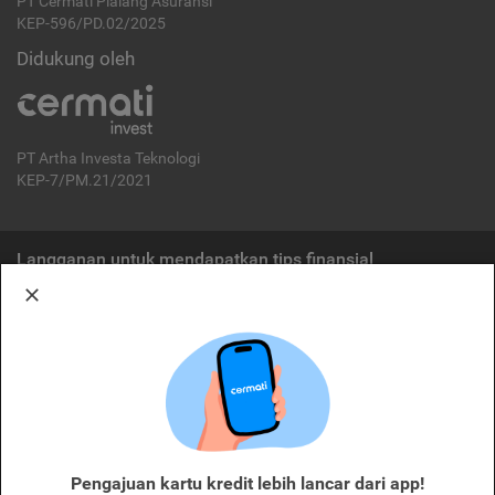
PT Cermati Pialang Asuransi
KEP-596/PD.02/2025
Didukung oleh
PT Artha Investa Teknologi
KEP-7/PM.21/2021
Langganan untuk mendapatkan tips finansial
Berlangganan
Disclaimer:
Cermati merupakan penyelenggara agregasi jasa keuangan yang terdaftar di
OJK. Oleh karena itu, produk dan/atau layanan jasa keuangan yang
ditawarkan bukan merupakan produk dan/atau layanan jasa keuangan yang
diterbitkan oleh Cermati dan Cermati tidak bertanggung jawab atas tuntutan
dan risiko terkait produk dan/atau layanan LJK dan/atau pihak yang
Pengajuan kartu kredit lebih lancar dari app!
melakukan kegiatan di sektor jasa keuangan.