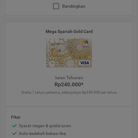
Bandingkan
Mega Syariah Gold Card
Iuran Tahunan
Rp240.000*
Gratis 1 tahun pertama, selanjutnya Rp240.000 per tahun
Fitur
Syarat ringan & gratis iuran
Auto sedekah bebas riba