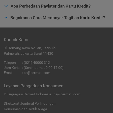
Apa Perbedaan Paylater dan Kartu Kredit?
Bagaimana Cara Membayar Tagihan Kartu Kredit?
Kontak Kami
Jl. Tomang Raya No. 38, Jatipulo
Palmerah, Jakarta Barat 11430
Telepon
:
(021) 40000 312
Jam Kerja
: (Senin-Jumat 9:00-17:00)
Email
:
cs@cermati.com
Layanan Pengaduan Konsumen
PT Agregasi Cermat Indonesia - cs@cermati.com
Direktorat Jenderal Perlindungan
Konsumen dan Tertib Niaga