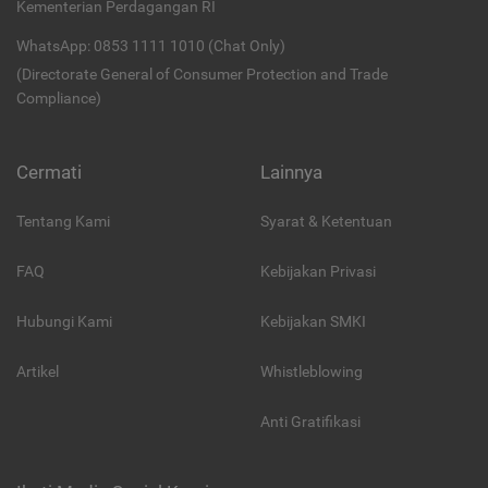
Kementerian Perdagangan RI
WhatsApp: 0853 1111 1010 (Chat Only)
(Directorate General of Consumer Protection and Trade
Compliance)
Cermati
Lainnya
Tentang Kami
Syarat & Ketentuan
FAQ
Kebijakan Privasi
Hubungi Kami
Kebijakan SMKI
Artikel
Whistleblowing
Anti Gratifikasi