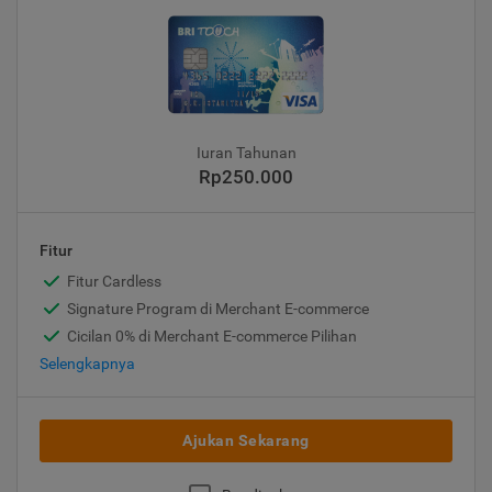
Iuran Tahunan
Rp250.000
Fitur
Fitur Cardless
Signature Program di Merchant E-commerce
Cicilan 0% di Merchant E-commerce Pilihan
Selengkapnya
Ajukan Sekarang