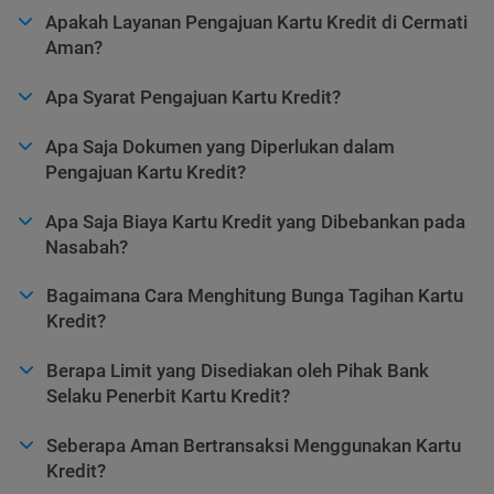
Apakah Layanan Pengajuan Kartu Kredit di Cermati
Aman?
Apa Syarat Pengajuan Kartu Kredit?
Apa Saja Dokumen yang Diperlukan dalam
Pengajuan Kartu Kredit?
Apa Saja Biaya Kartu Kredit yang Dibebankan pada
Nasabah?
Bagaimana Cara Menghitung Bunga Tagihan Kartu
Kredit?
Berapa Limit yang Disediakan oleh Pihak Bank
Selaku Penerbit Kartu Kredit?
Seberapa Aman Bertransaksi Menggunakan Kartu
Kredit?