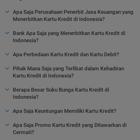
Apa Saja Perusahaan Penerbit Jasa Keuangan yang
Menerbitkan Kartu Kredit di Indonesia?
Bank Apa Saja yang Menerbitkan Kartu Kredit di
Indonesia?
Apa Perbedaan Kartu Kredit dan Kartu Debit?
Pihak Mana Saja yang Terlibat dalam Kehadiran
Kartu Kredit di Indonesia?
Berapa Besar Suku Bunga Kartu Kredit di
Indonesia?
Apa Saja Keuntungan Memiliki Kartu Kredit?
Apa Saja Promo Kartu Kredit yang Ditawarkan di
Cermati?