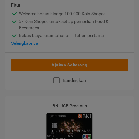
Fitur
Welcome bonus hingga 100.000 Koin Shopee
5x Koin Shopee untuk setiap pembelian Food &
Beverages
Bebas biaya iuran tahunan 1 tahun pertama
Selengkapnya
Ajukan Sekarang
Bandingkan
BNI JCB Precious