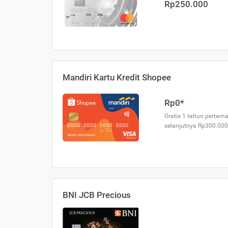
Rp250.000
Mandiri Kartu Kredit Shopee
Rp0*
Gratis 1 tahun pertama
selanjutnya Rp300.000
BNI JCB Precious