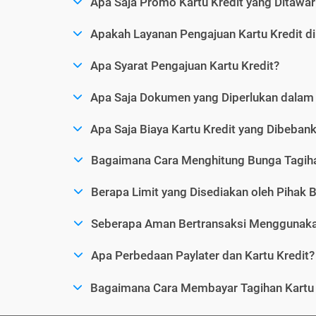
Apa Saja Promo Kartu Kredit yang Ditawar
Apakah Layanan Pengajuan Kartu Kredit d
Apa Syarat Pengajuan Kartu Kredit?
Apa Saja Dokumen yang Diperlukan dalam 
Apa Saja Biaya Kartu Kredit yang Dibeba
Bagaimana Cara Menghitung Bunga Tagiha
Berapa Limit yang Disediakan oleh Pihak B
Seberapa Aman Bertransaksi Menggunakan
Apa Perbedaan Paylater dan Kartu Kredit?
Bagaimana Cara Membayar Tagihan Kartu 