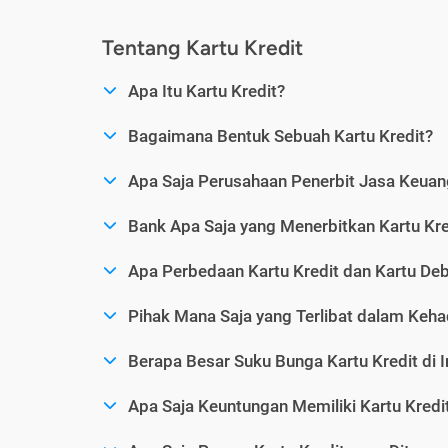
Tentang Kartu Kredit
Apa Itu Kartu Kredit?
Bagaimana Bentuk Sebuah Kartu Kredit?
Apa Saja Perusahaan Penerbit Jasa Keuang
Bank Apa Saja yang Menerbitkan Kartu Kre
Apa Perbedaan Kartu Kredit dan Kartu Deb
Pihak Mana Saja yang Terlibat dalam Kehad
Berapa Besar Suku Bunga Kartu Kredit di 
Apa Saja Keuntungan Memiliki Kartu Kredi