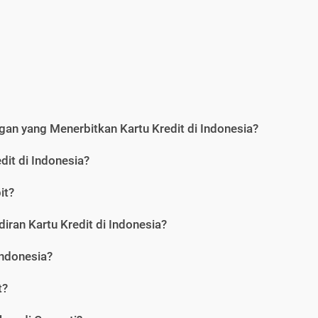
an yang Menerbitkan Kartu Kredit di Indonesia?
dit di Indonesia?
it?
iran Kartu Kredit di Indonesia?
Indonesia?
t?