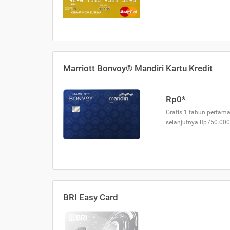
Marriott Bonvoy® Mandiri Kartu Kredit
Rp0*
Gratis 1 tahun pertama
selanjutnya Rp750.000
BRI Easy Card