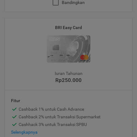
Bandingkan
BRI Easy Card
Iuran Tahunan
Rp250.000
Fitur
Cashback 1% untuk Cash Advance
Cashback 2% untuk Transaksi Supermarket
Cashhack 3% untuk Transaksi SPBU
Selengkapnya