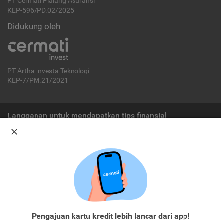
PT Cermati Pialang Asuransi
KEP-596/PD.02/2025
Didukung oleh
PT Artha Investa Teknologi
KEP-7/PM.21/2021
Langganan untuk mendapatkan tips finansial
Berlangganan
Disclaimer:
Cermati merupakan penyelenggara agregasi jasa keuangan yang terdaftar di
OJK. Oleh karena itu, produk dan/atau layanan jasa keuangan yang
ditawarkan bukan merupakan produk dan/atau layanan jasa keuangan yang
diterbitkan oleh Cermati dan Cermati tidak bertanggung jawab atas tuntutan
dan risiko terkait produk dan/atau layanan LJK dan/atau pihak yang
Pengajuan kartu kredit lebih lancar dari app!
melakukan kegiatan di sektor jasa keuangan.