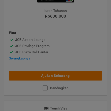
Iuran Tahunan
Rp600.000
Fitur
JCB Airport Lounge
JCB Privilege Program
JCB Plaza Call Center
Selengkapnya
Ajukan Sekarang
Bandingkan
BRI Touch Visa