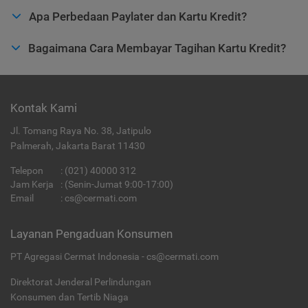
Apa Perbedaan Paylater dan Kartu Kredit?
Bagaimana Cara Membayar Tagihan Kartu Kredit?
Kontak Kami
Jl. Tomang Raya No. 38, Jatipulo
Palmerah, Jakarta Barat 11430
Telepon
:
(021) 40000 312
Jam Kerja
: (Senin-Jumat 9:00-17:00)
Email
:
cs@cermati.com
Layanan Pengaduan Konsumen
PT Agregasi Cermat Indonesia - cs@cermati.com
Direktorat Jenderal Perlindungan
Konsumen dan Tertib Niaga