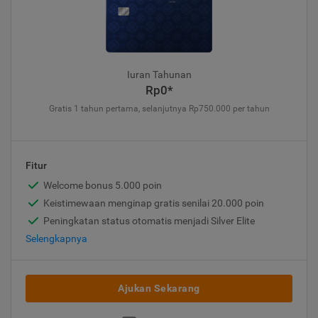
Iuran Tahunan
Rp0*
Gratis 1 tahun pertama, selanjutnya Rp750.000 per tahun
Fitur
Welcome bonus 5.000 poin
Keistimewaan menginap gratis senilai 20.000 poin
Peningkatan status otomatis menjadi Silver Elite
Selengkapnya
Ajukan Sekarang