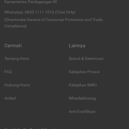
Kementerian Perdagangan RI
WhatsApp: 0853 1111 1010 (Chat Only)
(Directorate General of Consumer Protection and Trade
Compliance)
Cermati
Lainnya
Tentang Kami
Syarat & Ketentuan
FAQ
Kebijakan Privasi
Hubungi Kami
Kebijakan SMKI
Artikel
Whistleblowing
Anti Gratifikasi