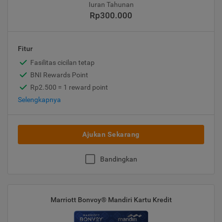
Iuran Tahunan
Rp300.000
Fitur
Fasilitas cicilan tetap
BNI Rewards Point
Rp2.500 = 1 reward point
Selengkapnya
Ajukan Sekarang
Bandingkan
Marriott Bonvoy® Mandiri Kartu Kredit