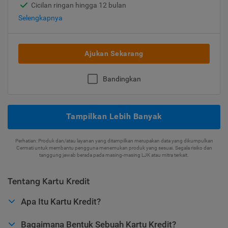
Cicilan ringan hingga 12 bulan
Selengkapnya
Ajukan Sekarang
Bandingkan
Tampilkan Lebih Banyak
Perhatian: Produk dan/atau layanan yang ditampilkan merupakan data yang dikumpulkan
Cermati untuk membantu pengguna menemukan produk yang sesuai. Segala risiko dan
tanggung jawab berada pada masing-masing LJK atau mitra terkait.
Tentang Kartu Kredit
Apa Itu Kartu Kredit?
Bagaimana Bentuk Sebuah Kartu Kredit?