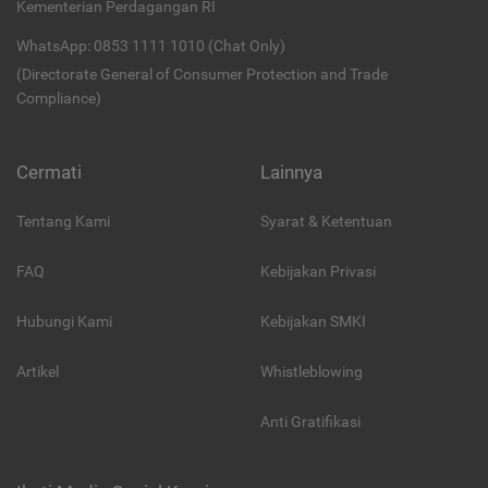
Kementerian Perdagangan RI
WhatsApp: 0853 1111 1010 (Chat Only)
(Directorate General of Consumer Protection and Trade
Compliance)
Cermati
Lainnya
Tentang Kami
Syarat & Ketentuan
FAQ
Kebijakan Privasi
Hubungi Kami
Kebijakan SMKI
Artikel
Whistleblowing
Anti Gratifikasi