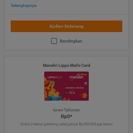
Selengkapnya
Ajukan Sekarang
Bandingkan
Mandiri Lippo Malls Card
Iuran Tahunan
Rp0*
Gratis 2 tahun pertama, selanjutnya Rp300.000 per tahun