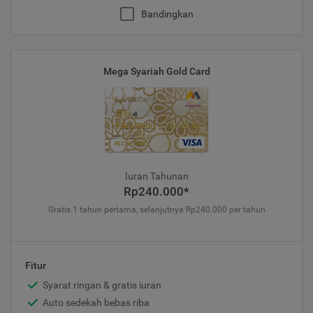
Bandingkan
Mega Syariah Gold Card
Iuran Tahunan
Rp240.000*
Gratis 1 tahun pertama, selanjutnya Rp240.000 per tahun
Fitur
Syarat ringan & gratis iuran
Auto sedekah bebas riba