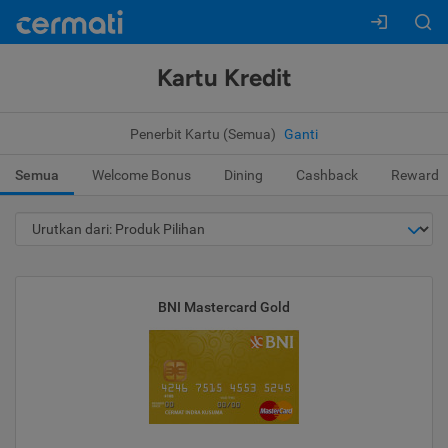
Kartu Kredit
Penerbit Kartu (Semua)
Ganti
Semua
Welcome Bonus
Dining
Cashback
Reward
BNI Mastercard Gold