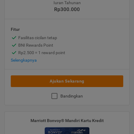
Iuran Tahunan
Rp300.000
Fitur
Fasilitas cicilan tetap
BNI Rewards Point
Rp2.500 = 1 reward point
Selengkapnya
Ajukan Sekarang
Bandingkan
Marriott Bonvoy® Mandiri Kartu Kredit