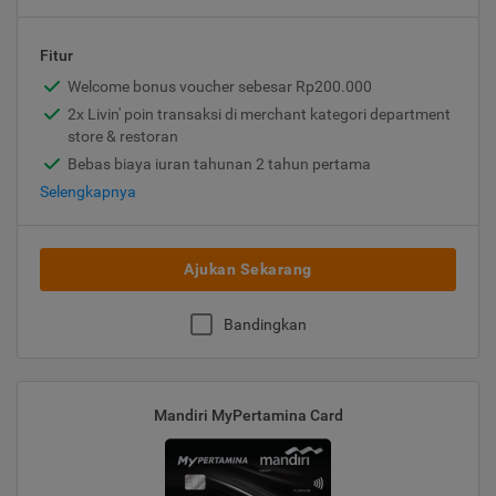
Fitur
Welcome bonus voucher sebesar Rp200.000
2x Livin' poin transaksi di merchant kategori department
store & restoran
Bebas biaya iuran tahunan 2 tahun pertama
Selengkapnya
Ajukan Sekarang
Bandingkan
Mandiri MyPertamina Card