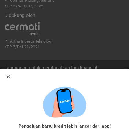
PT Cermati Pialang Asuransi
KEP-596/PD.02/2025
Didukung oleh
PT Artha Investa Teknologi
KEP-7/PM.21/2021
Langganan untuk mendapatkan tips finansial
Berlangganan
Disclaimer:
Cermati merupakan penyelenggara agregasi jasa keuangan yang terdaftar di
OJK. Oleh karena itu, produk dan/atau layanan jasa keuangan yang
ditawarkan bukan merupakan produk dan/atau layanan jasa keuangan yang
diterbitkan oleh Cermati dan Cermati tidak bertanggung jawab atas tuntutan
dan risiko terkait produk dan/atau layanan LJK dan/atau pihak yang
Pengajuan kartu kredit lebih lancar dari app!
melakukan kegiatan di sektor jasa keuangan.