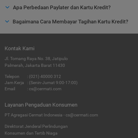
Apa Perbedaan Paylater dan Kartu Kredit?
Bagaimana Cara Membayar Tagihan Kartu Kredit?
Kontak Kami
Jl. Tomang Raya No. 38, Jatipulo
Palmerah, Jakarta Barat 11430
Telepon
:
(021) 40000 312
Jam Kerja
: (Senin-Jumat 9:00-17:00)
Email
:
cs@cermati.com
Layanan Pengaduan Konsumen
PT Agregasi Cermat Indonesia - cs@cermati.com
Direktorat Jenderal Perlindungan
Konsumen dan Tertib Niaga