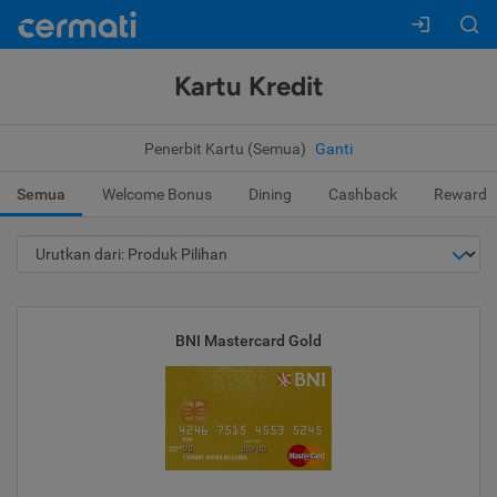
Kartu Kredit
Penerbit Kartu (Semua)
Ganti
Semua
Welcome Bonus
Dining
Cashback
Reward
BNI Mastercard Gold