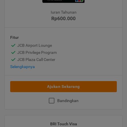
Iuran Tahunan
Rp600.000
Fitur
JCB Airport Lounge
JCB Privilege Program
JCB Plaza Call Center
Selengkapnya
Ajukan Sekarang
Bandingkan
BRI Touch Visa