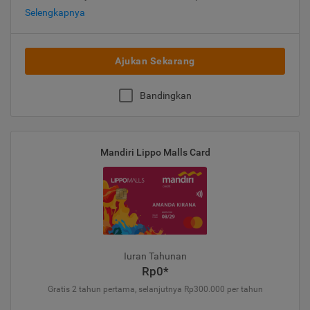
Selengkapnya
Ajukan Sekarang
Bandingkan
Mandiri Lippo Malls Card
Iuran Tahunan
Rp0*
Gratis 2 tahun pertama, selanjutnya Rp300.000 per tahun