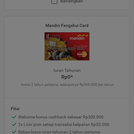
Bandingkan
Mandiri Fengshui Card
Iuran Tahunan
Rp0*
Gratis 2 tahun pertama, selanjutnya Rp500.000 per tahun
Fitur
Welcome bonus cashback sebesar Rp300.000
2x Livin' poin setiap transaksi kelipatan Rp20.000
Bebas biaya iuran tahunan 2 tahun pertama