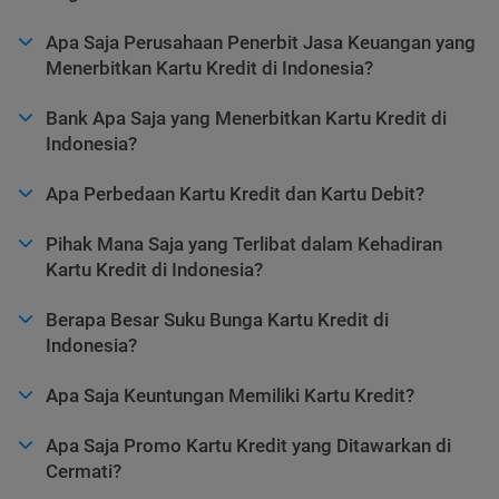
Apa Saja Perusahaan Penerbit Jasa Keuangan yang
Menerbitkan Kartu Kredit di Indonesia?
Bank Apa Saja yang Menerbitkan Kartu Kredit di
Indonesia?
Apa Perbedaan Kartu Kredit dan Kartu Debit?
Pihak Mana Saja yang Terlibat dalam Kehadiran
Kartu Kredit di Indonesia?
Berapa Besar Suku Bunga Kartu Kredit di
Indonesia?
Apa Saja Keuntungan Memiliki Kartu Kredit?
Apa Saja Promo Kartu Kredit yang Ditawarkan di
Cermati?