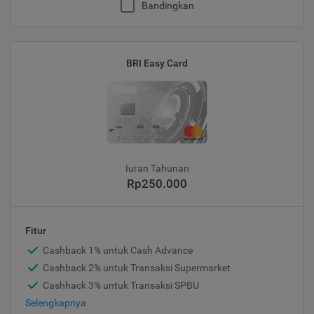
Bandingkan
BRI Easy Card
Iuran Tahunan
Rp250.000
Fitur
Cashback 1% untuk Cash Advance
Cashback 2% untuk Transaksi Supermarket
Cashhack 3% untuk Transaksi SPBU
Selengkapnya