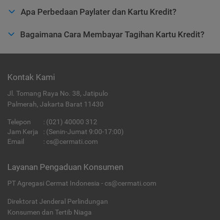
Apa Perbedaan Paylater dan Kartu Kredit?
Bagaimana Cara Membayar Tagihan Kartu Kredit?
Kontak Kami
Jl. Tomang Raya No. 38, Jatipulo
Palmerah, Jakarta Barat 11430
Telepon
:
(021) 40000 312
Jam Kerja
: (Senin-Jumat 9:00-17:00)
Email
:
cs@cermati.com
Layanan Pengaduan Konsumen
PT Agregasi Cermat Indonesia - cs@cermati.com
Direktorat Jenderal Perlindungan
Konsumen dan Tertib Niaga