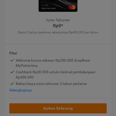
Iuran Tahunan
Rp0*
Gratis 2 tahun pertama, selanjutnya Rp400.000 per tahun
Fitur
Welcome bonus sebesar Rp200.000 di aplikasi
MyPertamina
Cashback Rp30.000 untuk minimal pembelanjaan
Rp400.000
Bebas biaya iuran tahunan 2 tahun pertama
Selengkapnya
Ajukan Sekarang