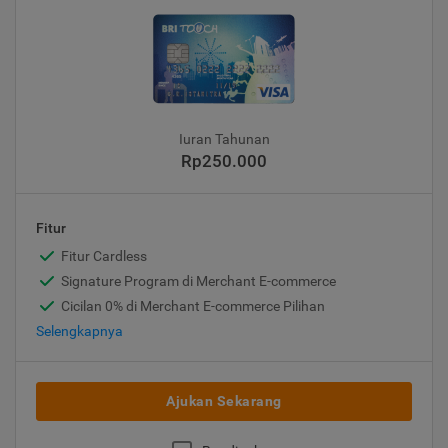
Iuran Tahunan
Rp250.000
Fitur
Fitur Cardless
Signature Program di Merchant E-commerce
Cicilan 0% di Merchant E-commerce Pilihan
Selengkapnya
Ajukan Sekarang