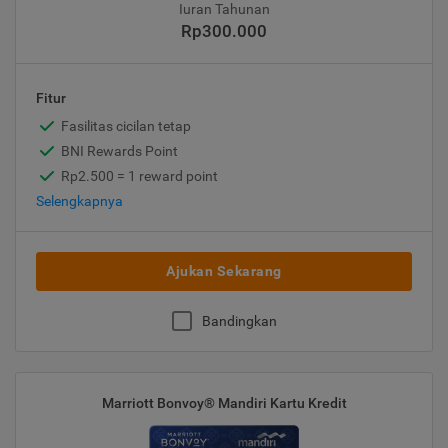
Iuran Tahunan
Rp300.000
Fitur
Fasilitas cicilan tetap
BNI Rewards Point
Rp2.500 = 1 reward point
Selengkapnya
Ajukan Sekarang
Bandingkan
Marriott Bonvoy® Mandiri Kartu Kredit