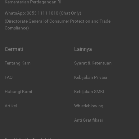
Kementerian Perdagangan RI
WhatsApp: 0853 1111 1010 (Chat Only)
(Directorate General of Consumer Protection and Trade
Compliance)
Cermati
Lainnya
Tentang Kami
Syarat & Ketentuan
FAQ
Kebijakan Privasi
Hubungi Kami
Kebijakan SMKI
Artikel
Whistleblowing
Anti Gratifikasi