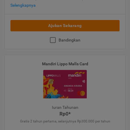
Selengkapnya
Ajukan Sekarang
Bandingkan
Mandiri Lippo Malls Card
Iuran Tahunan
Rp0*
Gratis 2 tahun pertama, selanjutnya Rp300.000 per tahun