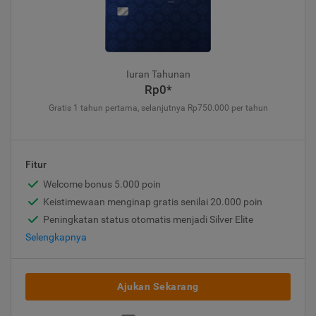
Iuran Tahunan
Rp0*
Gratis 1 tahun pertama, selanjutnya Rp750.000 per tahun
Fitur
Welcome bonus 5.000 poin
Keistimewaan menginap gratis senilai 20.000 poin
Peningkatan status otomatis menjadi Silver Elite
Selengkapnya
Ajukan Sekarang