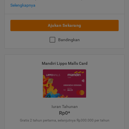
Selengkapnya
Ajukan Sekarang
Bandingkan
Mandiri Lippo Malls Card
Iuran Tahunan
Rp0*
Gratis 2 tahun pertama, selanjutnya Rp300.000 per tahun