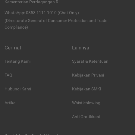
Kementerian Perdagangan RI
WhatsApp: 0853 1111 1010 (Chat Only)
(Directorate General of Consumer Protection and Trade
Compliance)
Cermati
Lainnya
Tentang Kami
Syarat & Ketentuan
FAQ
Kebijakan Privasi
Hubungi Kami
Kebijakan SMKI
Artikel
Whistleblowing
Anti Gratifikasi