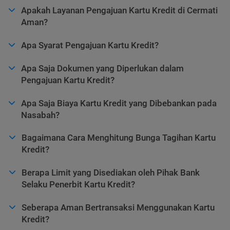
Apakah Layanan Pengajuan Kartu Kredit di Cermati
Aman?
Apa Syarat Pengajuan Kartu Kredit?
Apa Saja Dokumen yang Diperlukan dalam
Pengajuan Kartu Kredit?
Apa Saja Biaya Kartu Kredit yang Dibebankan pada
Nasabah?
Bagaimana Cara Menghitung Bunga Tagihan Kartu
Kredit?
Berapa Limit yang Disediakan oleh Pihak Bank
Selaku Penerbit Kartu Kredit?
Seberapa Aman Bertransaksi Menggunakan Kartu
Kredit?