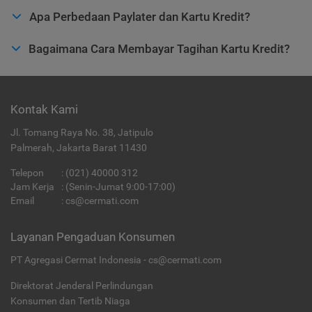
Apa Perbedaan Paylater dan Kartu Kredit?
Bagaimana Cara Membayar Tagihan Kartu Kredit?
Kontak Kami
Jl. Tomang Raya No. 38, Jatipulo
Palmerah, Jakarta Barat 11430
Telepon
:
(021) 40000 312
Jam Kerja
: (Senin-Jumat 9:00-17:00)
Email
:
cs@cermati.com
Layanan Pengaduan Konsumen
PT Agregasi Cermat Indonesia - cs@cermati.com
Direktorat Jenderal Perlindungan
Konsumen dan Tertib Niaga