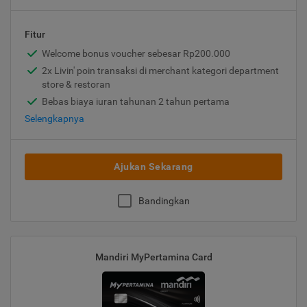
Fitur
Welcome bonus voucher sebesar Rp200.000
2x Livin' poin transaksi di merchant kategori department
store & restoran
Bebas biaya iuran tahunan 2 tahun pertama
Selengkapnya
Ajukan Sekarang
Bandingkan
Mandiri MyPertamina Card