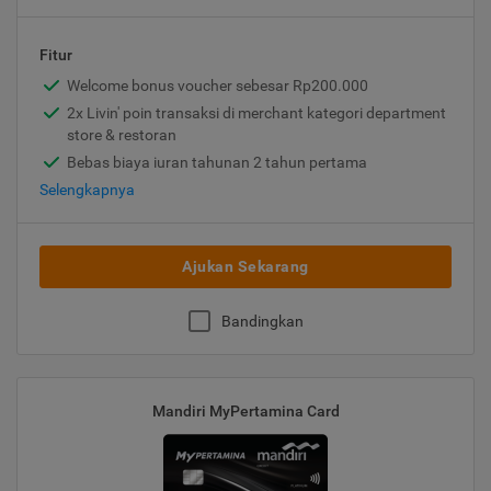
Fitur
Welcome bonus voucher sebesar Rp200.000
2x Livin' poin transaksi di merchant kategori department
store & restoran
Bebas biaya iuran tahunan 2 tahun pertama
Selengkapnya
Ajukan Sekarang
Bandingkan
Mandiri MyPertamina Card