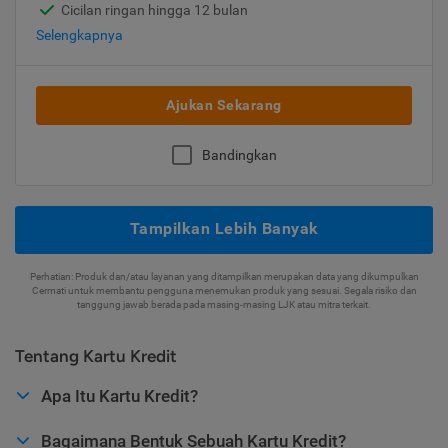
Cicilan ringan hingga 12 bulan
Selengkapnya
Ajukan Sekarang
Bandingkan
Tampilkan Lebih Banyak
Perhatian: Produk dan/atau layanan yang ditampilkan merupakan data yang dikumpulkan
Cermati untuk membantu pengguna menemukan produk yang sesuai. Segala risiko dan
tanggung jawab berada pada masing-masing LJK atau mitra terkait.
Tentang Kartu Kredit
Apa Itu Kartu Kredit?
Bagaimana Bentuk Sebuah Kartu Kredit?