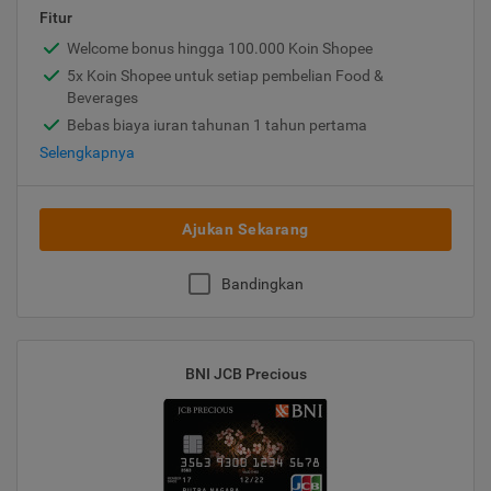
Fitur
Welcome bonus hingga 100.000 Koin Shopee
5x Koin Shopee untuk setiap pembelian Food &
Beverages
Bebas biaya iuran tahunan 1 tahun pertama
Selengkapnya
Ajukan Sekarang
Bandingkan
BNI JCB Precious