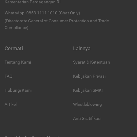
Kementerian Perdagangan RI
WhatsApp: 0853 1111 1010 (Chat Only)
(Directorate General of Consumer Protection and Trade
Compliance)
Cermati
Lainnya
Tentang Kami
Syarat & Ketentuan
FAQ
Kebijakan Privasi
Hubungi Kami
Kebijakan SMKI
Artikel
Whistleblowing
Anti Gratifikasi