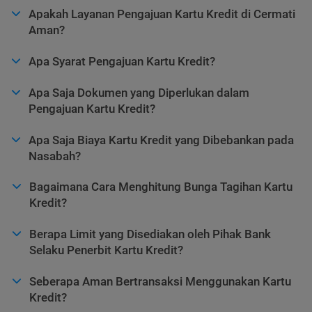
Apakah Layanan Pengajuan Kartu Kredit di Cermati
Aman?
Apa Syarat Pengajuan Kartu Kredit?
Apa Saja Dokumen yang Diperlukan dalam
Pengajuan Kartu Kredit?
Apa Saja Biaya Kartu Kredit yang Dibebankan pada
Nasabah?
Bagaimana Cara Menghitung Bunga Tagihan Kartu
Kredit?
Berapa Limit yang Disediakan oleh Pihak Bank
Selaku Penerbit Kartu Kredit?
Seberapa Aman Bertransaksi Menggunakan Kartu
Kredit?