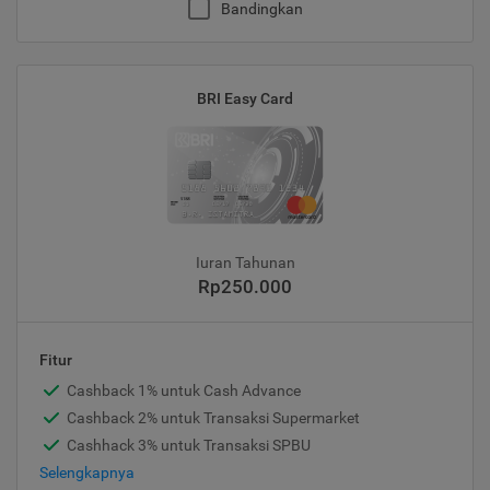
Bandingkan
BRI Easy Card
Iuran Tahunan
Rp250.000
Fitur
Cashback 1% untuk Cash Advance
Cashback 2% untuk Transaksi Supermarket
Cashhack 3% untuk Transaksi SPBU
Selengkapnya