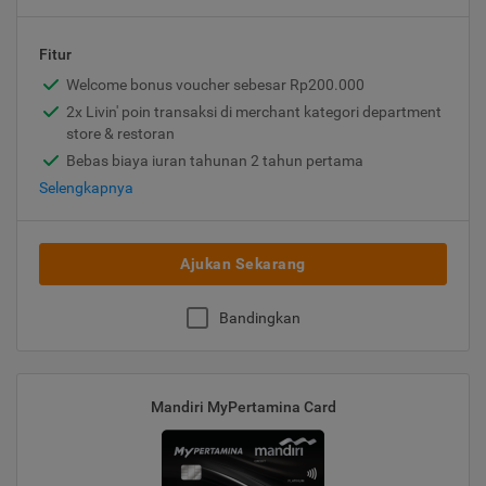
Fitur
Welcome bonus voucher sebesar Rp200.000
2x Livin' poin transaksi di merchant kategori department
store & restoran
Bebas biaya iuran tahunan 2 tahun pertama
Selengkapnya
Ajukan Sekarang
Bandingkan
Mandiri MyPertamina Card