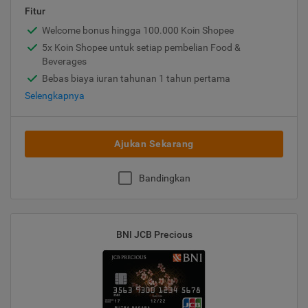
Fitur
Welcome bonus hingga 100.000 Koin Shopee
5x Koin Shopee untuk setiap pembelian Food &
Beverages
Bebas biaya iuran tahunan 1 tahun pertama
Selengkapnya
Ajukan Sekarang
Bandingkan
BNI JCB Precious