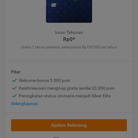
Iuran Tahunan
Rp0*
Gratis 1 tahun pertama, selanjutnya Rp750.000 per tahun
Fitur
Welcome bonus 5.000 poin
Keistimewaan menginap gratis senilai 20.000 poin
Peningkatan status otomatis menjadi Silver Elite
Selengkapnya
Ajukan Sekarang