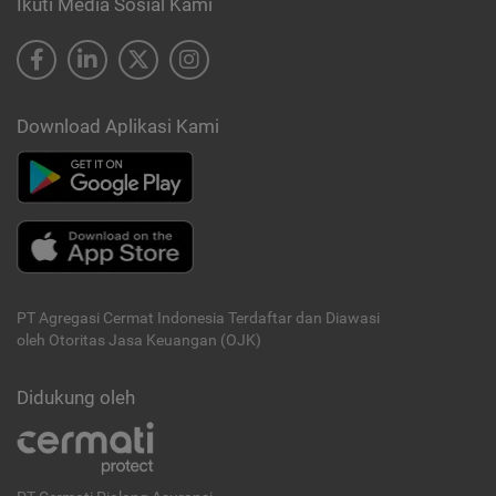
Ikuti Media Sosial Kami
Download Aplikasi Kami
PT Agregasi Cermat Indonesia
Terdaftar dan Diawasi
oleh Otoritas Jasa Keuangan (OJK)
Didukung oleh