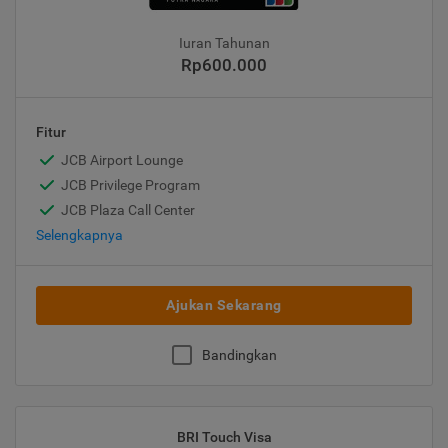
Iuran Tahunan
Rp600.000
Fitur
JCB Airport Lounge
JCB Privilege Program
JCB Plaza Call Center
Selengkapnya
Ajukan Sekarang
Bandingkan
BRI Touch Visa