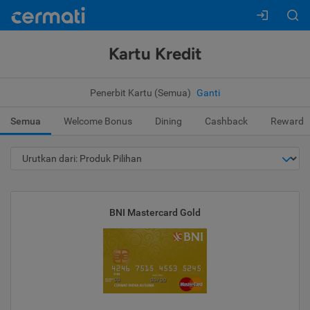
Kartu Kredit
Penerbit Kartu (Semua)
Ganti
Semua
Welcome Bonus
Dining
Cashback
Reward
BNI Mastercard Gold