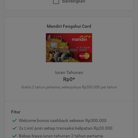
Bandingkan
Mandiri Fengshui Card
Iuran Tahunan
Rp0*
Gratis 2 tahun pertama, selanjutnya Rp500.000 per tahun
Fitur
Welcome bonus cashback sebesar Rp300.000
2x Livin' poin setiap transaksi kelipatan Rp20.000
Bebas biaya iuran tahunan 2 tahun pertama