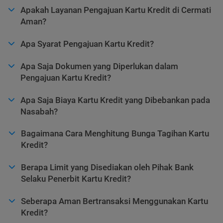
Apakah Layanan Pengajuan Kartu Kredit di Cermati
Aman?
Apa Syarat Pengajuan Kartu Kredit?
Apa Saja Dokumen yang Diperlukan dalam
Pengajuan Kartu Kredit?
Apa Saja Biaya Kartu Kredit yang Dibebankan pada
Nasabah?
Bagaimana Cara Menghitung Bunga Tagihan Kartu
Kredit?
Berapa Limit yang Disediakan oleh Pihak Bank
Selaku Penerbit Kartu Kredit?
Seberapa Aman Bertransaksi Menggunakan Kartu
Kredit?