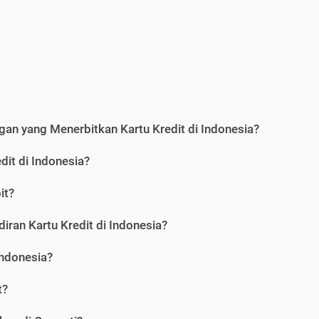
an yang Menerbitkan Kartu Kredit di Indonesia?
dit di Indonesia?
it?
iran Kartu Kredit di Indonesia?
Indonesia?
t?