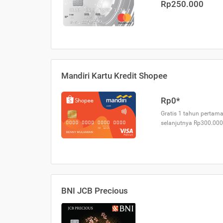
Rp250.000
Mandiri Kartu Kredit Shopee
Rp0*
Gratis 1 tahun pertama
selanjutnya Rp300.000
BNI JCB Precious