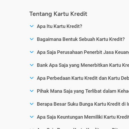
Tentang Kartu Kredit
Apa Itu Kartu Kredit?
Bagaimana Bentuk Sebuah Kartu Kredit?
Apa Saja Perusahaan Penerbit Jasa Keuang
Bank Apa Saja yang Menerbitkan Kartu Kre
Apa Perbedaan Kartu Kredit dan Kartu Deb
Pihak Mana Saja yang Terlibat dalam Kehad
Berapa Besar Suku Bunga Kartu Kredit di 
Apa Saja Keuntungan Memiliki Kartu Kredi