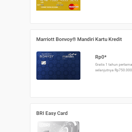
Marriott Bonvoy® Mandiri Kartu Kredit
Rp0*
Gratis 1 tahun pertama
selanjutnya Rp750.000
BRI Easy Card