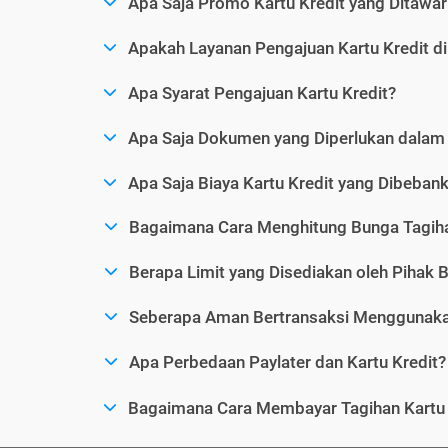
Apa Saja Promo Kartu Kredit yang Ditawar
Apakah Layanan Pengajuan Kartu Kredit d
Apa Syarat Pengajuan Kartu Kredit?
Apa Saja Dokumen yang Diperlukan dalam 
Apa Saja Biaya Kartu Kredit yang Dibeba
Bagaimana Cara Menghitung Bunga Tagiha
Berapa Limit yang Disediakan oleh Pihak B
Seberapa Aman Bertransaksi Menggunakan
Apa Perbedaan Paylater dan Kartu Kredit?
Bagaimana Cara Membayar Tagihan Kartu 