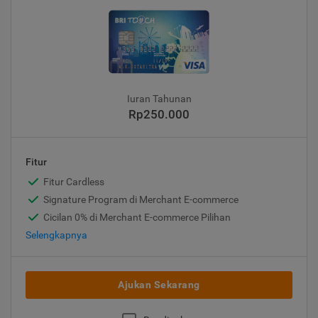
Iuran Tahunan
Rp250.000
Fitur
Fitur Cardless
Signature Program di Merchant E-commerce
Cicilan 0% di Merchant E-commerce Pilihan
Selengkapnya
Ajukan Sekarang