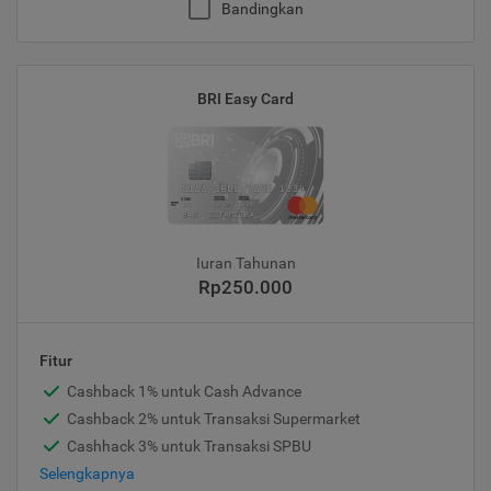
Bandingkan
BRI Easy Card
Iuran Tahunan
Rp250.000
Fitur
Cashback 1% untuk Cash Advance
Cashback 2% untuk Transaksi Supermarket
Cashhack 3% untuk Transaksi SPBU
Selengkapnya