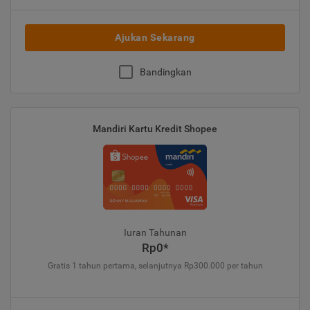
Ajukan Sekarang
Bandingkan
Mandiri Kartu Kredit Shopee
Iuran Tahunan
Rp0*
Gratis 1 tahun pertama, selanjutnya Rp300.000 per tahun