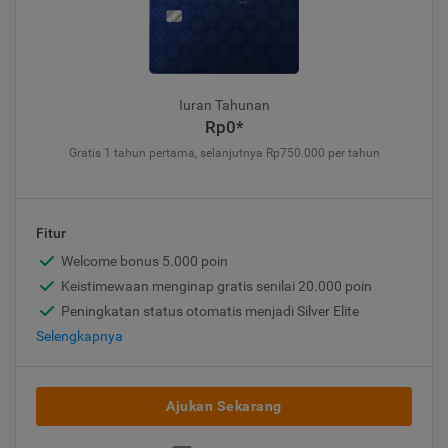
Iuran Tahunan
Rp0*
Gratis 1 tahun pertama, selanjutnya Rp750.000 per tahun
Fitur
Welcome bonus 5.000 poin
Keistimewaan menginap gratis senilai 20.000 poin
Peningkatan status otomatis menjadi Silver Elite
Selengkapnya
Ajukan Sekarang