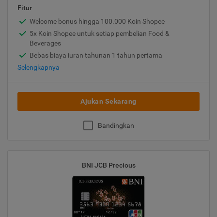
Fitur
Welcome bonus hingga 100.000 Koin Shopee
5x Koin Shopee untuk setiap pembelian Food &
Beverages
Bebas biaya iuran tahunan 1 tahun pertama
Selengkapnya
Ajukan Sekarang
Bandingkan
BNI JCB Precious