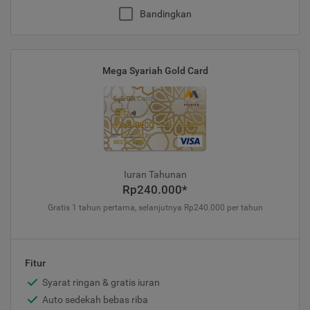
Bandingkan
Mega Syariah Gold Card
Iuran Tahunan
Rp240.000*
Gratis 1 tahun pertama, selanjutnya Rp240.000 per tahun
Fitur
Syarat ringan & gratis iuran
Auto sedekah bebas riba