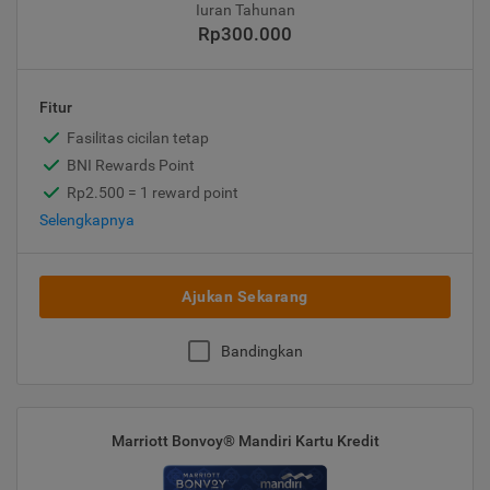
Iuran Tahunan
Rp300.000
Fitur
Fasilitas cicilan tetap
BNI Rewards Point
Rp2.500 = 1 reward point
Selengkapnya
Ajukan Sekarang
Bandingkan
Marriott Bonvoy® Mandiri Kartu Kredit