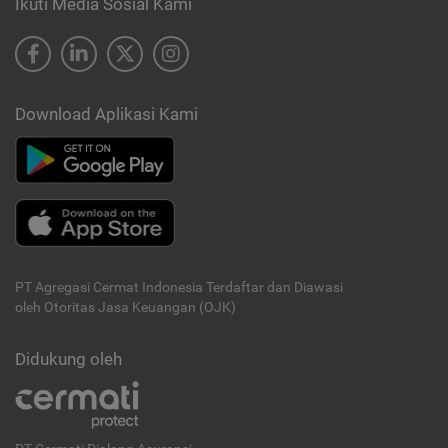
Ikuti Media Sosial Kami
Download Aplikasi Kami
PT Agregasi Cermat Indonesia
Terdaftar dan Diawasi
oleh Otoritas Jasa Keuangan (OJK)
Didukung oleh