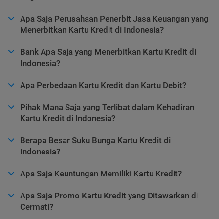
Apa Saja Perusahaan Penerbit Jasa Keuangan yang
Menerbitkan Kartu Kredit di Indonesia?
Bank Apa Saja yang Menerbitkan Kartu Kredit di
Indonesia?
Apa Perbedaan Kartu Kredit dan Kartu Debit?
Pihak Mana Saja yang Terlibat dalam Kehadiran
Kartu Kredit di Indonesia?
Berapa Besar Suku Bunga Kartu Kredit di
Indonesia?
Apa Saja Keuntungan Memiliki Kartu Kredit?
Apa Saja Promo Kartu Kredit yang Ditawarkan di
Cermati?