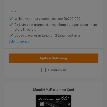
Fitur
Welcome bonus voucher sebesar Rp200.000
2x Livin' poin transaksi di merchant kategori department
store & restoran
Bebas biaya iuran tahunan 2 tahun pertama
Selengkapnya
Ajukan Sekarang
Bandingkan
Mandiri MyPertamina Card