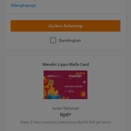
Selengkapnya
Ajukan Sekarang
Bandingkan
Mandiri Lippo Malls Card
Iuran Tahunan
Rp0*
Gratis 2 tahun pertama, selanjutnya Rp300.000 per tahun