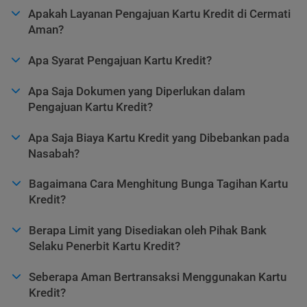
Apakah Layanan Pengajuan Kartu Kredit di Cermati
Aman?
Apa Syarat Pengajuan Kartu Kredit?
Apa Saja Dokumen yang Diperlukan dalam
Pengajuan Kartu Kredit?
Apa Saja Biaya Kartu Kredit yang Dibebankan pada
Nasabah?
Bagaimana Cara Menghitung Bunga Tagihan Kartu
Kredit?
Berapa Limit yang Disediakan oleh Pihak Bank
Selaku Penerbit Kartu Kredit?
Seberapa Aman Bertransaksi Menggunakan Kartu
Kredit?