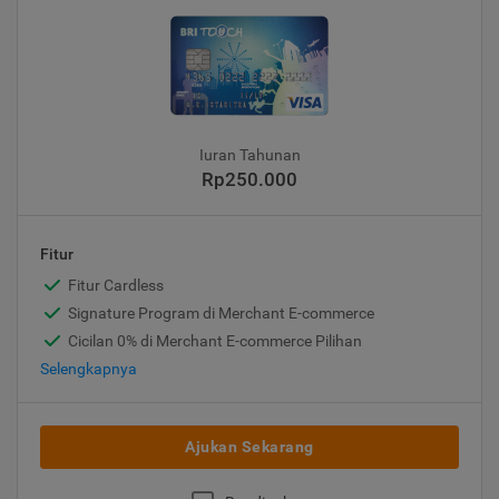
Iuran Tahunan
Rp250.000
Fitur
Fitur Cardless
Signature Program di Merchant E-commerce
Cicilan 0% di Merchant E-commerce Pilihan
Selengkapnya
Ajukan Sekarang