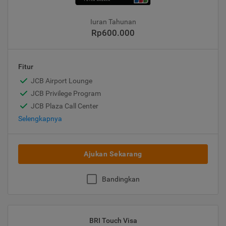
Iuran Tahunan
Rp600.000
Fitur
JCB Airport Lounge
JCB Privilege Program
JCB Plaza Call Center
Selengkapnya
Ajukan Sekarang
Bandingkan
BRI Touch Visa