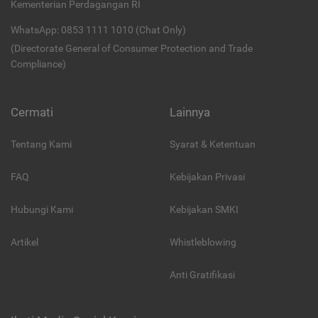
Kementerian Perdagangan RI
WhatsApp: 0853 1111 1010 (Chat Only)
(Directorate General of Consumer Protection and Trade
Compliance)
Cermati
Lainnya
Tentang Kami
Syarat & Ketentuan
FAQ
Kebijakan Privasi
Hubungi Kami
Kebijakan SMKI
Artikel
Whistleblowing
Anti Gratifikasi