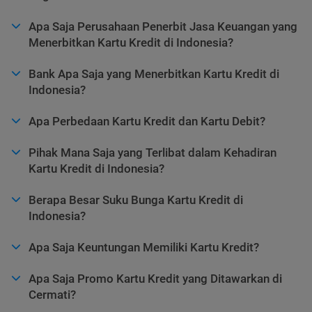
Apa Saja Perusahaan Penerbit Jasa Keuangan yang
Menerbitkan Kartu Kredit di Indonesia?
Bank Apa Saja yang Menerbitkan Kartu Kredit di
Indonesia?
Apa Perbedaan Kartu Kredit dan Kartu Debit?
Pihak Mana Saja yang Terlibat dalam Kehadiran
Kartu Kredit di Indonesia?
Berapa Besar Suku Bunga Kartu Kredit di
Indonesia?
Apa Saja Keuntungan Memiliki Kartu Kredit?
Apa Saja Promo Kartu Kredit yang Ditawarkan di
Cermati?