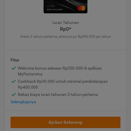
Iuran Tahunan
Rp0*
Gratis 2 tahun pertama, selanjutnya Rp400.000 per tahun
Fitur
Welcome bonus sebesar Rp200.000 di aplikasi
MyPertamina
Cashback Rp30.000 untuk minimal pembelanjaan
Rp400.000
Bebas biaya iuran tahunan 2 tahun pertama
Selengkapnya
Ajukan Sekarang