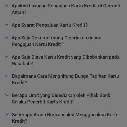
Apakah Layanan Pengajuan Kartu Kredit di Cermati
Aman?
Apa Syarat Pengajuan Kartu Kredit?
Apa Saja Dokumen yang Diperlukan dalam
Pengajuan Kartu Kredit?
Apa Saja Biaya Kartu Kredit yang Dibebankan pada
Nasabah?
Bagaimana Cara Menghitung Bunga Tagihan Kartu
Kredit?
Berapa Limit yang Disediakan oleh Pihak Bank
Selaku Penerbit Kartu Kredit?
Seberapa Aman Bertransaksi Menggunakan Kartu
Kredit?