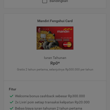
Bandingkan
Mandiri Fengshui Card
Iuran Tahunan
Rp0*
Gratis 2 tahun pertama, selanjutnya Rp500.000 per tahun
Fitur
Welcome bonus cashback sebesar Rp300.000
2x Livin' poin setiap transaksi kelipatan Rp20.000
Bebas biaya iuran tahunan 2 tahun pertama