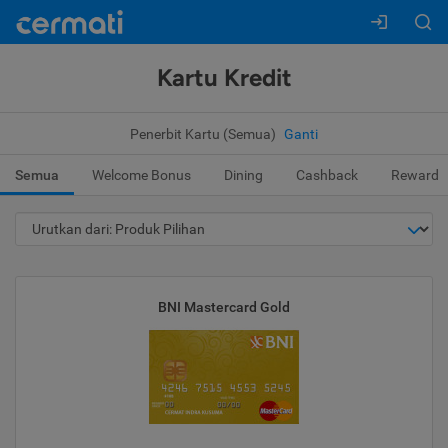
Kartu Kredit
Penerbit Kartu (Semua)
Ganti
Semua
Welcome Bonus
Dining
Cashback
Reward
BNI Mastercard Gold