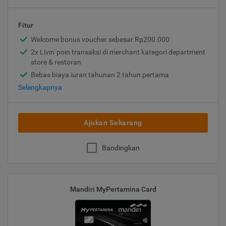
Fitur
Welcome bonus voucher sebesar Rp200.000
2x Livin' poin transaksi di merchant kategori department
store & restoran
Bebas biaya iuran tahunan 2 tahun pertama
Selengkapnya
Ajukan Sekarang
Bandingkan
Mandiri MyPertamina Card