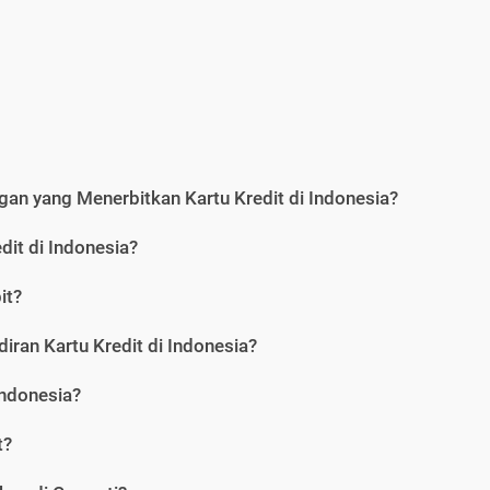
an yang Menerbitkan Kartu Kredit di Indonesia?
dit di Indonesia?
it?
iran Kartu Kredit di Indonesia?
Indonesia?
t?