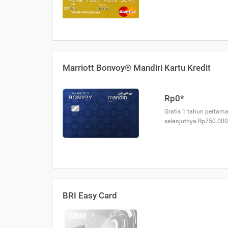
Marriott Bonvoy® Mandiri Kartu Kredit
Rp0*
Gratis 1 tahun pertama
selanjutnya Rp750.000
BRI Easy Card