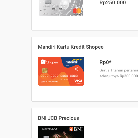
Rp250.000
Mandiri Kartu Kredit Shopee
Rp0*
Gratis 1 tahun pertama
selanjutnya Rp300.000
BNI JCB Precious