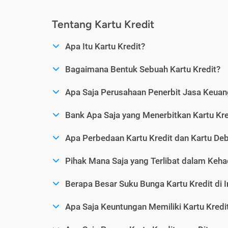
Tentang Kartu Kredit
Apa Itu Kartu Kredit?
Bagaimana Bentuk Sebuah Kartu Kredit?
Apa Saja Perusahaan Penerbit Jasa Keuang
Bank Apa Saja yang Menerbitkan Kartu Kre
Apa Perbedaan Kartu Kredit dan Kartu Deb
Pihak Mana Saja yang Terlibat dalam Kehad
Berapa Besar Suku Bunga Kartu Kredit di 
Apa Saja Keuntungan Memiliki Kartu Kredi