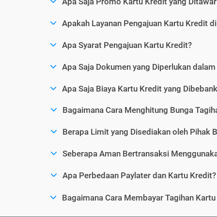
Apa Saja Promo Kartu Kredit yang Ditawar
Apakah Layanan Pengajuan Kartu Kredit d
Apa Syarat Pengajuan Kartu Kredit?
Apa Saja Dokumen yang Diperlukan dalam 
Apa Saja Biaya Kartu Kredit yang Dibeba
Bagaimana Cara Menghitung Bunga Tagiha
Berapa Limit yang Disediakan oleh Pihak B
Seberapa Aman Bertransaksi Menggunakan
Apa Perbedaan Paylater dan Kartu Kredit?
Bagaimana Cara Membayar Tagihan Kartu 