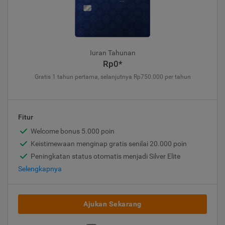
Iuran Tahunan
Rp0*
Gratis 1 tahun pertama, selanjutnya Rp750.000 per tahun
Fitur
Welcome bonus 5.000 poin
Keistimewaan menginap gratis senilai 20.000 poin
Peningkatan status otomatis menjadi Silver Elite
Selengkapnya
Ajukan Sekarang