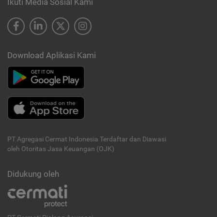
Ikuti Media Sosial Kami
Download Aplikasi Kami
PT Agregasi Cermat Indonesia
Terdaftar dan Diawasi
oleh Otoritas Jasa Keuangan (OJK)
Didukung oleh