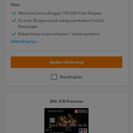
Fitur
Welcome bonus hingga 100.000 Koin Shopee
5x Koin Shopee untuk setiap pembelian Food &
Beverages
Bebas biaya iuran tahunan 1 tahun pertama
Selengkapnya
Ajukan Sekarang
Bandingkan
BNI JCB Precious