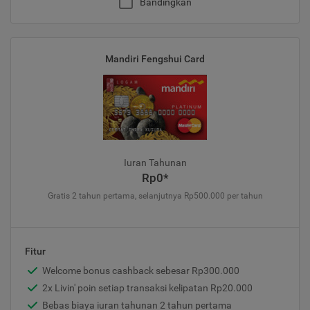
Bandingkan
Mandiri Fengshui Card
Iuran Tahunan
Rp0*
Gratis 2 tahun pertama, selanjutnya Rp500.000 per tahun
Fitur
Welcome bonus cashback sebesar Rp300.000
2x Livin' poin setiap transaksi kelipatan Rp20.000
Bebas biaya iuran tahunan 2 tahun pertama