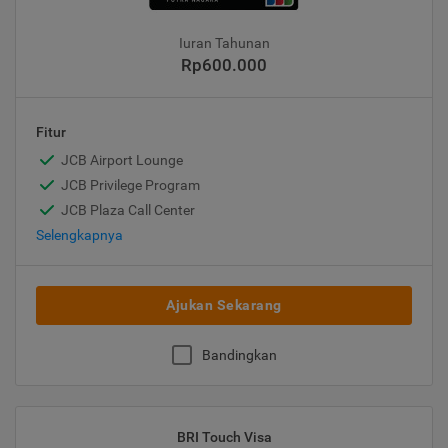
Iuran Tahunan
Rp600.000
Fitur
JCB Airport Lounge
JCB Privilege Program
JCB Plaza Call Center
Selengkapnya
Ajukan Sekarang
Bandingkan
BRI Touch Visa