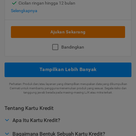
Cicilan ringan hingga 12 bulan
Selengkapnya
Ajukan Sekarang
Bandingkan
Tampilkan Lebih Banyak
Perhatian: Produk dan/atau layanan yang ditampilkan merupakan data yang dikumpulkan
Cermati untuk membantu pengguna menemukan produk yang sesuai. Segala risiko dan
tanggung jawab berada pada masing-masing LJK atau mitra terkait.
Tentang Kartu Kredit
Apa Itu Kartu Kredit?
Bagaimana Bentuk Sebuah Kartu Kredit?