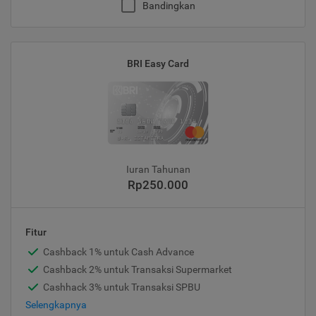
Bandingkan
BRI Easy Card
Iuran Tahunan
Rp250.000
Fitur
Cashback 1% untuk Cash Advance
Cashback 2% untuk Transaksi Supermarket
Cashhack 3% untuk Transaksi SPBU
Selengkapnya