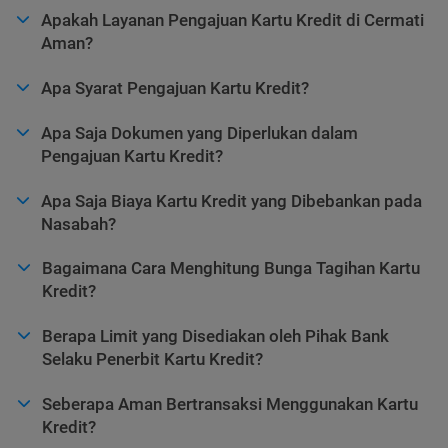
Apakah Layanan Pengajuan Kartu Kredit di Cermati
Aman?
Apa Syarat Pengajuan Kartu Kredit?
Apa Saja Dokumen yang Diperlukan dalam
Pengajuan Kartu Kredit?
Apa Saja Biaya Kartu Kredit yang Dibebankan pada
Nasabah?
Bagaimana Cara Menghitung Bunga Tagihan Kartu
Kredit?
Berapa Limit yang Disediakan oleh Pihak Bank
Selaku Penerbit Kartu Kredit?
Seberapa Aman Bertransaksi Menggunakan Kartu
Kredit?