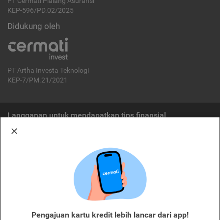
PT Cermati Pialang Asuransi
KEP-596/PD.02/2025
Didukung oleh
PT Artha Investa Teknologi
KEP-7/PM.21/2021
Langganan untuk mendapatkan tips finansial
Berlangganan
Disclaimer:
Cermati merupakan penyelenggara agregasi jasa keuangan yang terdaftar di
OJK. Oleh karena itu, produk dan/atau layanan jasa keuangan yang
ditawarkan bukan merupakan produk dan/atau layanan jasa keuangan yang
diterbitkan oleh Cermati dan Cermati tidak bertanggung jawab atas tuntutan
dan risiko terkait produk dan/atau layanan LJK dan/atau pihak yang
Pengajuan kartu kredit lebih lancar dari app!
melakukan kegiatan di sektor jasa keuangan.