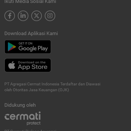
Ikuti Media Sosial Kami
Download Aplikasi Kami
PT Agregasi Cermat Indonesia
Terdaftar dan Diawasi
oleh Otoritas Jasa Keuangan (OJK)
Didukung oleh