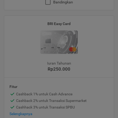
Bandingkan
BRI Easy Card
Iuran Tahunan
Rp250.000
Fitur
Cashback 1% untuk Cash Advance
Cashback 2% untuk Transaksi Supermarket
Cashhack 3% untuk Transaksi SPBU
Selengkapnya