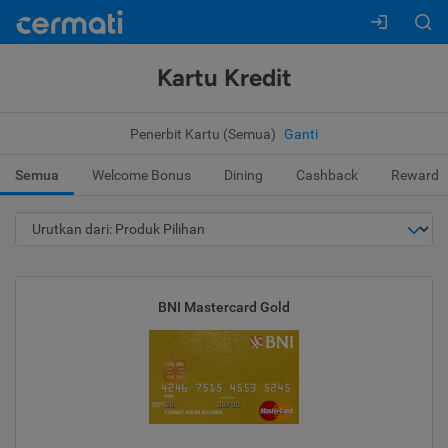
Kartu Kredit
Penerbit Kartu (Semua)
Ganti
Semua
Welcome Bonus
Dining
Cashback
Reward
BNI Mastercard Gold