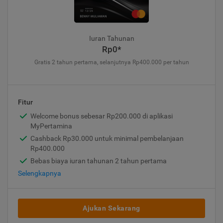
Iuran Tahunan
Rp0*
Gratis 2 tahun pertama, selanjutnya Rp400.000 per tahun
Fitur
Welcome bonus sebesar Rp200.000 di aplikasi
MyPertamina
Cashback Rp30.000 untuk minimal pembelanjaan
Rp400.000
Bebas biaya iuran tahunan 2 tahun pertama
Selengkapnya
Ajukan Sekarang