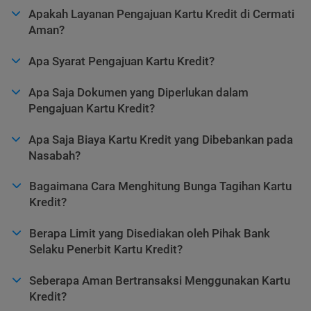
Apakah Layanan Pengajuan Kartu Kredit di Cermati
Aman?
Apa Syarat Pengajuan Kartu Kredit?
Apa Saja Dokumen yang Diperlukan dalam
Pengajuan Kartu Kredit?
Apa Saja Biaya Kartu Kredit yang Dibebankan pada
Nasabah?
Bagaimana Cara Menghitung Bunga Tagihan Kartu
Kredit?
Berapa Limit yang Disediakan oleh Pihak Bank
Selaku Penerbit Kartu Kredit?
Seberapa Aman Bertransaksi Menggunakan Kartu
Kredit?