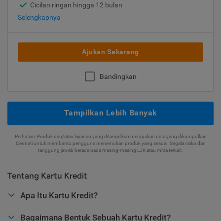
Cicilan ringan hingga 12 bulan
Selengkapnya
Ajukan Sekarang
Bandingkan
Tampilkan Lebih Banyak
Perhatian: Produk dan/atau layanan yang ditampilkan merupakan data yang dikumpulkan
Cermati untuk membantu pengguna menemukan produk yang sesuai. Segala risiko dan
tanggung jawab berada pada masing-masing LJK atau mitra terkait.
Tentang Kartu Kredit
Apa Itu Kartu Kredit?
Bagaimana Bentuk Sebuah Kartu Kredit?