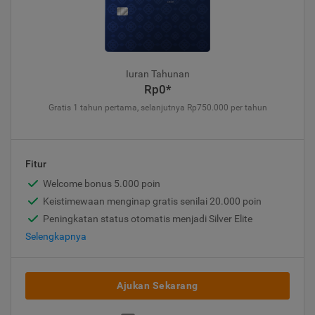
Iuran Tahunan
Rp0*
Gratis 1 tahun pertama, selanjutnya Rp750.000 per tahun
Fitur
Welcome bonus 5.000 poin
Keistimewaan menginap gratis senilai 20.000 poin
Peningkatan status otomatis menjadi Silver Elite
Selengkapnya
Ajukan Sekarang