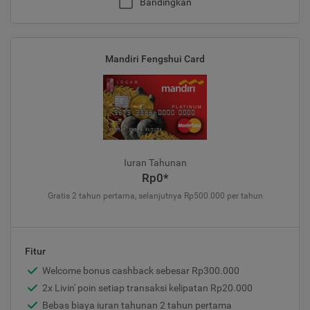
Bandingkan
Mandiri Fengshui Card
Iuran Tahunan
Rp0*
Gratis 2 tahun pertama, selanjutnya Rp500.000 per tahun
Fitur
Welcome bonus cashback sebesar Rp300.000
2x Livin' poin setiap transaksi kelipatan Rp20.000
Bebas biaya iuran tahunan 2 tahun pertama