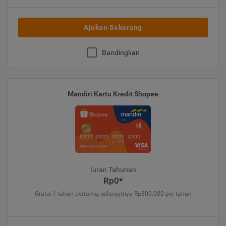
Ajukan Sekarang
Bandingkan
Mandiri Kartu Kredit Shopee
Iuran Tahunan
Rp0*
Gratis 1 tahun pertama, selanjutnya Rp300.000 per tahun