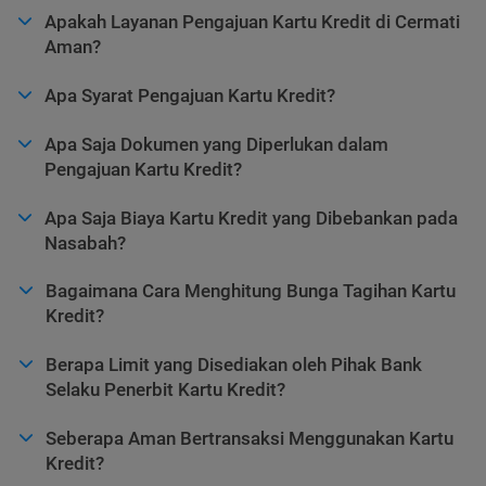
Apakah Layanan Pengajuan Kartu Kredit di Cermati
Aman?
Apa Syarat Pengajuan Kartu Kredit?
Apa Saja Dokumen yang Diperlukan dalam
Pengajuan Kartu Kredit?
Apa Saja Biaya Kartu Kredit yang Dibebankan pada
Nasabah?
Bagaimana Cara Menghitung Bunga Tagihan Kartu
Kredit?
Berapa Limit yang Disediakan oleh Pihak Bank
Selaku Penerbit Kartu Kredit?
Seberapa Aman Bertransaksi Menggunakan Kartu
Kredit?