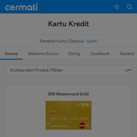
Kartu Kredit
Penerbit Kartu (Semua)
Ganti
Semua
Welcome Bonus
Dining
Cashback
Reward
BNI Mastercard Gold