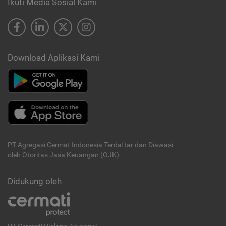
Ikuti Media Sosial Kami
Download Aplikasi Kami
PT Agregasi Cermat Indonesia
Terdaftar dan Diawasi
oleh Otoritas Jasa Keuangan (OJK)
Didukung oleh