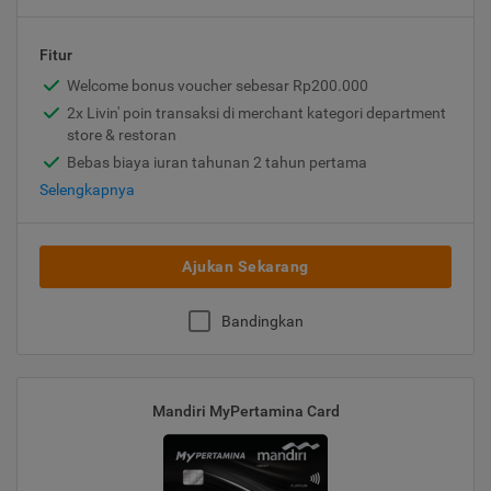
Fitur
Welcome bonus voucher sebesar Rp200.000
2x Livin' poin transaksi di merchant kategori department
store & restoran
Bebas biaya iuran tahunan 2 tahun pertama
Selengkapnya
Ajukan Sekarang
Bandingkan
Mandiri MyPertamina Card