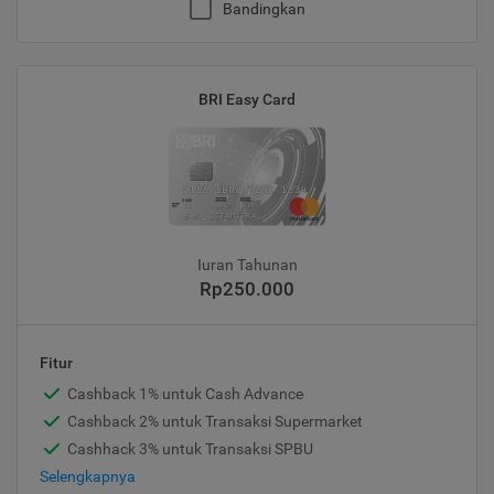
Bandingkan
BRI Easy Card
Iuran Tahunan
Rp250.000
Fitur
Cashback 1% untuk Cash Advance
Cashback 2% untuk Transaksi Supermarket
Cashhack 3% untuk Transaksi SPBU
Selengkapnya