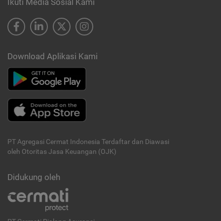
Ikuti Media Sosial Kami
Download Aplikasi Kami
PT Agregasi Cermat Indonesia
Terdaftar dan Diawasi
oleh Otoritas Jasa Keuangan (OJK)
Didukung oleh