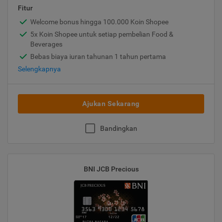
Fitur
Welcome bonus hingga 100.000 Koin Shopee
5x Koin Shopee untuk setiap pembelian Food &
Beverages
Bebas biaya iuran tahunan 1 tahun pertama
Selengkapnya
Ajukan Sekarang
Bandingkan
BNI JCB Precious