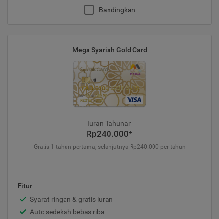
Bandingkan
Mega Syariah Gold Card
Iuran Tahunan
Rp240.000*
Gratis 1 tahun pertama, selanjutnya Rp240.000 per tahun
Fitur
Syarat ringan & gratis iuran
Auto sedekah bebas riba