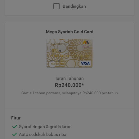
Bandingkan
Mega Syariah Gold Card
Iuran Tahunan
Rp240.000*
Gratis 1 tahun pertama, selanjutnya Rp240.000 per tahun
Fitur
Syarat ringan & gratis iuran
Auto sedekah bebas riba