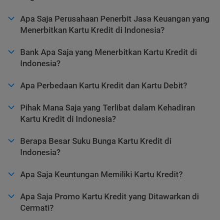
Apa Saja Perusahaan Penerbit Jasa Keuangan yang
Menerbitkan Kartu Kredit di Indonesia?
Bank Apa Saja yang Menerbitkan Kartu Kredit di
Indonesia?
Apa Perbedaan Kartu Kredit dan Kartu Debit?
Pihak Mana Saja yang Terlibat dalam Kehadiran
Kartu Kredit di Indonesia?
Berapa Besar Suku Bunga Kartu Kredit di
Indonesia?
Apa Saja Keuntungan Memiliki Kartu Kredit?
Apa Saja Promo Kartu Kredit yang Ditawarkan di
Cermati?