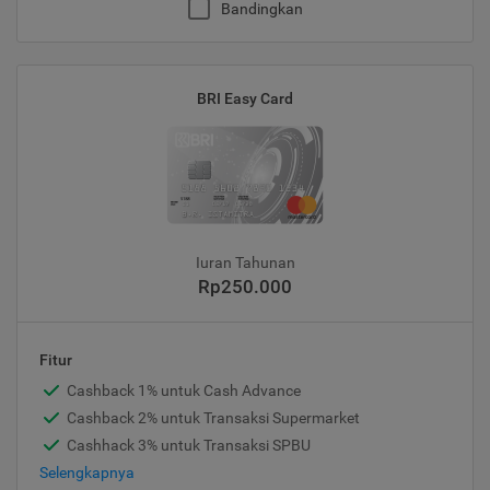
Bandingkan
BRI Easy Card
Iuran Tahunan
Rp250.000
Fitur
Cashback 1% untuk Cash Advance
Cashback 2% untuk Transaksi Supermarket
Cashhack 3% untuk Transaksi SPBU
Selengkapnya