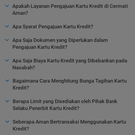
Apakah Layanan Pengajuan Kartu Kredit di Cermati
Aman?
Apa Syarat Pengajuan Kartu Kredit?
Apa Saja Dokumen yang Diperlukan dalam
Pengajuan Kartu Kredit?
Apa Saja Biaya Kartu Kredit yang Dibebankan pada
Nasabah?
Bagaimana Cara Menghitung Bunga Tagihan Kartu
Kredit?
Berapa Limit yang Disediakan oleh Pihak Bank
Selaku Penerbit Kartu Kredit?
Seberapa Aman Bertransaksi Menggunakan Kartu
Kredit?