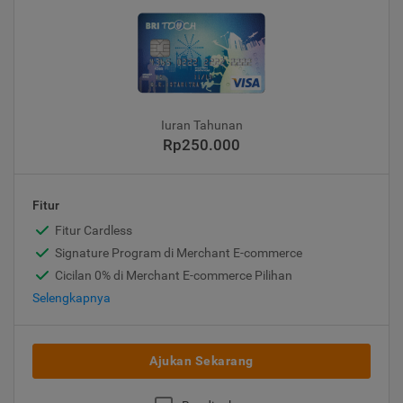
Iuran Tahunan
Rp250.000
Fitur
Fitur Cardless
Signature Program di Merchant E-commerce
Cicilan 0% di Merchant E-commerce Pilihan
Selengkapnya
Ajukan Sekarang