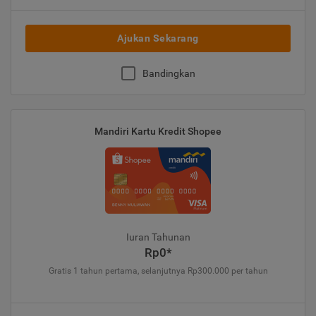
Ajukan Sekarang
Bandingkan
Mandiri Kartu Kredit Shopee
Iuran Tahunan
Rp0*
Gratis 1 tahun pertama, selanjutnya Rp300.000 per tahun