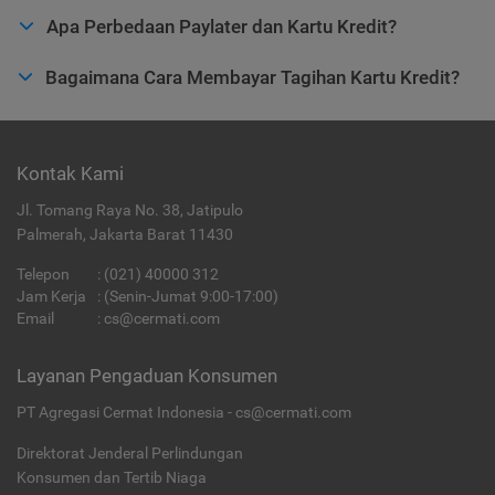
Apa Perbedaan Paylater dan Kartu Kredit?
Bagaimana Cara Membayar Tagihan Kartu Kredit?
Kontak Kami
Jl. Tomang Raya No. 38, Jatipulo
Palmerah, Jakarta Barat 11430
Telepon
:
(021) 40000 312
Jam Kerja
: (Senin-Jumat 9:00-17:00)
Email
:
cs@cermati.com
Layanan Pengaduan Konsumen
PT Agregasi Cermat Indonesia - cs@cermati.com
Direktorat Jenderal Perlindungan
Konsumen dan Tertib Niaga