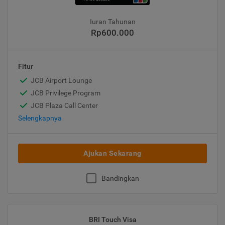
Iuran Tahunan
Rp600.000
Fitur
JCB Airport Lounge
JCB Privilege Program
JCB Plaza Call Center
Selengkapnya
Ajukan Sekarang
Bandingkan
BRI Touch Visa