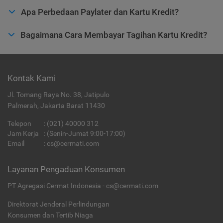
Apa Perbedaan Paylater dan Kartu Kredit?
Bagaimana Cara Membayar Tagihan Kartu Kredit?
Kontak Kami
Jl. Tomang Raya No. 38, Jatipulo
Palmerah, Jakarta Barat 11430
Telepon
:
(021) 40000 312
Jam Kerja
: (Senin-Jumat 9:00-17:00)
Email
:
cs@cermati.com
Layanan Pengaduan Konsumen
PT Agregasi Cermat Indonesia - cs@cermati.com
Direktorat Jenderal Perlindungan
Konsumen dan Tertib Niaga