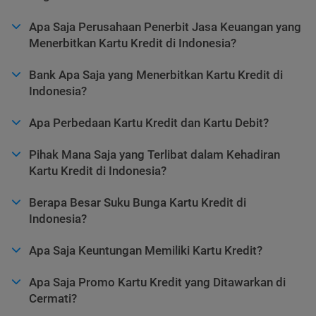
Apa Saja Perusahaan Penerbit Jasa Keuangan yang
Menerbitkan Kartu Kredit di Indonesia?
Bank Apa Saja yang Menerbitkan Kartu Kredit di
Indonesia?
Apa Perbedaan Kartu Kredit dan Kartu Debit?
Pihak Mana Saja yang Terlibat dalam Kehadiran
Kartu Kredit di Indonesia?
Berapa Besar Suku Bunga Kartu Kredit di
Indonesia?
Apa Saja Keuntungan Memiliki Kartu Kredit?
Apa Saja Promo Kartu Kredit yang Ditawarkan di
Cermati?