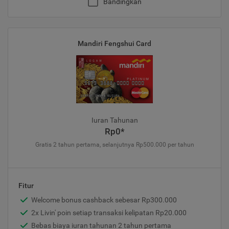
Bandingkan
Mandiri Fengshui Card
Iuran Tahunan
Rp0*
Gratis 2 tahun pertama, selanjutnya Rp500.000 per tahun
Fitur
Welcome bonus cashback sebesar Rp300.000
2x Livin' poin setiap transaksi kelipatan Rp20.000
Bebas biaya iuran tahunan 2 tahun pertama