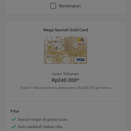
Bandingkan
Mega Syariah Gold Card
Iuran Tahunan
Rp240.000*
Gratis 1 tahun pertama, selanjutnya Rp240.000 per tahun
Fitur
Syarat ringan & gratis iuran
Auto sedekah bebas riba