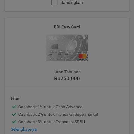
Bandingkan
BRI Easy Card
Iuran Tahunan
Rp250.000
Fitur
Cashback 1% untuk Cash Advance
Cashback 2% untuk Transaksi Supermarket
Cashhack 3% untuk Transaksi SPBU
Selengkapnya