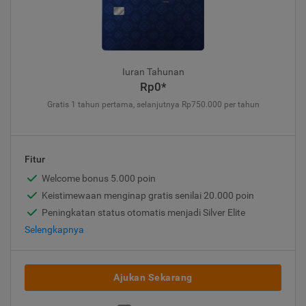
Iuran Tahunan
Rp0*
Gratis 1 tahun pertama, selanjutnya Rp750.000 per tahun
Fitur
Welcome bonus 5.000 poin
Keistimewaan menginap gratis senilai 20.000 poin
Peningkatan status otomatis menjadi Silver Elite
Selengkapnya
Ajukan Sekarang