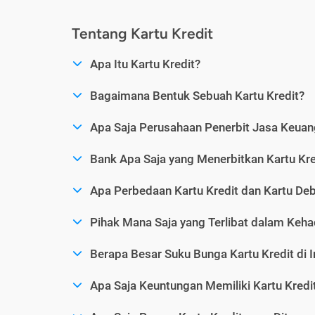
Tentang Kartu Kredit
Apa Itu Kartu Kredit?
Bagaimana Bentuk Sebuah Kartu Kredit?
Apa Saja Perusahaan Penerbit Jasa Keuang
Bank Apa Saja yang Menerbitkan Kartu Kre
Apa Perbedaan Kartu Kredit dan Kartu Deb
Pihak Mana Saja yang Terlibat dalam Kehad
Berapa Besar Suku Bunga Kartu Kredit di 
Apa Saja Keuntungan Memiliki Kartu Kredi