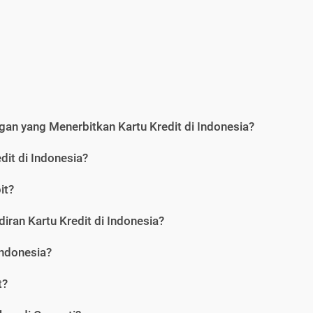
an yang Menerbitkan Kartu Kredit di Indonesia?
dit di Indonesia?
it?
iran Kartu Kredit di Indonesia?
Indonesia?
t?