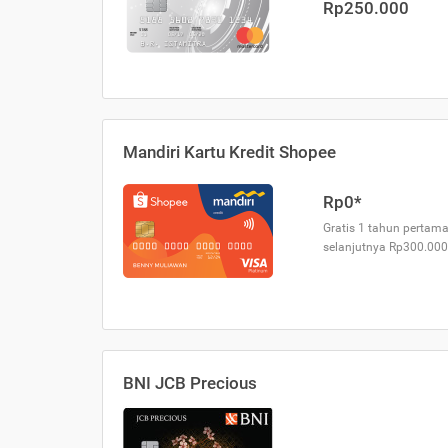
Rp250.000
Mandiri Kartu Kredit Shopee
Rp0*
Gratis 1 tahun pertama
selanjutnya Rp300.000
BNI JCB Precious