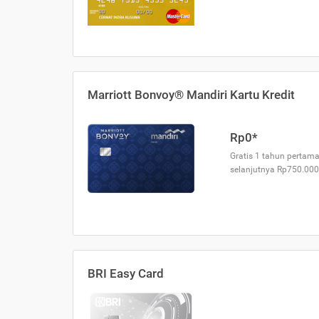
Marriott Bonvoy® Mandiri Kartu Kredit
Rp0*
Gratis 1 tahun pertama
selanjutnya Rp750.000
BRI Easy Card