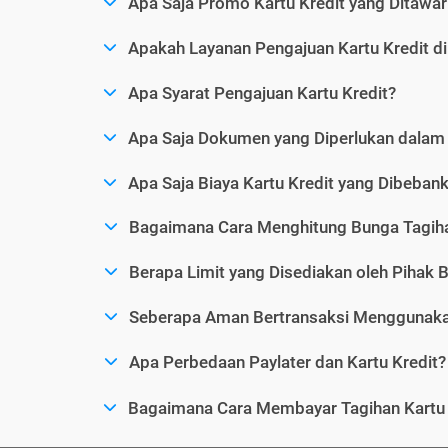
Apa Saja Promo Kartu Kredit yang Ditawar
Apakah Layanan Pengajuan Kartu Kredit d
Apa Syarat Pengajuan Kartu Kredit?
Apa Saja Dokumen yang Diperlukan dalam 
Apa Saja Biaya Kartu Kredit yang Dibeba
Bagaimana Cara Menghitung Bunga Tagiha
Berapa Limit yang Disediakan oleh Pihak B
Seberapa Aman Bertransaksi Menggunakan
Apa Perbedaan Paylater dan Kartu Kredit?
Bagaimana Cara Membayar Tagihan Kartu 